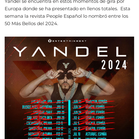
Yandel se encuentra en estos momentos de gira por
Europa donde se ha presentado en llenos totales. Esta
semana la revista People Español lo nombró entre los
50 Más Bellos del 2024.