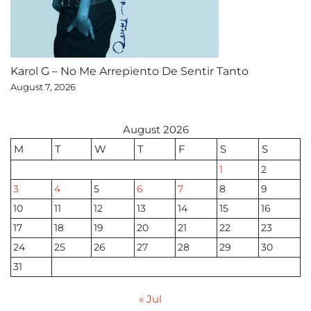
Karol G – No Me Arrepiento De Sentir Tanto
August 7, 2026
August 2026
M
T
W
T
F
S
S
1
2
3
4
5
6
7
8
9
10
11
12
13
14
15
16
17
18
19
20
21
22
23
24
25
26
27
28
29
30
31
« Jul