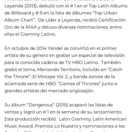
Leyenda (2013), debutó con el # 1 en el Top Latin Albums
de Billboard y # 9 en la lista de álbumes “Top Urban
Album Chart”. De Líder a Leyenda, recibió Certificación
Oro de la RIAA y obtuvo diversas nominaciones, entre
ellas el Grammy Latino.
En octubre de 2014 Yandel se convirtió en el primer
artista de su género en grabar un especial de televisión
para la conocida cadena de TV HBO Latino. También
grabó el tema, Marcando Territorio, incluído en “Catch
the Throne”: El Mixtape Vol. 2, y banda sonora de la
aclamada serie de HBO “Games of Thrones” junto a
grandes artistas del mercado anglosajón.
Su álbum “Dangerous” (2015) acaparó las listas de
ventas y logró un # 1 en la semana de su lanzamiento.
Esta producción recibió: Latin Grammy, Latin American
Music Award, Premios Lo Nuestro y nominaciones a los