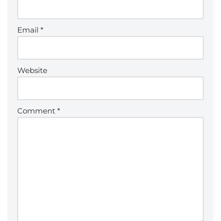
Email
*
Website
Comment
*