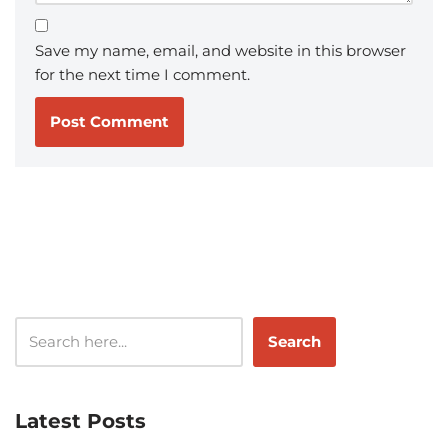
Save my name, email, and website in this browser
for the next time I comment.
Search
Latest Posts