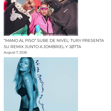
“MANO AL PISO” SUBE DE NIVEL: TURY PRESENTA
SU REMIX JUNTO A JOMBRIEL Y JØTTA
August 7, 2026