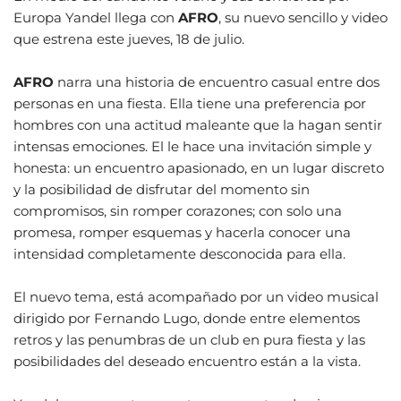
Europa Yandel llega con
AFRO
, su nuevo sencillo y video
que estrena este jueves, 18 de julio.
AFRO
narra una historia de encuentro casual entre dos
personas en una fiesta. Ella tiene una preferencia por
hombres con una actitud maleante que la hagan sentir
intensas emociones. El le hace una invitación simple y
honesta: un encuentro apasionado, en un lugar discreto
y la posibilidad de disfrutar del momento sin
compromisos, sin romper corazones; con solo una
promesa, romper esquemas y hacerla conocer una
intensidad completamente desconocida para ella.
El nuevo tema, está acompañado por un video musical
dirigido por Fernando Lugo, donde entre elementos
retros y las penumbras de un club en pura fiesta y las
posibilidades del deseado encuentro están a la vista.