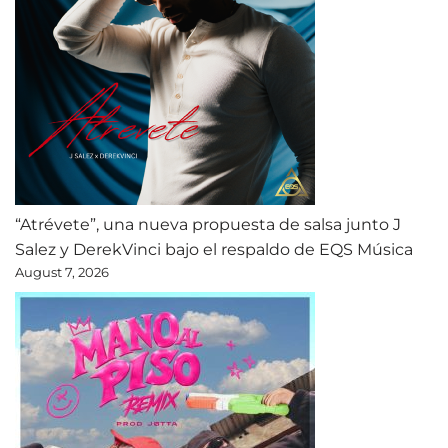
“Atrévete”, una nueva propuesta de salsa junto J
Salez y DerekVinci bajo el respaldo de EQS Música
August 7, 2026