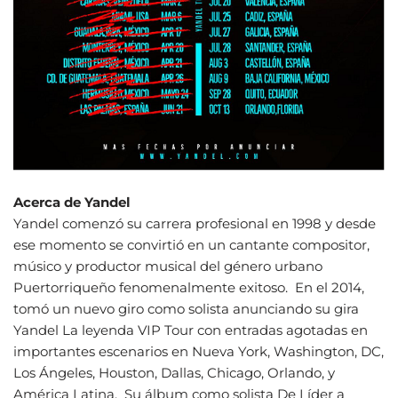
Acerca de Yandel
Yandel comenzó su carrera profesional en 1998 y desde
ese momento se convirtió en un cantante compositor,
músico y productor musical del género urbano
Puertorriqueño fenomenalmente exitoso. En el 2014,
tomó un nuevo giro como solista anunciando su gira
Yandel La leyenda VIP Tour con entradas agotadas en
importantes escenarios en Nueva York, Washington, DC,
Los Ángeles, Houston, Dallas, Chicago, Orlando, y
América Latina. Su álbum como solista De Líder a