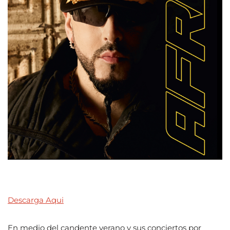
Descarga Aqui
En medio del candente verano y sus conciertos por