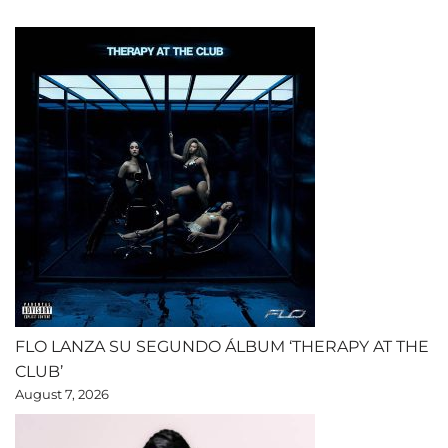
FLO LANZA SU SEGUNDO ÁLBUM ‘THERAPY AT THE
CLUB’
August 7, 2026