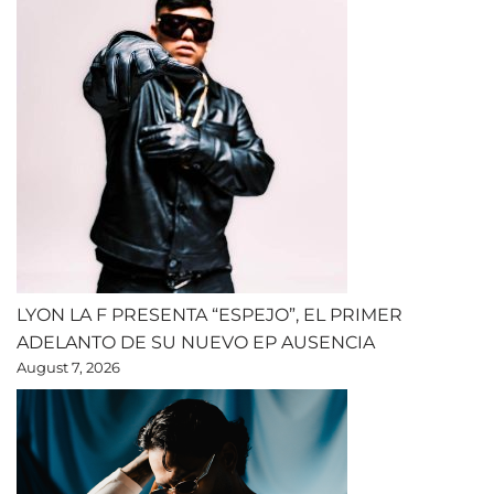
LYON LA F PRESENTA “ESPEJO”, EL PRIMER
ADELANTO DE SU NUEVO EP AUSENCIA
August 7, 2026