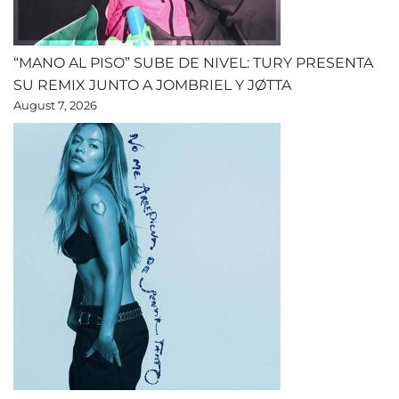
“MANO AL PISO” SUBE DE NIVEL: TURY PRESENTA
SU REMIX JUNTO A JOMBRIEL Y JØTTA
August 7, 2026