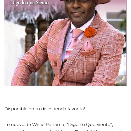
Disponible en tu discotienda favorita!
Lo nuevo de Willie Panama, “Digo Lo Que Siento”,