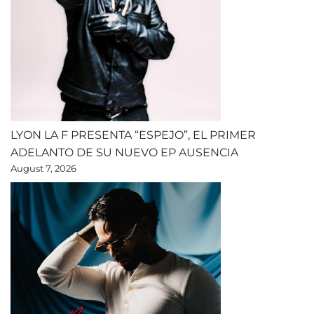
LYON LA F PRESENTA “ESPEJO”, EL PRIMER
ADELANTO DE SU NUEVO EP AUSENCIA
August 7, 2026