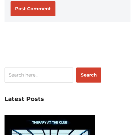
Search
Latest Posts