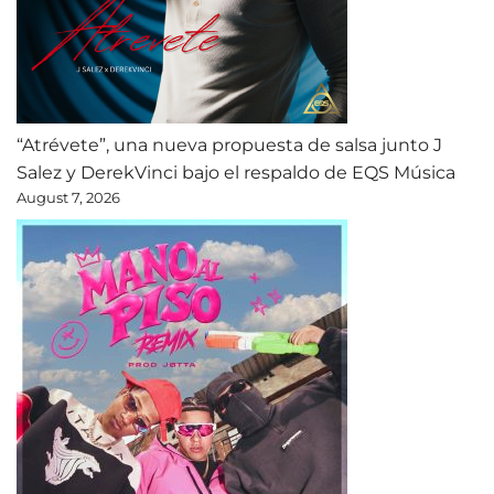
“Atrévete”, una nueva propuesta de salsa junto J
Salez y DerekVinci bajo el respaldo de EQS Música
August 7, 2026