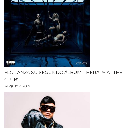
FLO LANZA SU SEGUNDO ÁLBUM ‘THERAPY AT THE
CLUB’
August 7, 2026