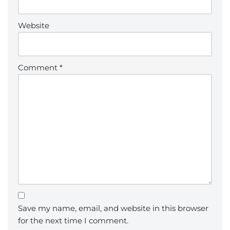
Website
Comment
*
Save my name, email, and website in this browser
for the next time I comment.