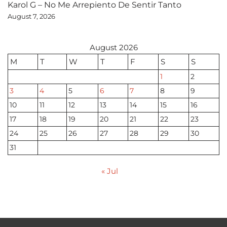
Karol G – No Me Arrepiento De Sentir Tanto
August 7, 2026
August 2026
M
T
W
T
F
S
S
1
2
3
4
5
6
7
8
9
10
11
12
13
14
15
16
17
18
19
20
21
22
23
24
25
26
27
28
29
30
31
« Jul