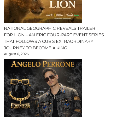
NATIONAL GEOGRAPHIC REVEALS TRAILER
FOR LION – AN EPIC FOUR-PART EVENT SERIES
THAT FOLLOWS A CUB’S EXTRAORDINARY
JOURNEY TO BECOME A KING
August 6, 2026