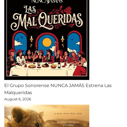
El Grupo Sonorense NUNCA JAMÁS Estrena Las
Malqueridas
August 6, 2026