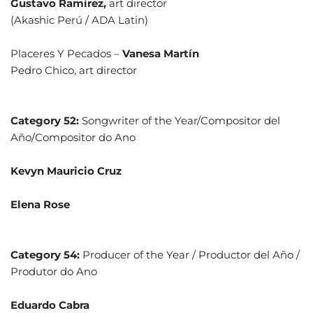
Gustavo Ramirez,
art director
(Akashic Perú / ADA Latin)
Placeres Y Pecados –
Vanesa Martín
Pedro Chico, art director
Category 52:
Songwriter of the Year/Compositor del
Año/Compositor do Ano
Kevyn Mauricio Cruz
Elena Rose
Category 54:
Producer of the Year / Productor del Año /
Produtor do Ano
Eduardo Cabra