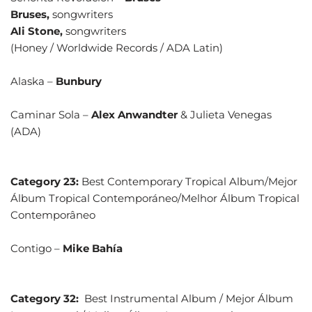
Bruses,
songwriters
Ali Stone,
songwriters
(Honey / Worldwide Records / ADA Latin)
Alaska –
Bunbury
Caminar Sola –
Alex Anwandter
& Julieta Venegas
(ADA)
Category 23:
Best Contemporary Tropical Album/Mejor
Álbum Tropical Contemporáneo/Melhor Álbum Tropical
Contemporâneo
Contigo –
Mike Bahía
Category 32:
Best Instrumental Album / Mejor Álbum