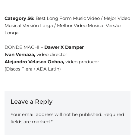
Category 56:
Best Long Form Music Video / Mejor Video
Musical Versión Larga / Melhor Video Musical Versão
Longa
DONDE MACHI –
Dawer X Damper
Ivan Vernaza,
video director
Alejandro Velasco Ochoa,
video producer
(Discos Fiera / ADA Latin)
Leave a Reply
Your email address will not be published.
Required
fields are marked
*