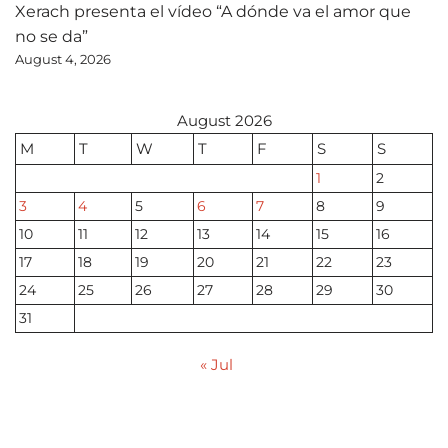
Xerach presenta el vídeo “A dónde va el amor que
no se da”
August 4, 2026
August 2026
M
T
W
T
F
S
S
1
2
3
4
5
6
7
8
9
10
11
12
13
14
15
16
17
18
19
20
21
22
23
24
25
26
27
28
29
30
31
« Jul