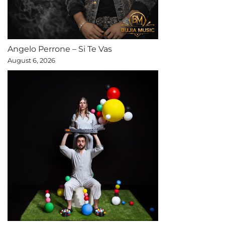
Angelo Perrone – Si Te Vas
August 6, 2026