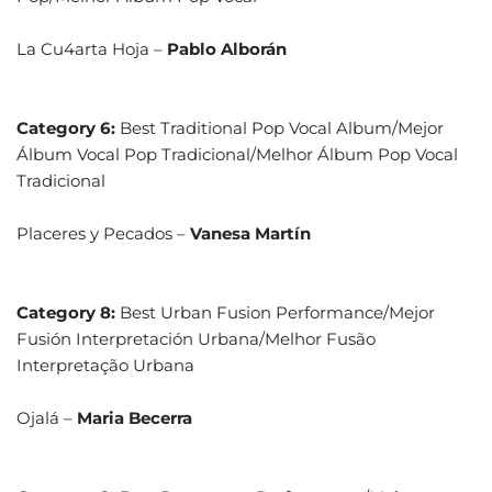
La Cu4arta Hoja –
Pablo Alborán
Category 6:
Best Traditional Pop Vocal Album/Mejor
Álbum Vocal Pop Tradicional/Melhor Álbum Pop Vocal
Tradicional
Placeres y Pecados –
Vanesa Martín
Category 8:
Best Urban Fusion Performance/Mejor
Fusión Interpretación Urbana/Melhor Fusão
Interpretação Urbana
Ojalá –
Maria Becerra