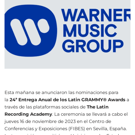
Esta mañana se anunciaron las nominaciones para
la
24ª Entrega Anual de los Latin GRAMMY® Awards
a
través de las plataformas sociales de
The Latin
Recording Academy
. La ceremonia se llevará a cabo el
jueves 16 de noviembre de 2023 en el Centro de
Conferencias y Exposiciones (FIBES) en Sevilla, España.