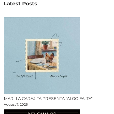
Latest Posts
MARI LA CARAJITA PRESENTA “ALGO FALTA”
August 7, 2026