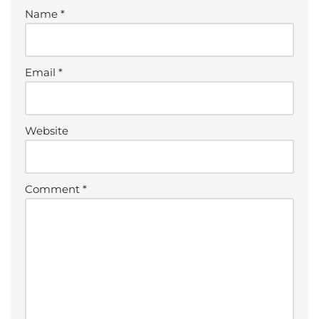
Name
*
Email
*
Website
Comment
*