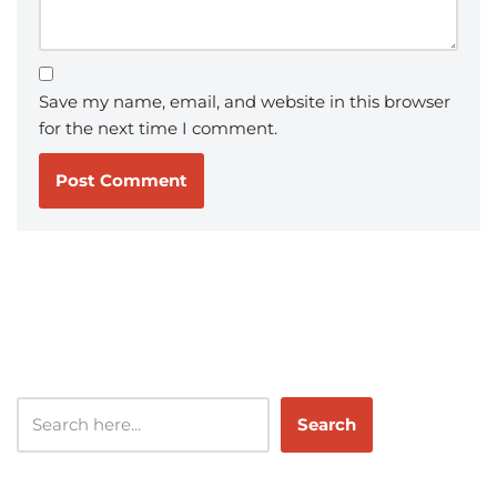
Save my name, email, and website in this browser
for the next time I comment.
Search