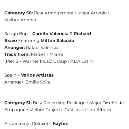
Category 50:
Best Arrangement / Mejor Arreglo /
Melhor Arranjo
Songo Bop –
Camilo Valencia
&
Richard
Bravo
Featuring
Milton Salcedo
Arranger:
Rafael Valencia
Track from:
Made In Miami
(Pier 5 – Warner Music Group / ADA Latin)
Spain –
Varios Artistas
Arranger: Emilio Solla
Category 51:
Best Recording Package / Mejor Diseño de
Empaque / Melhor Projecto Gráfico de Um Álbum
Atipanakuy (Deluxe) –
Kayfex