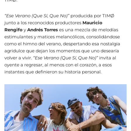
“Ese Verano (Que Sí, Que No)”
producida por TIMØ
junto a los reconocidos productores
Mauricio
Rengifo
y
Andrés Torres
es una mezcla de melodías
estimulantes y matices melancólicos, consolidándose
como el himno del verano, despertando esa nostalgia
agridulce que dejan los momentos que uno desearía
volver a vivir.
“Ese Verano (Que Sí, Que No)”
invita al
oyente a regresar, al menos con el corazón, a esos
instantes que definieron su historia personal.