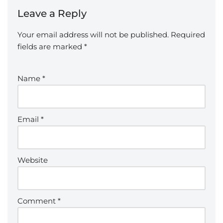
Leave a Reply
Your email address will not be published.
Required
fields are marked
*
Name
*
Email
*
Website
Comment
*