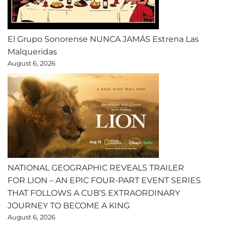
El Grupo Sonorense NUNCA JAMÁS Estrena Las
Malqueridas
August 6, 2026
NATIONAL GEOGRAPHIC REVEALS TRAILER
FOR LION – AN EPIC FOUR-PART EVENT SERIES
THAT FOLLOWS A CUB’S EXTRAORDINARY
JOURNEY TO BECOME A KING
August 6, 2026