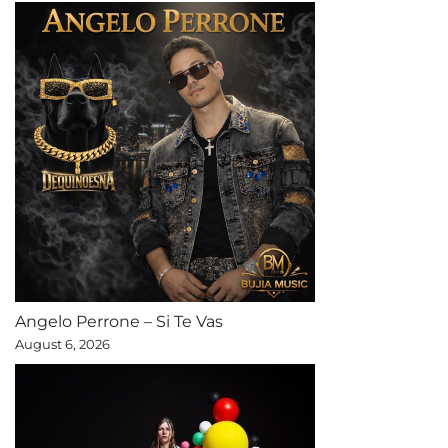
Angelo Perrone – Si Te Vas
August 6, 2026