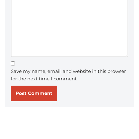
Save my name, email, and website in this browser
for the next time I comment.