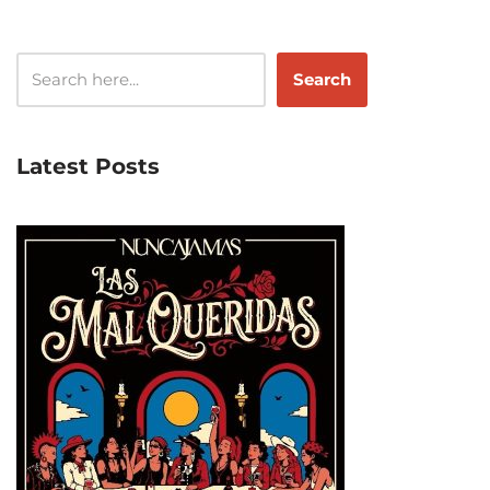
Search
Latest Posts