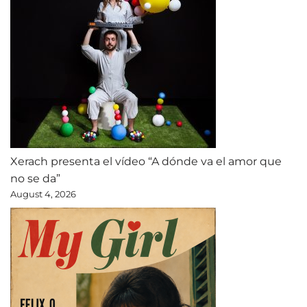
Xerach presenta el vídeo “A dónde va el amor que
no se da”
August 4, 2026