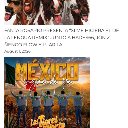
FANTA ROSARIO PRESENTA “SI ME HICIERA EL DE
LA LENGUA REMIX” JUNTO A HADES66, JON Z,
ÑENGO FLOW Y LUAR LA L
August 1, 2026