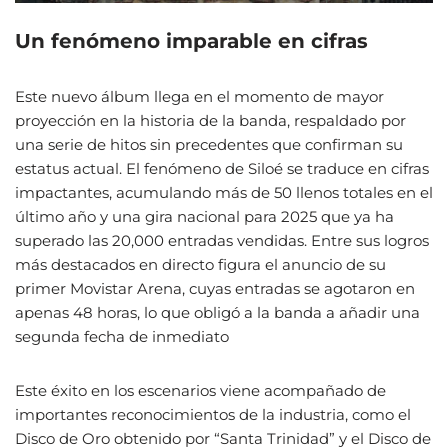
Un fenómeno imparable en cifras
Este nuevo álbum llega en el momento de mayor
proyección en la historia de la banda, respaldado por
una serie de hitos sin precedentes que confirman su
estatus actual. El fenómeno de Siloé se traduce en cifras
impactantes, acumulando más de 50 llenos totales en el
último año y una gira nacional para 2025 que ya ha
superado las 20,000 entradas vendidas. Entre sus logros
más destacados en directo figura el anuncio de su
primer Movistar Arena, cuyas entradas se agotaron en
apenas 48 horas, lo que obligó a la banda a añadir una
segunda fecha de inmediato
Este éxito en los escenarios viene acompañado de
importantes reconocimientos de la industria, como el
Disco de Oro obtenido por “Santa Trinidad” y el Disco de