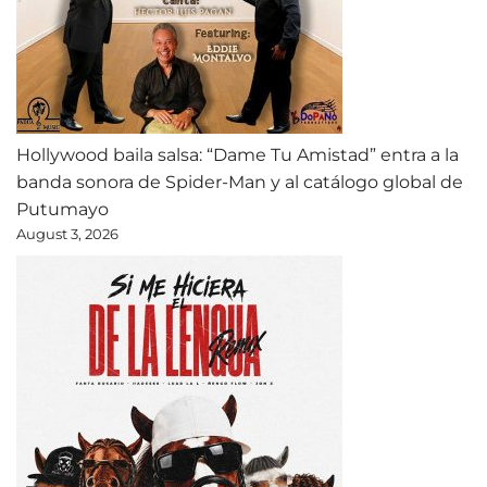
Hollywood baila salsa: “Dame Tu Amistad” entra a la
banda sonora de Spider-Man y al catálogo global de
Putumayo
August 3, 2026