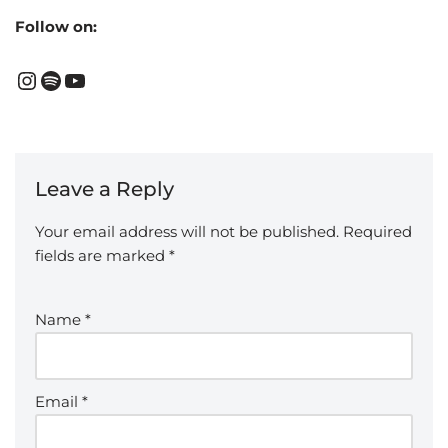
Follow on:
Leave a Reply
Your email address will not be published.
Required
fields are marked
*
Name
*
Email
*