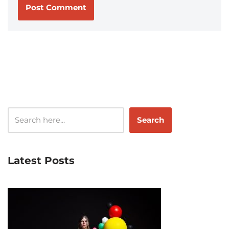
Search
Latest Posts