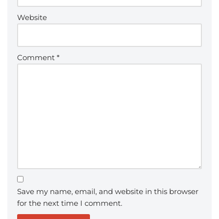
Website
Comment
*
Save my name, email, and website in this browser
for the next time I comment.