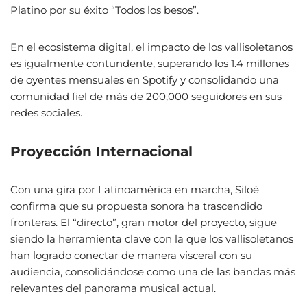
Platino por su éxito “Todos los besos”.
En el ecosistema digital, el impacto de los vallisoletanos
es igualmente contundente, superando los 1.4 millones
de oyentes mensuales en Spotify y consolidando una
comunidad fiel de más de 200,000 seguidores en sus
redes sociales.
Proyección Internacional
Con una gira por Latinoamérica en marcha, Siloé
confirma que su propuesta sonora ha trascendido
fronteras. El “directo”, gran motor del proyecto, sigue
siendo la herramienta clave con la que los vallisoletanos
han logrado conectar de manera visceral con su
audiencia, consolidándose como una de las bandas más
relevantes del panorama musical actual.