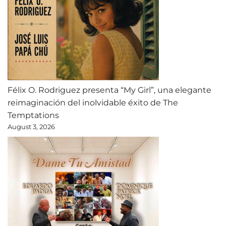
Félix O. Rodriguez presenta “My Girl”, una elegante
reimaginación del inolvidable éxito de The
Temptations
August 3, 2026