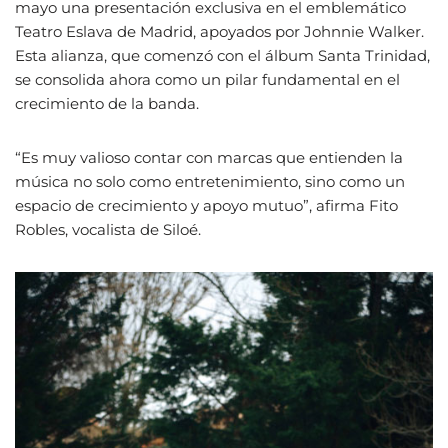
mayo una presentación exclusiva en el emblemático
Teatro Eslava de Madrid, apoyados por Johnnie Walker.
Esta alianza, que comenzó con el álbum Santa Trinidad,
se consolida ahora como un pilar fundamental en el
crecimiento de la banda.
“Es muy valioso contar con marcas que entienden la
música no solo como entretenimiento, sino como un
espacio de crecimiento y apoyo mutuo”, afirma Fito
Robles, vocalista de Siloé.