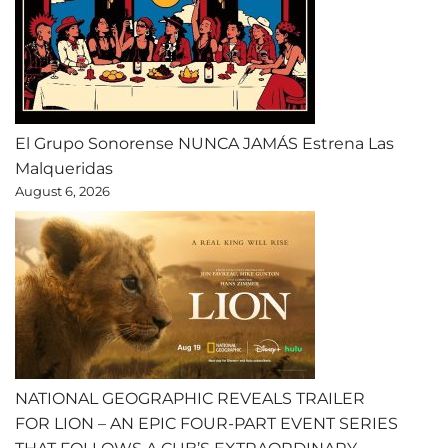
El Grupo Sonorense NUNCA JAMÁS Estrena Las
Malqueridas
August 6, 2026
NATIONAL GEOGRAPHIC REVEALS TRAILER
FOR LION – AN EPIC FOUR-PART EVENT SERIES