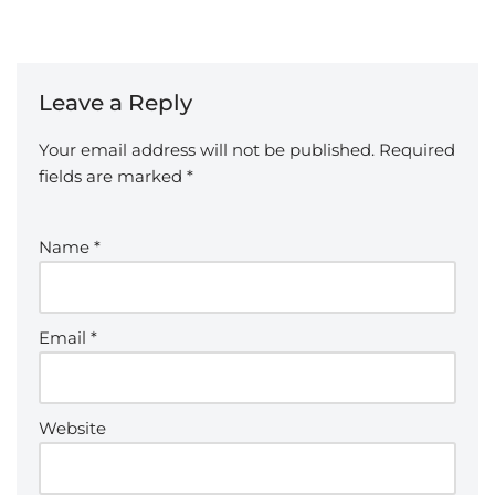
Leave a Reply
Your email address will not be published.
Required
fields are marked
*
Name
*
Email
*
Website