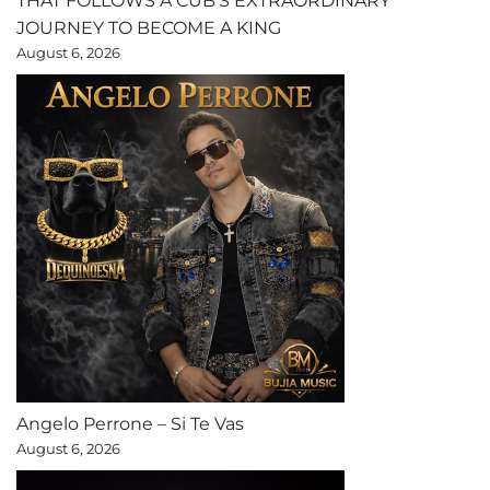
THAT FOLLOWS A CUB’S EXTRAORDINARY
JOURNEY TO BECOME A KING
August 6, 2026
Angelo Perrone – Si Te Vas
August 6, 2026