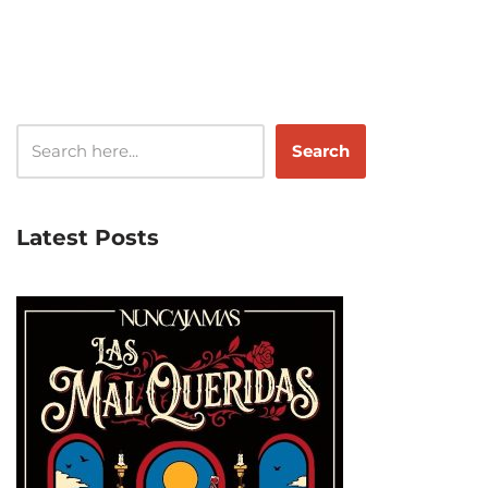
Search
Latest Posts