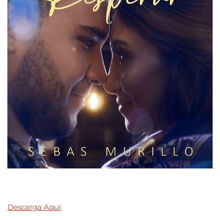
Descarga Aqui