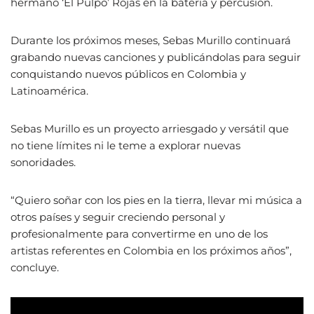
hermano ‘El Pulpo’ Rojas en la batería y percusión.
Durante los próximos meses, Sebas Murillo continuará
grabando nuevas canciones y publicándolas para seguir
conquistando nuevos públicos en Colombia y
Latinoamérica.
Sebas Murillo es un proyecto arriesgado y versátil que
no tiene límites ni le teme a explorar nuevas
sonoridades.
“Quiero soñar con los pies en la tierra, llevar mi música a
otros países y seguir creciendo personal y
profesionalmente para convertirme en uno de los
artistas referentes en Colombia en los próximos años”,
concluye.