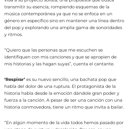
transmitir su esencia, rompiendo esquemas de la
música contemporánea ya que no se enfoca en un
género en específico sino en mantener una línea dentro
del pop y explorando una amplia gama de sonoridades
y ritmos.
“Quiero que las personas que me escuchen se
identifiquen con mis canciones y que se apropien de
mis historias y las hagan suyas”, cuenta el cantante.
‘Respirar’
es su nuevo sencillo, una bachata pop que
habla del dolor de una ruptura. El protagonista de la
historia habla desde la emoción dándole gran poder y
fuerza a la canción. A pesar de ser una canción con una
historia conmovedora, tiene un ritmo que invita a bailar.
“En algún momento de la vida todos hemos pasado por