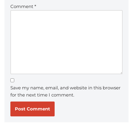
Comment
*
Save my name, email, and website in this browser
for the next time I comment.