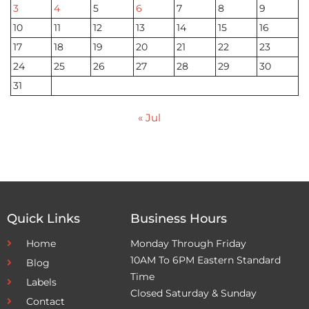
3
4
5
6
7
8
9
10
11
12
13
14
15
16
17
18
19
20
21
22
23
24
25
26
27
28
29
30
31
« Jul
Quick Links
Business Hours
Home
Monday Through Friday
10AM To 6PM Eastern Standard
Blog
Time
Labels
Closed Saturday & Sunday
Contact