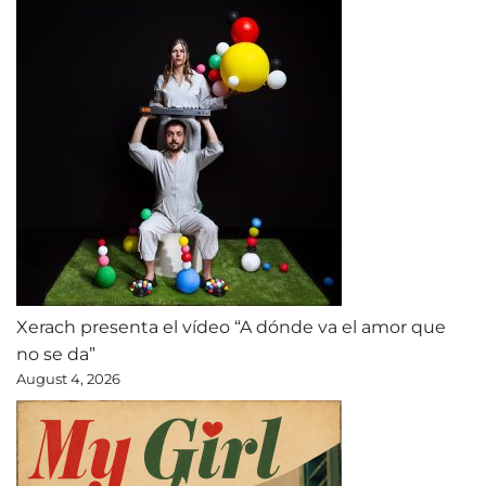
Xerach presenta el vídeo “A dónde va el amor que
no se da”
August 4, 2026