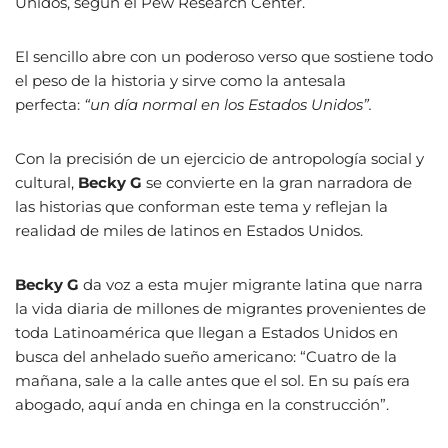
Unidos, según el Pew Research Center.
El sencillo abre con un poderoso verso que sostiene todo
el peso de la historia y sirve como la antesala
perfecta:
“un día normal en los Estados Unidos”.
Con la precisión de un ejercicio de antropología social y
cultural,
Becky G
se convierte en la gran narradora de
las historias que conforman este tema y reflejan la
realidad de miles de latinos en Estados Unidos.
Becky G
da voz a esta mujer migrante latina que narra
la vida diaria de millones de migrantes provenientes de
toda Latinoamérica que llegan a Estados Unidos en
busca del anhelado sueño americano: “Cuatro de la
mañana, sale a la calle antes que el sol. En su país era
abogado, aquí anda en chinga en la construcción”.