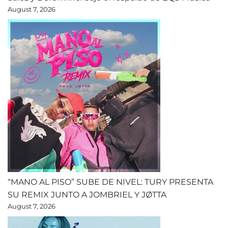
August 7, 2026
“MANO AL PISO” SUBE DE NIVEL: TURY PRESENTA
SU REMIX JUNTO A JOMBRIEL Y JØTTA
August 7, 2026