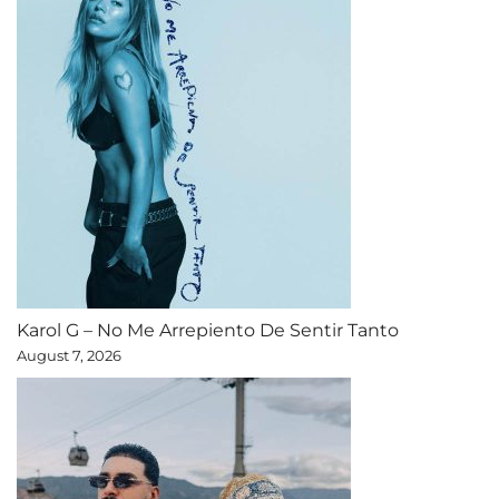
Karol G – No Me Arrepiento De Sentir Tanto
August 7, 2026