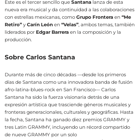
Este es el tercer sencillo que
Santana
lanza de esta
nueva era musical y da continuidad a las colaboraciones
con estrellas mexicanas, como
Grupo Frontera
en
“Me
Retiro”
y
Carín León
en
“Velas”
, ambos temas, también
liderados por
Edgar Barrera
en la composición y la
producción.
Sobre Carlos Santana
Durante más de cinco décadas —desde los primeros
días de Santana como una innovadora banda de fusión
afro-latina-blues-rock en San Francisco— Carlos
Santana ha sido la fuerza visionaria detrás de una
expresión artística que trasciende géneros musicales y
fronteras generacionales, culturales y geográficas. Hasta
la fecha, Santana ha ganado diez premios GRAMMY y
tres Latin GRAMMY, incluyendo un récord compartido
de nueve GRAMMY por un solo