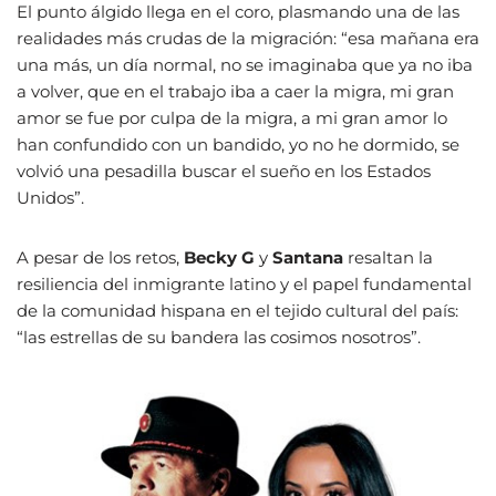
El punto álgido llega en el coro, plasmando una de las
realidades más crudas de la migración: “esa mañana era
una más, un día normal, no se imaginaba que ya no iba
a volver, que en el trabajo iba a caer la migra, mi gran
amor se fue por culpa de la migra, a mi gran amor lo
han confundido con un bandido, yo no he dormido, se
volvió una pesadilla buscar el sueño en los Estados
Unidos”.
A pesar de los retos,
Becky G
y
Santana
resaltan la
resiliencia del inmigrante latino y el papel fundamental
de la comunidad hispana en el tejido cultural del país:
“las estrellas de su bandera las cosimos nosotros”.