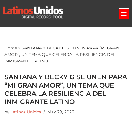
Skip
to
content
Home
»
SANTANA Y BECKY G SE UNEN PARA “MI GRAN
AMOR”, UN TEMA QUE CELEBRA LA RESILIENCIA DEL
INMIGRANTE LATINO
SANTANA Y BECKY G SE UNEN PARA
“MI GRAN AMOR”, UN TEMA QUE
CELEBRA LA RESILIENCIA DEL
INMIGRANTE LATINO
by
Latinos Unidos
May 29, 2026