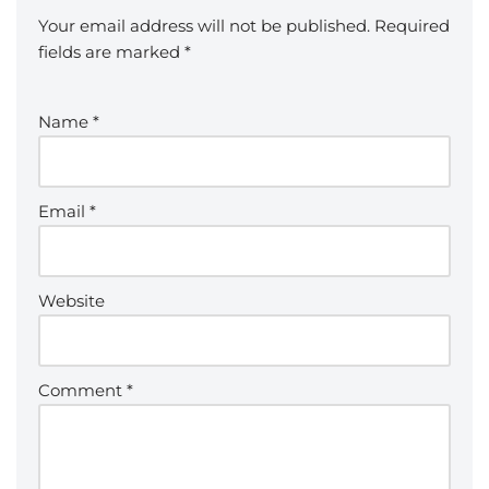
Your email address will not be published.
Required
fields are marked
*
Name
*
Email
*
Website
Comment
*