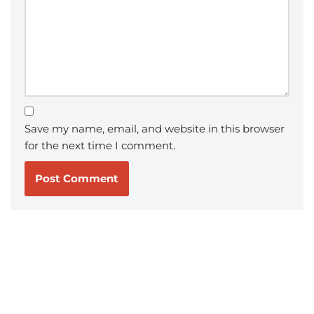
Save my name, email, and website in this browser
for the next time I comment.