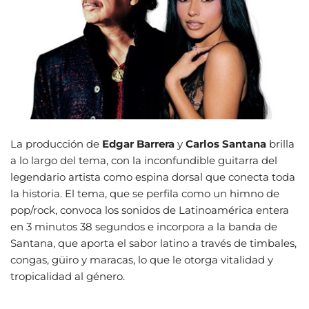
La producción de
Edgar Barrera
y
Carlos Santana
brilla
a lo largo del tema, con la inconfundible guitarra del
legendario artista como espina dorsal que conecta toda
la historia. El tema, que se perfila como un himno de
pop/rock, convoca los sonidos de Latinoamérica entera
en 3 minutos 38 segundos e incorpora a la banda de
Santana, que aporta el sabor latino a través de timbales,
congas, güiro y maracas, lo que le otorga vitalidad y
tropicalidad al género.