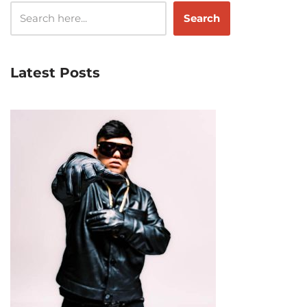
Search
Latest Posts