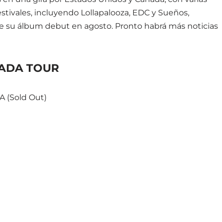
stivales, incluyendo Lollapalooza, EDC y Sueños,
de su álbum debut en agosto. Pronto habrá más noticias
NADA TOUR
A (Sold Out)