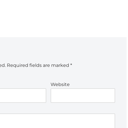
ed.
Required fields are marked
*
Website