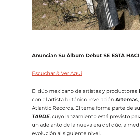
Anuncian Su Álbum Debut SE ESTÁ HACI
Escuchar & Ver Aquí
El dúo mexicano de artistas y productores
con el artista británico revelación
Artemas
Atlantic Records. El tema forma parte de 
TARDE
, cuyo lanzamiento está previsto par
un adelanto de la nueva era del dúo, a me
evolución al siguiente nivel.