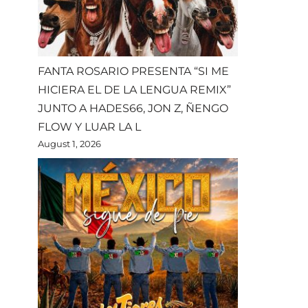
FANTA ROSARIO PRESENTA “SI ME
HICIERA EL DE LA LENGUA REMIX”
JUNTO A HADES66, JON Z, ÑENGO
FLOW Y LUAR LA L
August 1, 2026