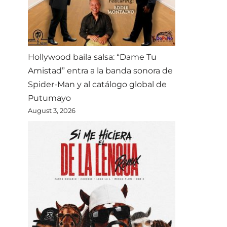
Hollywood baila salsa: “Dame Tu
Amistad” entra a la banda sonora de
Spider-Man y al catálogo global de
Putumayo
August 3, 2026