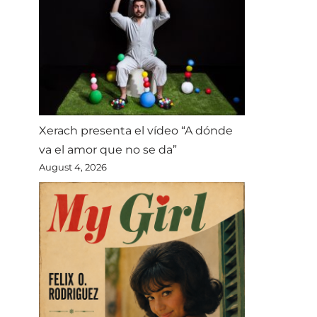
Xerach presenta el vídeo “A dónde
va el amor que no se da”
August 4, 2026