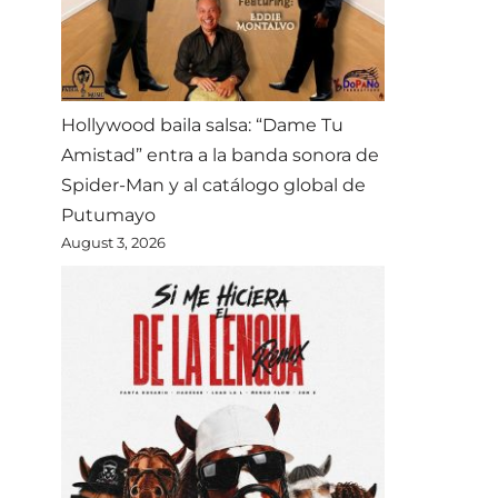
Hollywood baila salsa: “Dame Tu
Amistad” entra a la banda sonora de
Spider-Man y al catálogo global de
Putumayo
August 3, 2026