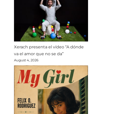
Xerach presenta el vídeo “A dónde
va el amor que no se da”
August 4, 2026