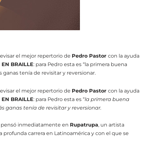
evisar el mejor repertorio de
Pedro Pastor
con la ayuda
a
EN BRAILLE
: para Pedro esta es “la primera buena
 ganas tenía de revisitar y reversionar.
evisar el mejor repertorio de
Pedro Pastor
con la ayuda
a
EN BRAILLE
: para Pedro esta es “
la primera buena
s ganas tenía de revisitar y reversionar.
e, pensó inmediatamente en
Rupatrupa
, un artista
rofunda carrera en Latinoamérica y con el que se