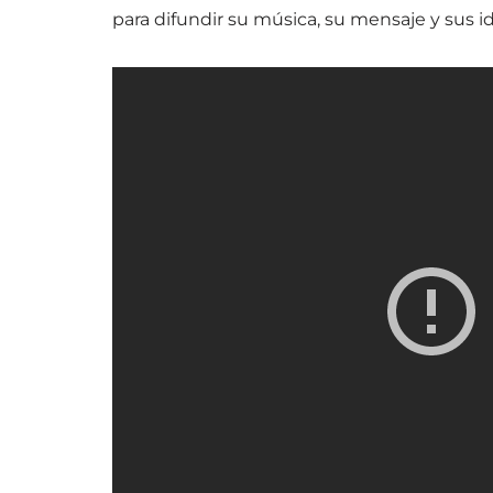
para difundir su música, su mensaje y sus i