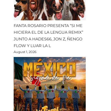
FANTA ROSARIO PRESENTA “SI ME
HICIERA EL DE LA LENGUA REMIX”
JUNTO A HADES66, JON Z, ÑENGO
FLOW Y LUAR LA L
August 1, 2026