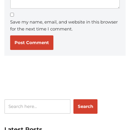
Save my name, email, and website in this browser
for the next time I comment.
Search
Latest Posts