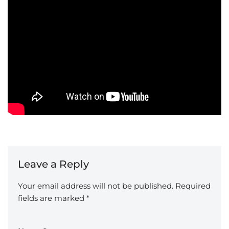
Leave a Reply
Your email address will not be published.
Required
fields are marked
*