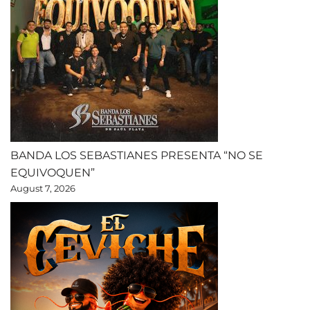
BANDA LOS SEBASTIANES PRESENTA “NO SE
EQUIVOQUEN”
August 7, 2026