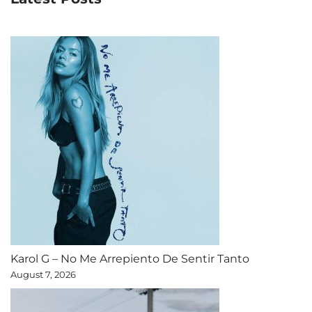
Karol G – No Me Arrepiento De Sentir Tanto
August 7, 2026