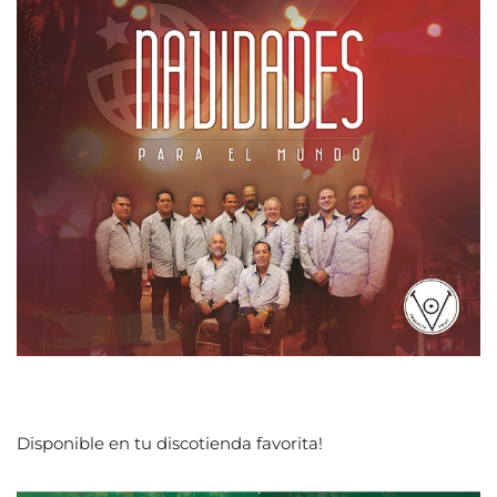
Disponible en tu discotienda favorita!