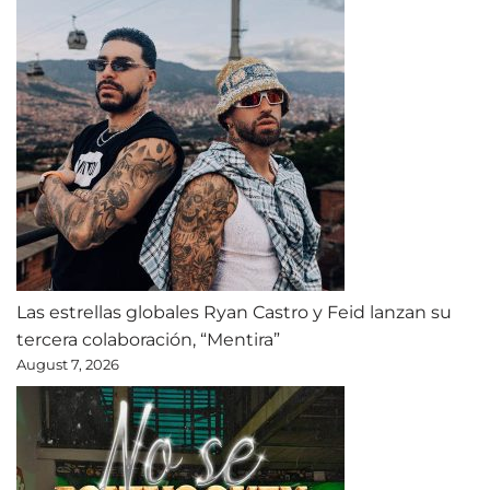
Las estrellas globales Ryan Castro y Feid lanzan su
tercera colaboración, “Mentira”
August 7, 2026