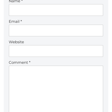
Name
*
Email
*
Website
Comment
*