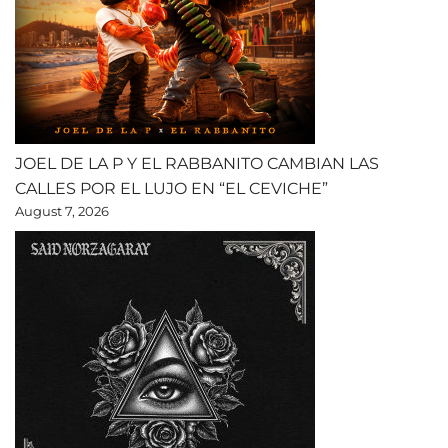
JOEL DE LA P Y EL RABBANITO CAMBIAN LAS
CALLES POR EL LUJO EN “EL CEVICHE”
August 7, 2026