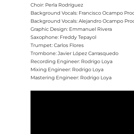
Choir: Perla Rodríguez
Background Vocals: Francisco Ocampo Proc
Background Vocals: Alejandro Ocampo Pro
Graphic Design: Emmanuel Rivera
Saxophone: Freddy Tepayol
Trumpet: Carlos Flores
Trombone: Javier López Carrasquedo
Recording Engineer: Rodrigo Loya
Mixing Engineer: Rodrigo Loya
Mastering Engineer: Rodrigo Loya