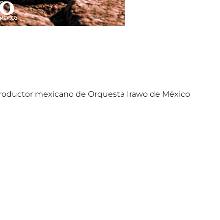
productor mexicano de Orquesta Irawo de México