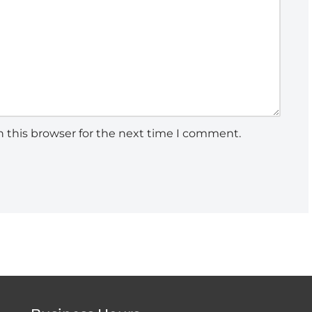
 this browser for the next time I comment.