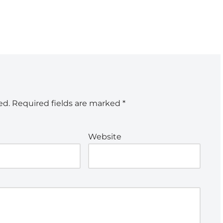
ed.
Required fields are marked
*
Website