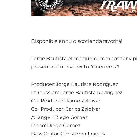
Disponible en tu discotienda favorita!
Jorge Bautista el conguero, compositor y 
presenta el nuevo exito “Guerreros”!
Producer: Jorge Bautista Rodríguez
Percussion: Jorge Bautista Rodríguez
Co- Producer: Jaime Zaldívar
Co- Producer: Carlos Zaldívar
Arranger: Diego Gómez
Piano: Diego Gómez
Bass Guitar: Christoper Francis