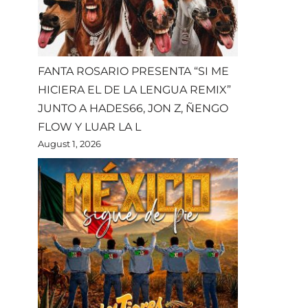
FANTA ROSARIO PRESENTA “SI ME
HICIERA EL DE LA LENGUA REMIX”
JUNTO A HADES66, JON Z, ÑENGO
FLOW Y LUAR LA L
August 1, 2026