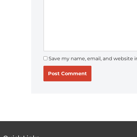
Save my name, email, and website in