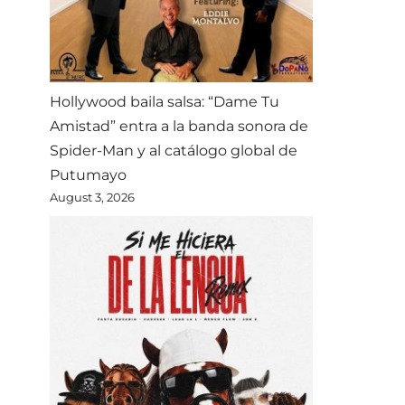
Hollywood baila salsa: “Dame Tu
Amistad” entra a la banda sonora de
Spider-Man y al catálogo global de
Putumayo
August 3, 2026