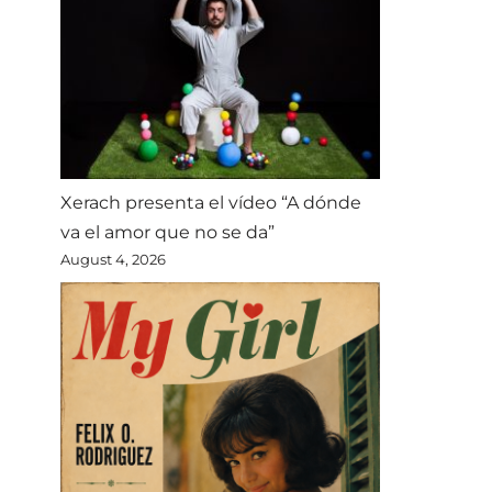
Xerach presenta el vídeo “A dónde
va el amor que no se da”
August 4, 2026