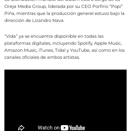
Oreja Media Group, liderada por su CEO Porfirio “Popi”
Piña, mientras que la producción general estuvo bajo la
dirección de Lizandro Nava.
“Vida” ya se encuentra disponible en todas las
plataformas digitales, incluyendo Spotify, Apple Music,
Amazon Music, iTunes, Tidal y YouTube, así como en los
canales oficiales de ambos artistas.