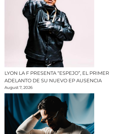
LYON LA F PRESENTA “ESPEJO”, EL PRIMER
ADELANTO DE SU NUEVO EP AUSENCIA
August 7, 2026