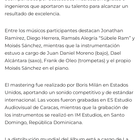
ingenieros que aportaron su talento para alcanzar un
resultado de excelencia.
Entre los músicos participantes destacan Jonathan
Ramírez, Diego Herrera, Ramsés Alegría “Súbele Ram” y
Moisés Sánchez, mientras que la instrumentación
estuvo a cargo de Juan Daniel Moreno (bajo), Dael
Alcántara (saxo), Frank de Oleo (trompetas) y el propio
Moisés Sánchez en el piano.
El mastering fue realizado por Boris Milán en Estados
Unidos, aportando un sonido competitivo y de estándar
internacional. Las voces fueron grabadas en ES Estudio
Audiovisual de Caracas, mientras que la grabación de
los instrumentos se realizó en IM Estudios, en Santo
Domingo, República Dominicana.
La distribución mundial del álbum está a cargo de La