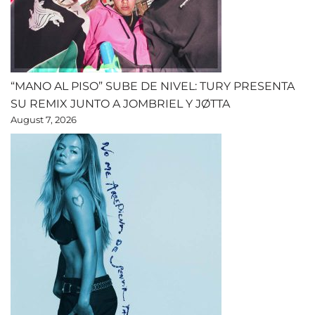
“MANO AL PISO” SUBE DE NIVEL: TURY PRESENTA
SU REMIX JUNTO A JOMBRIEL Y JØTTA
August 7, 2026