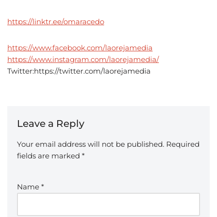
https://linktr.ee/omaracedo
https://www.facebook.com/laorejamedia
https://www.instagram.com/laorejamedia/
Twitter:https://twitter.com/laorejamedia
Leave a Reply
Your email address will not be published.
Required
fields are marked
*
Name
*