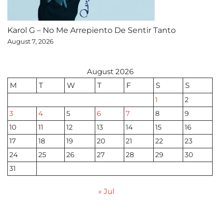
Karol G – No Me Arrepiento De Sentir Tanto
August 7, 2026
August 2026
M
T
W
T
F
S
S
1
2
3
4
5
6
7
8
9
10
11
12
13
14
15
16
17
18
19
20
21
22
23
24
25
26
27
28
29
30
31
« Jul