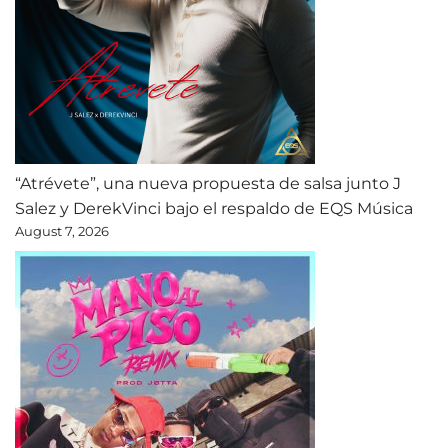
“Atrévete”, una nueva propuesta de salsa junto J
Salez y DerekVinci bajo el respaldo de EQS Música
August 7, 2026