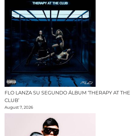
FLO LANZA SU SEGUNDO ÁLBUM ‘THERAPY AT THE
CLUB’
August 7, 2026