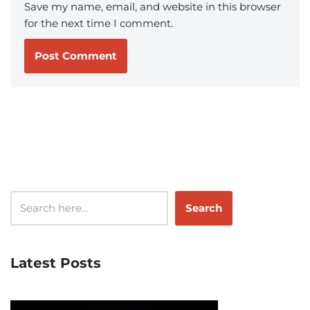
Save my name, email, and website in this browser
for the next time I comment.
Search
Latest Posts