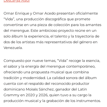
Descarga Aqui
Omar Enrique y Omar Acedo presentan oficialmente
“Vida”, una producción discográfica que promete
convertirse en una pieza de colección para los amantes
del merengue. Este ambicioso proyecto reúne en un
solo álbum la experiencia, el talento y la trayectoria de
dos de los artistas más representativos del género en
Venezuela.
Compuesto por nueve temas, “Vida” recoge la esencia,
el sabor y la energía del merengue contemporáneo,
ofreciendo una propuesta musical que combina
tradición y modernidad. La calidad sonora del álbum
cuenta con el respaldo del reconocido productor
dominicano Moisés Sánchez, ganador del Latin
Grammy en 2020 y 2026, quien tuvo a su cargo la
producción musical y la grabación de los instrumentos.