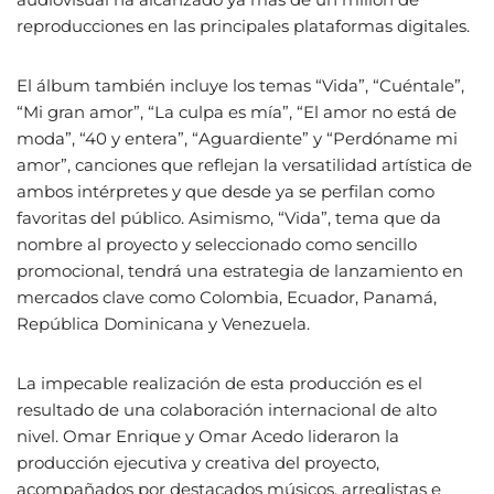
reproducciones en las principales plataformas digitales.
El álbum también incluye los temas “Vida”, “Cuéntale”,
“Mi gran amor”, “La culpa es mía”, “El amor no está de
moda”, “40 y entera”, “Aguardiente” y “Perdóname mi
amor”, canciones que reflejan la versatilidad artística de
ambos intérpretes y que desde ya se perfilan como
favoritas del público. Asimismo, “Vida”, tema que da
nombre al proyecto y seleccionado como sencillo
promocional, tendrá una estrategia de lanzamiento en
mercados clave como Colombia, Ecuador, Panamá,
República Dominicana y Venezuela.
La impecable realización de esta producción es el
resultado de una colaboración internacional de alto
nivel. Omar Enrique y Omar Acedo lideraron la
producción ejecutiva y creativa del proyecto,
acompañados por destacados músicos, arreglistas e