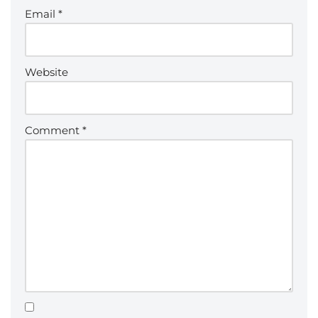
Email
*
Website
Comment
*