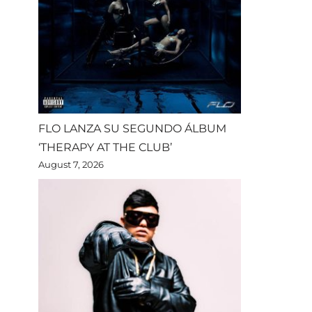
FLO LANZA SU SEGUNDO ÁLBUM
‘THERAPY AT THE CLUB’
August 7, 2026