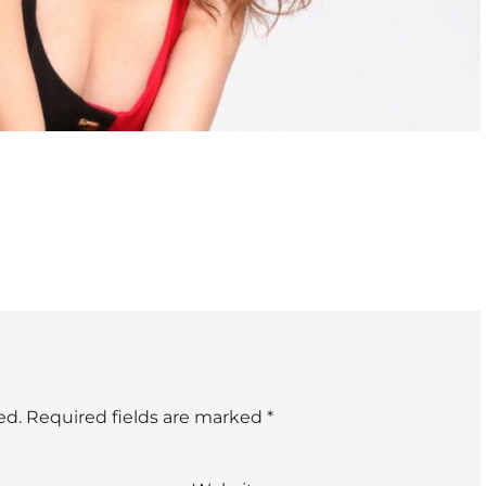
ed.
Required fields are marked
*