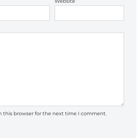
Website
 this browser for the next time I comment.