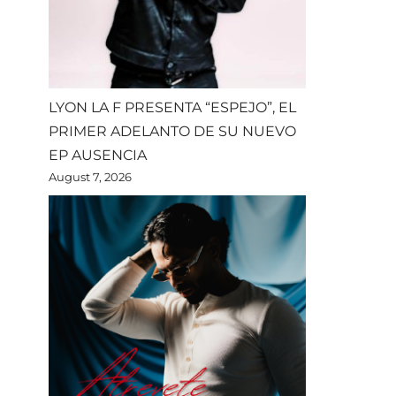
LYON LA F PRESENTA “ESPEJO”, EL
PRIMER ADELANTO DE SU NUEVO
EP AUSENCIA
August 7, 2026