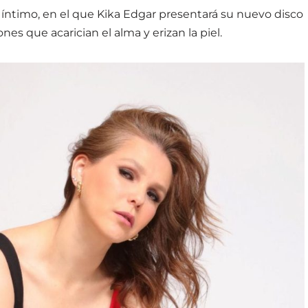
íntimo, en el que Kika Edgar presentará su nuevo disco
nes que acarician el alma y erizan la piel.