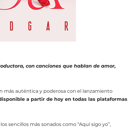
oductora, con
canciones que hablan de amor,
ión más auténtica y poderosa con el lanzamiento
isponible a partir de hoy en todas las plataformas
s los sencillos más sonados como “Aquí sigo yo”,