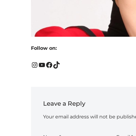
Follow on:
Leave a Reply
Your email address will not be publish