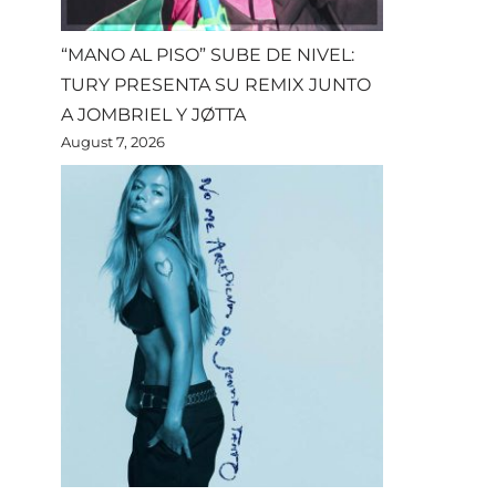
“MANO AL PISO” SUBE DE NIVEL:
TURY PRESENTA SU REMIX JUNTO
A JOMBRIEL Y JØTTA
August 7, 2026