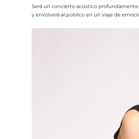
Será un concierto acústico profundamente 
y envolverá al público en un viaje de emocio