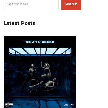
Search
Latest Posts