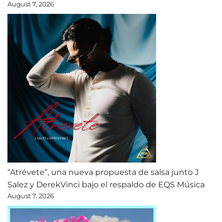
August 7, 2026
“Atrévete”, una nueva propuesta de salsa junto J
Salez y DerekVinci bajo el respaldo de EQS Música
August 7, 2026