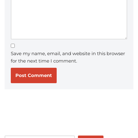
Save my name, email, and website in this browser
for the next time I comment.