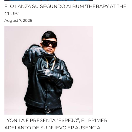
FLO LANZA SU SEGUNDO ÁLBUM ‘THERAPY AT THE
CLUB’
August 7, 2026
LYON LA F PRESENTA “ESPEJO”, EL PRIMER
ADELANTO DE SU NUEVO EP AUSENCIA