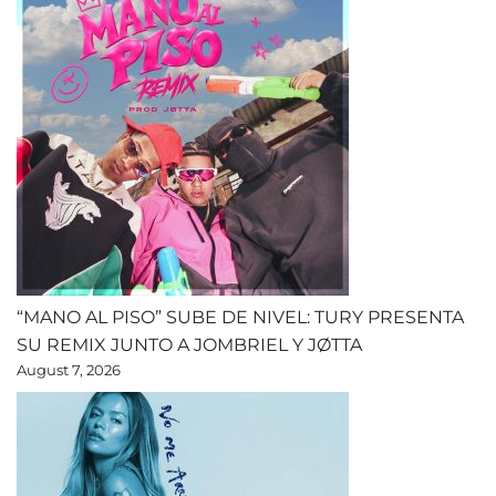
“MANO AL PISO” SUBE DE NIVEL: TURY PRESENTA
SU REMIX JUNTO A JOMBRIEL Y JØTTA
August 7, 2026