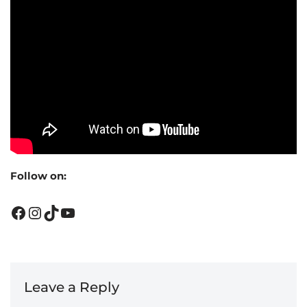
Follow on:
Leave a Reply