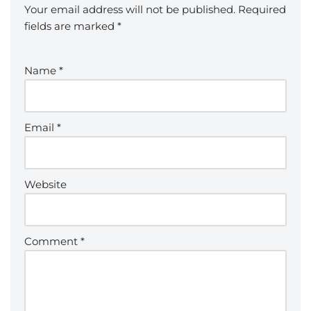
Your email address will not be published.
Required
fields are marked
*
Name
*
Email
*
Website
Comment
*