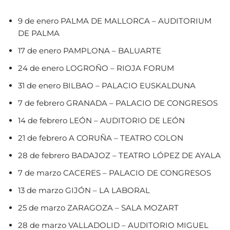
9 de enero PALMA DE MALLORCA – AUDITORIUM
DE PALMA
17 de enero PAMPLONA – BALUARTE
24 de enero LOGROÑO – RIOJA FORUM
31 de enero BILBAO – PALACIO EUSKALDUNA
7 de febrero GRANADA – PALACIO DE CONGRESOS
14 de febrero LEÓN – AUDITORIO DE LEÓN
21 de febrero A CORUÑA – TEATRO COLON
28 de febrero BADAJOZ – TEATRO LÓPEZ DE AYALA
7 de marzo CACERES – PALACIO DE CONGRESOS
13 de marzo GIJÓN – LA LABORAL
25 de marzo ZARAGOZA – SALA MOZART
28 de marzo VALLADOLID – AUDITORIO MIGUEL