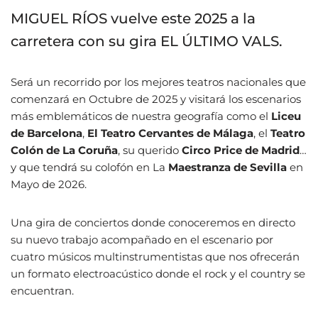
MIGUEL RÍOS vuelve este 2025 a la
carretera con su gira EL ÚLTIMO VALS.
Será un recorrido por los mejores teatros nacionales que
comenzará en Octubre de 2025 y visitará los escenarios
más emblemáticos de nuestra geografía como el
Liceu
de Barcelona
,
El Teatro Cervantes de Málaga
, el
Teatro
Colón de La Coruña
, su querido
Circo Price de Madrid
…
y que tendrá su colofón en La
Maestranza de Sevilla
en
Mayo de 2026.
Una gira de conciertos donde conoceremos en directo
su nuevo trabajo acompañado en el escenario por
cuatro músicos multinstrumentistas que nos ofrecerán
un formato electroacústico donde el rock y el country se
encuentran.