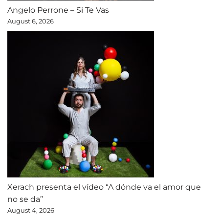
Angelo Perrone – Si Te Vas
August 6, 2026
Xerach presenta el vídeo “A dónde va el amor que
no se da”
August 4, 2026