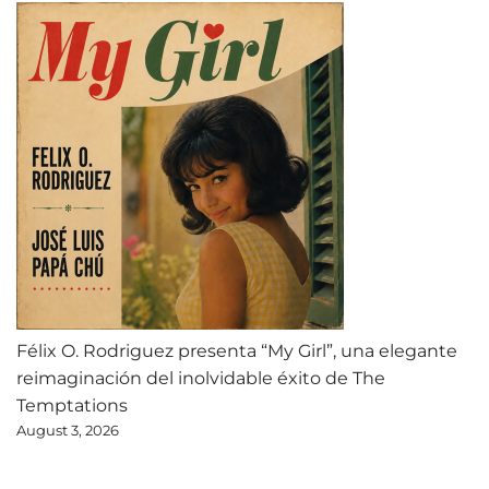
Félix O. Rodriguez presenta “My Girl”, una elegante
reimaginación del inolvidable éxito de The
Temptations
August 3, 2026