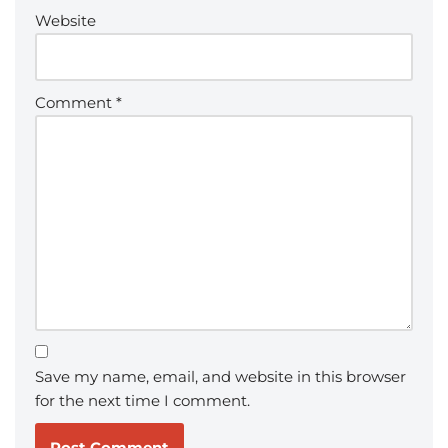
Website
Comment
*
Save my name, email, and website in this browser
for the next time I comment.