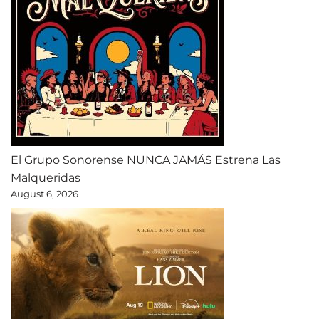
El Grupo Sonorense NUNCA JAMÁS Estrena Las
Malqueridas
August 6, 2026