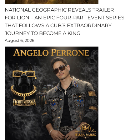
NATIONAL GEOGRAPHIC REVEALS TRAILER
FOR LION – AN EPIC FOUR-PART EVENT SERIES
THAT FOLLOWS A CUB’S EXTRAORDINARY
JOURNEY TO BECOME A KING
August 6, 2026