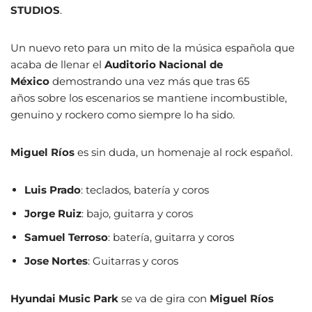
STUDIOS
.
Un nuevo reto para un mito de la música española que
acaba de llenar el
Auditorio Nacional de
México
demostrando una vez más que tras 65
años sobre los escenarios se mantiene incombustible,
genuino y rockero como siempre lo ha sido.
Miguel Ríos
es sin duda, un homenaje al rock español.
Luis Prado
: teclados, batería y coros
Jorge Ruiz
: bajo, guitarra y coros
Samuel Terroso
: batería, guitarra y coros
Jose Nortes
: Guitarras y coros
Hyundai Music Park
se va de gira con
Miguel Ríos