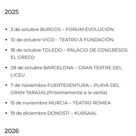
2025
3 de octubre BURGOS – FORUM EVOLUCIÓN
10 de octubre VIGO – TEATRO A FUNDACIÓN
18 de octubre TOLEDO – PALACIO DE CONGRESOS
EL GRECO
28 de octubre BARCELONA – GRAN TEATRE DEL
LICEU
7 de noviembre FUERTEVENTURA – PLAYA DEL
GRAN TARAJAL(Próximamente a la venta)
15 de noviembre MURCIA – TEATRO ROMEA
19 de diciembre DONOSTI – KURSAAL
2026