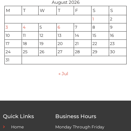
August 2026
M
T
W
T
F
S
S
1
2
3
4
5
6
7
8
9
10
11
12
13
14
15
16
17
18
19
20
21
22
23
24
25
26
27
28
29
30
31
« Jul
Quick Links
Business Hours
Home
Monday Through Friday