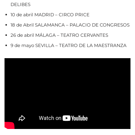
DELIBES
10 de abril MADRID – CIRCO PRICE
18 de Abril SALAMANCA – PALACIO DE CONGRESOS
26 de abril MÁLAGA – TEATRO CERVANTES
9 de mayo SEVILLA – TEATRO DE LA MAESTRANZA