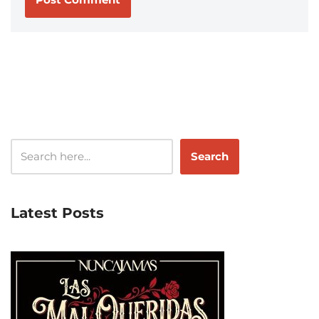
Search
Latest Posts