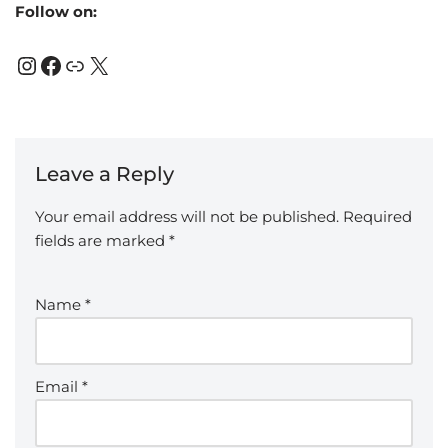
Follow on:
Leave a Reply
Your email address will not be published.
Required
fields are marked
*
Name
*
Email
*