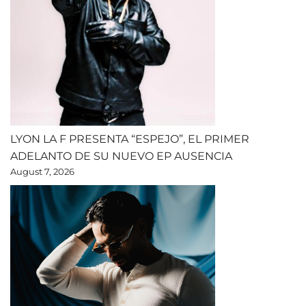
LYON LA F PRESENTA “ESPEJO”, EL PRIMER
ADELANTO DE SU NUEVO EP AUSENCIA
August 7, 2026