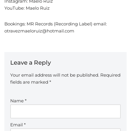
Instagram: Maelo Ruiz
YouTube: Maelo Ruiz
Bookings: MR Records (Recording Label) email:
otravezmaeloruiz@hotmail.com
Leave a Reply
Your email address will not be published.
Required
fields are marked
*
Name
*
Email
*