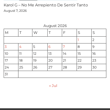
Karol G – No Me Arrepiento De Sentir Tanto
August 7, 2026
August 2026
M
T
W
T
F
S
S
1
2
3
4
5
6
7
8
9
10
11
12
13
14
15
16
17
18
19
20
21
22
23
24
25
26
27
28
29
30
31
« Jul