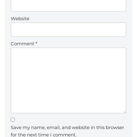
Website
Comment
*
Save my name, email, and website in this browser
for the next time I comment.