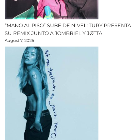
“MANO AL PISO” SUBE DE NIVEL: TURY PRESENTA
SU REMIX JUNTO A JOMBRIEL Y JØTTA
August 7, 2026