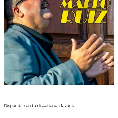
Disponible en tu discotienda favorita!