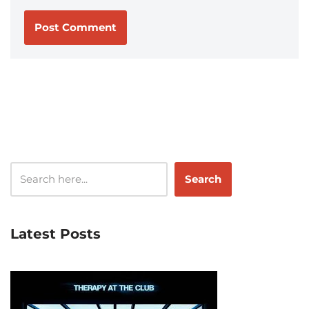
Search
Latest Posts