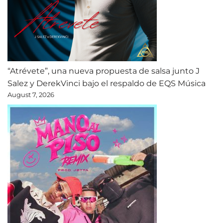
“Atrévete”, una nueva propuesta de salsa junto J
Salez y DerekVinci bajo el respaldo de EQS Música
August 7, 2026