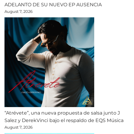
ADELANTO DE SU NUEVO EP AUSENCIA
August 7, 2026
“Atrévete”, una nueva propuesta de salsa junto J
Salez y DerekVinci bajo el respaldo de EQS Música
August 7, 2026