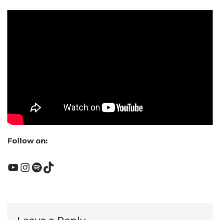
Follow on: