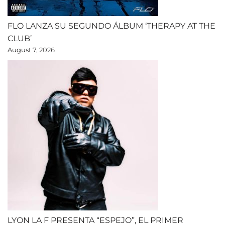
FLO LANZA SU SEGUNDO ÁLBUM ‘THERAPY AT THE
CLUB’
August 7, 2026
LYON LA F PRESENTA “ESPEJO”, EL PRIMER