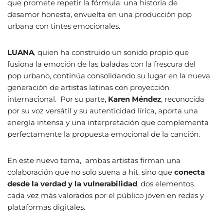
que promete repetir la fórmula: una historia de
desamor honesta, envuelta en una producción pop
urbana con tintes emocionales.
LUANA
, quien ha construido un sonido propio que
fusiona la emoción de las baladas con la frescura del
pop urbano, continúa consolidando su lugar en la nueva
generación de artistas latinas con proyección
internacional. Por su parte,
Karen Méndez
, reconocida
por su voz versátil y su autenticidad lírica, aporta una
energía intensa y una interpretación que complementa
perfectamente la propuesta emocional de la canción.
En este nuevo tema, ambas artistas firman una
colaboración que no solo suena a hit, sino que
conecta
desde la verdad y la vulnerabilidad
, dos elementos
cada vez más valorados por el público joven en redes y
plataformas digitales.