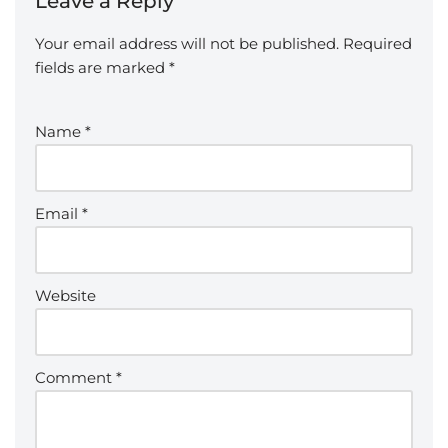
Leave a Reply
Your email address will not be published.
Required
fields are marked
*
Name
*
Email
*
Website
Comment
*