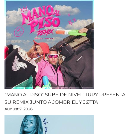
“MANO AL PISO” SUBE DE NIVEL: TURY PRESENTA
SU REMIX JUNTO A JOMBRIEL Y JØTTA
August 7, 2026