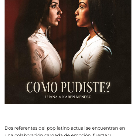
Dos referentes del pop latino actual se encuentran en
una colaboración cargada de emoción, fuerza y