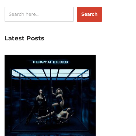
Search
Latest Posts