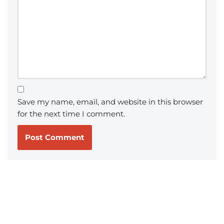
Save my name, email, and website in this browser
for the next time I comment.