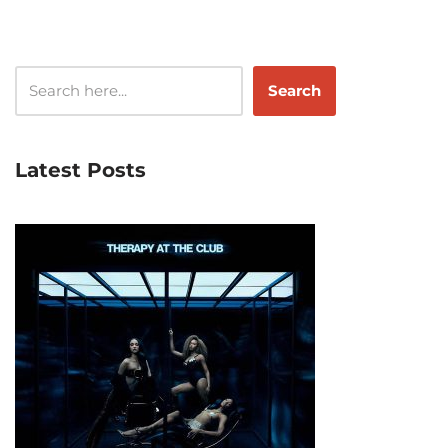
Search
Latest Posts