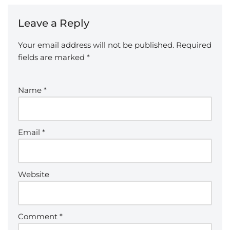
Leave a Reply
Your email address will not be published.
Required
fields are marked
*
Name
*
Email
*
Website
Comment
*