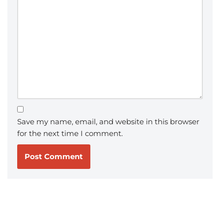
Save my name, email, and website in this browser
for the next time I comment.