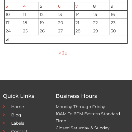
3
4
5
6
7
8
9
10
11
12
13
14
15
16
17
18
19
20
21
22
23
24
25
26
27
28
29
30
31
« Jul
Quick Links
Business Hours
Home
Monday Through Friday
10AM To 6PM Eastern Standard
Blog
Time
Labels
Closed Saturday & Sunday
Contact