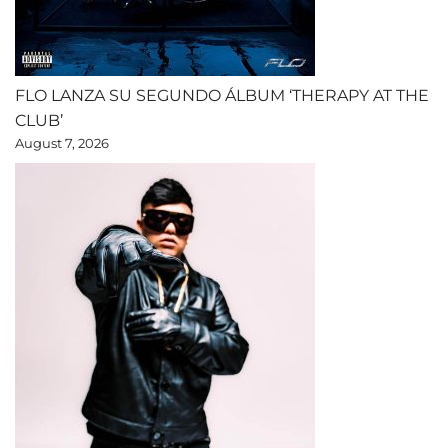
FLO LANZA SU SEGUNDO ÁLBUM ‘THERAPY AT THE
CLUB’
August 7, 2026