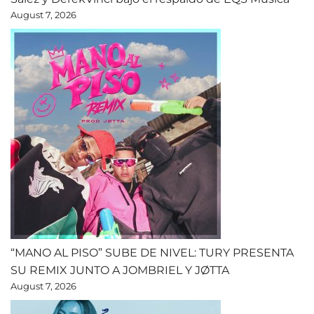
August 7, 2026
“MANO AL PISO” SUBE DE NIVEL: TURY PRESENTA
SU REMIX JUNTO A JOMBRIEL Y JØTTA
August 7, 2026