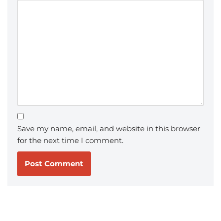
Save my name, email, and website in this browser
for the next time I comment.