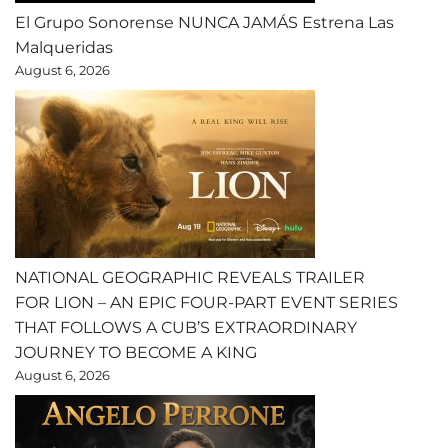
El Grupo Sonorense NUNCA JAMÁS Estrena Las
Malqueridas
August 6, 2026
NATIONAL GEOGRAPHIC REVEALS TRAILER
FOR LION – AN EPIC FOUR-PART EVENT SERIES
THAT FOLLOWS A CUB’S EXTRAORDINARY
JOURNEY TO BECOME A KING
August 6, 2026