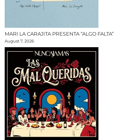
MARI LA CARAJITA PRESENTA “ALGO FALTA”
August 7, 2026