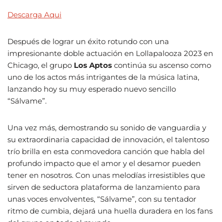
Descarga Aqui
Después de lograr un éxito rotundo con una
impresionante doble actuación en Lollapalooza 2023 en
Chicago, el grupo
Los Aptos
continúa su ascenso como
uno de los actos más intrigantes de la música latina,
lanzando hoy su muy esperado nuevo sencillo
“Sálvame”.
Una vez más, demostrando su sonido de vanguardia y
su extraordinaria capacidad de innovación, el talentoso
trío brilla en esta conmovedora canción que habla del
profundo impacto que el amor y el desamor pueden
tener en nosotros. Con unas melodías irresistibles que
sirven de seductora plataforma de lanzamiento para
unas voces envolventes, “Sálvame”, con su tentador
ritmo de cumbia, dejará una huella duradera en los fans