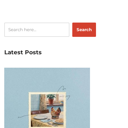
Search
Latest Posts