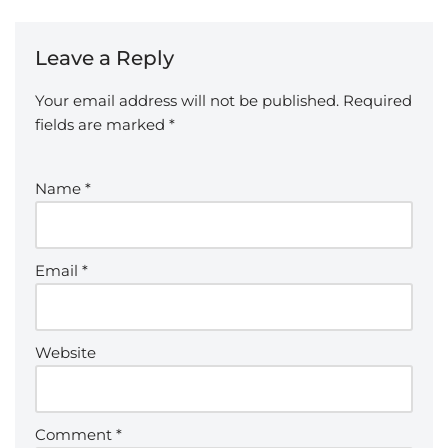
Leave a Reply
Your email address will not be published.
Required
fields are marked
*
Name
*
Email
*
Website
Comment
*