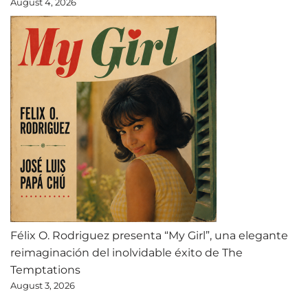
August 4, 2026
Félix O. Rodriguez presenta “My Girl”, una elegante
reimaginación del inolvidable éxito de The
Temptations
August 3, 2026