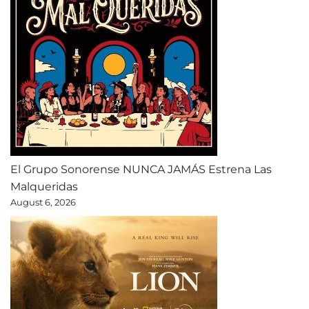
El Grupo Sonorense NUNCA JAMÁS Estrena Las
Malqueridas
August 6, 2026