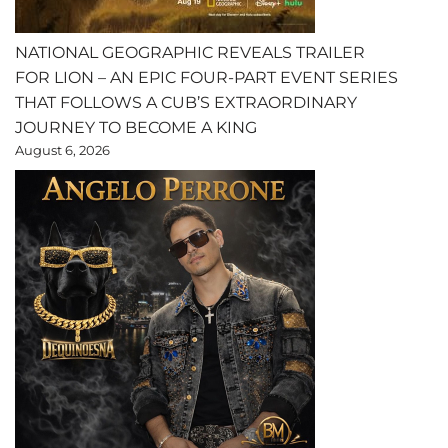
NATIONAL GEOGRAPHIC REVEALS TRAILER
FOR LION – AN EPIC FOUR-PART EVENT SERIES
THAT FOLLOWS A CUB’S EXTRAORDINARY
JOURNEY TO BECOME A KING
August 6, 2026