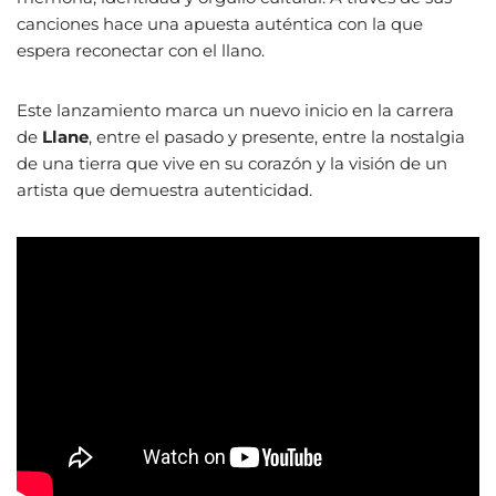
canciones hace una apuesta auténtica con la que
espera reconectar con el llano.
Este lanzamiento marca un nuevo inicio en la carrera
de
Llane
, entre el pasado y presente, entre la nostalgia
de una tierra que vive en su corazón y la visión de un
artista que demuestra autenticidad.