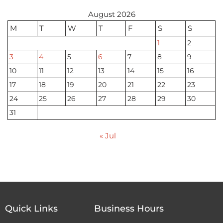
August 2026
M
T
W
T
F
S
S
1
2
3
4
5
6
7
8
9
10
11
12
13
14
15
16
17
18
19
20
21
22
23
24
25
26
27
28
29
30
31
« Jul
Quick Links
Business Hours