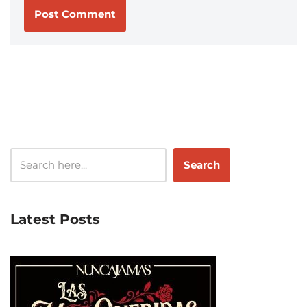
Search
Latest Posts