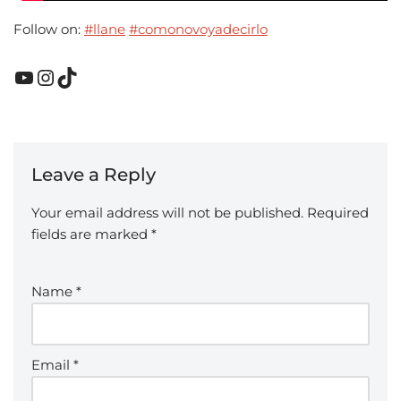
Follow on:
#llane
#comonovoyadecirlo
Leave a Reply
Your email address will not be published.
Required
fields are marked
*
Name
*
Email
*