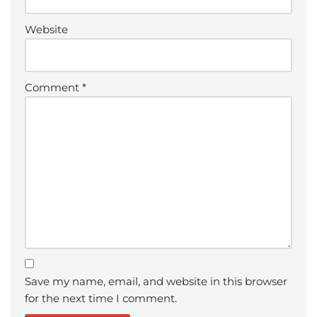
Website
Comment
*
Save my name, email, and website in this browser
for the next time I comment.