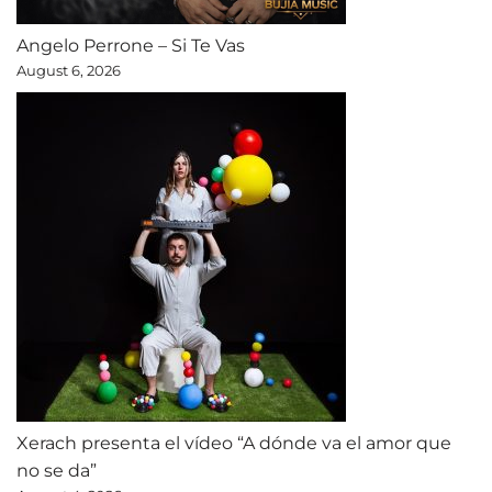
Angelo Perrone – Si Te Vas
August 6, 2026
Xerach presenta el vídeo “A dónde va el amor que
no se da”