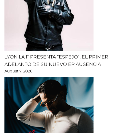
LYON LA F PRESENTA “ESPEJO”, EL PRIMER
ADELANTO DE SU NUEVO EP AUSENCIA
August 7, 2026