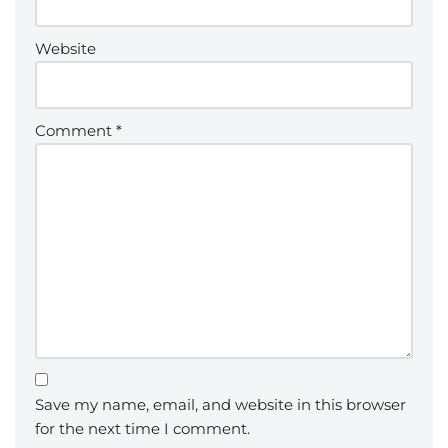
Website
Comment
*
Save my name, email, and website in this browser
for the next time I comment.