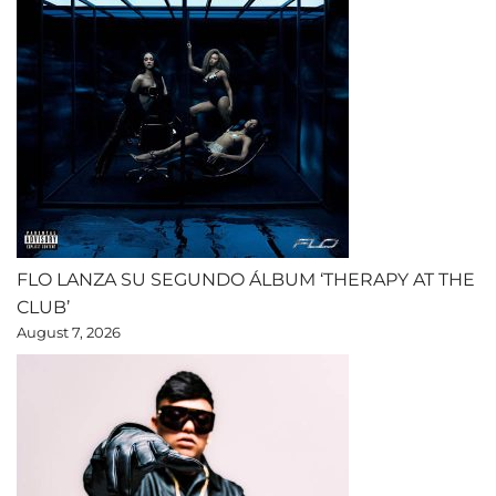
FLO LANZA SU SEGUNDO ÁLBUM ‘THERAPY AT THE
CLUB’
August 7, 2026