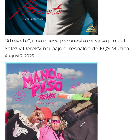
“Atrévete”, una nueva propuesta de salsa junto J
Salez y DerekVinci bajo el respaldo de EQS Música
August 7, 2026