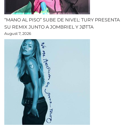
“MANO AL PISO” SUBE DE NIVEL: TURY PRESENTA
SU REMIX JUNTO A JOMBRIEL Y JØTTA
August 7, 2026