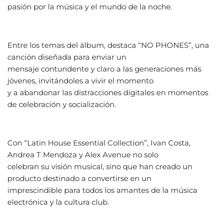
pasión por la música y el mundo de la noche.
Entre los temas del álbum, destaca “NO PHONES”, una
canción diseñada para enviar un
mensaje contundente y claro a las generaciones más
jóvenes, invitándoles a vivir el momento
y a abandonar las distracciones digitales en momentos
de celebración y socialización.
Con “Latin House Essential Collection”, Ivan Costa,
Andrea T Mendoza y Alex Avenue no solo
celebran su visión musical, sino que han creado un
producto destinado a convertirse en un
imprescindible para todos los amantes de la música
electrónica y la cultura club.