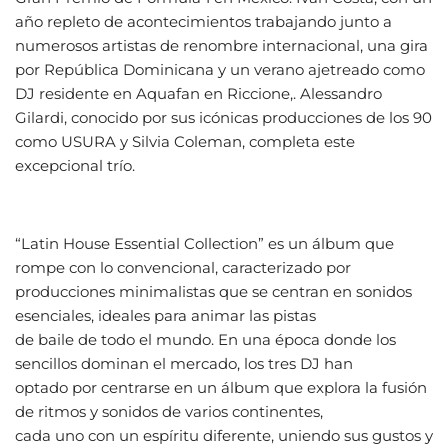
año repleto de acontecimientos trabajando junto a
numerosos artistas de renombre internacional, una gira
por República Dominicana y un verano ajetreado como
DJ residente en Aquafan en Riccione,. Alessandro
Gilardi, conocido por sus icónicas producciones de los 90
como USURA y Silvia Coleman, completa este
excepcional trío.
“Latin House Essential Collection” es un álbum que
rompe con lo convencional, caracterizado por
producciones minimalistas que se centran en sonidos
esenciales, ideales para animar las pistas
de baile de todo el mundo. En una época donde los
sencillos dominan el mercado, los tres DJ han
optado por centrarse en un álbum que explora la fusión
de ritmos y sonidos de varios continentes,
cada uno con un espíritu diferente, uniendo sus gustos y