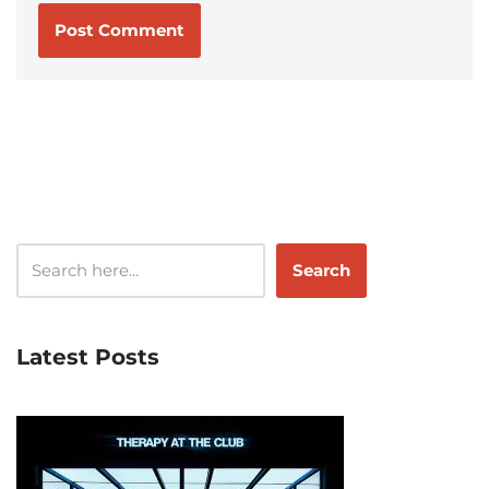
Search
Latest Posts