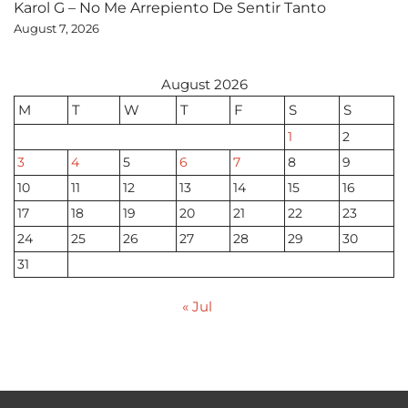
Karol G – No Me Arrepiento De Sentir Tanto
August 7, 2026
August 2026
M
T
W
T
F
S
S
1
2
3
4
5
6
7
8
9
10
11
12
13
14
15
16
17
18
19
20
21
22
23
24
25
26
27
28
29
30
31
« Jul