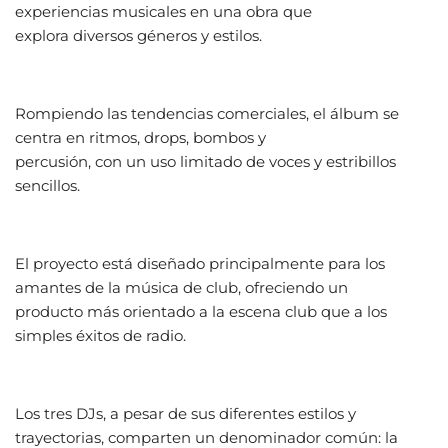
experiencias musicales en una obra que
explora diversos géneros y estilos.
Rompiendo las tendencias comerciales, el álbum se
centra en ritmos, drops, bombos y
percusión, con un uso limitado de voces y estribillos
sencillos.
El proyecto está diseñado principalmente para los
amantes de la música de club, ofreciendo un
producto más orientado a la escena club que a los
simples éxitos de radio.
Los tres DJs, a pesar de sus diferentes estilos y
trayectorias, comparten un denominador común: la