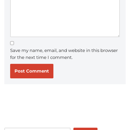
Save my name, email, and website in this browser
for the next time I comment.