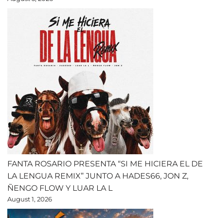
FANTA ROSARIO PRESENTA “SI ME HICIERA EL DE
LA LENGUA REMIX” JUNTO A HADES66, JON Z,
ÑENGO FLOW Y LUAR LA L
August 1, 2026