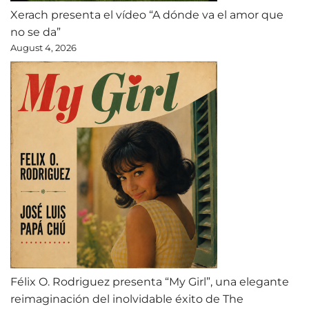
Xerach presenta el vídeo “A dónde va el amor que
no se da”
August 4, 2026
Félix O. Rodriguez presenta “My Girl”, una elegante
reimaginación del inolvidable éxito de The