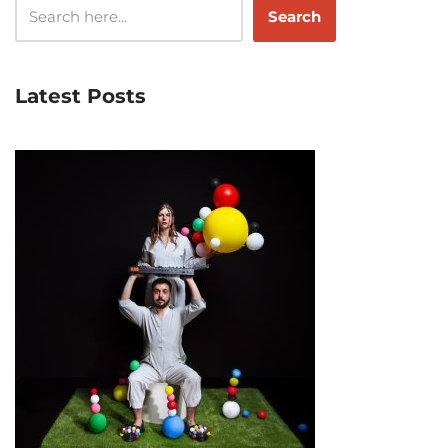
Search
Latest Posts