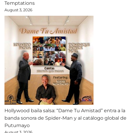
Temptations
August 3, 2026
Hollywood baila salsa: “Dame Tu Amistad” entra a la
banda sonora de Spider-Man y al catálogo global de
Putumayo
August 3, 2026