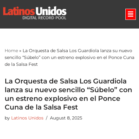
Skip
to
content
Home
»
La Orquesta de Salsa Los Guardiola lanza su nuevo
sencillo “Súbelo” con un estreno explosivo en el Ponce Cuna
de la Salsa Fest
La Orquesta de Salsa Los Guardiola
lanza su nuevo sencillo “Súbelo” con
un estreno explosivo en el Ponce
Cuna de la Salsa Fest
by
Latinos Unidos
August 8, 2025