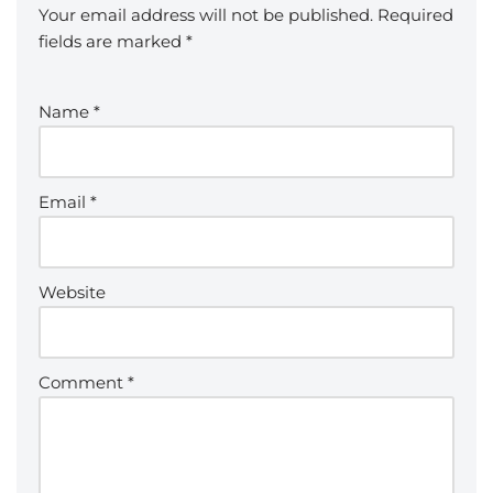
Your email address will not be published.
Required
fields are marked
*
Name
*
Email
*
Website
Comment
*