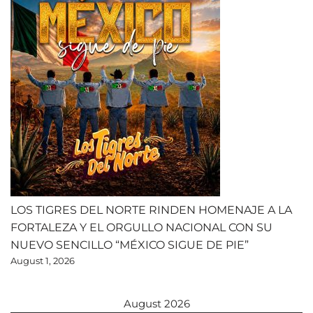
LOS TIGRES DEL NORTE RINDEN HOMENAJE A LA
FORTALEZA Y EL ORGULLO NACIONAL CON SU
NUEVO SENCILLO “MÉXICO SIGUE DE PIE”
August 1, 2026
August 2026