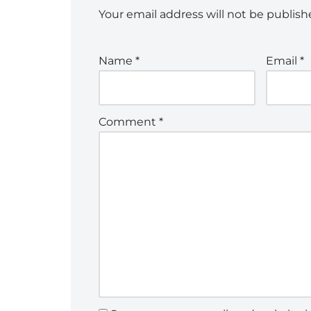
Your email address will not be publish
Name
*
Email
*
Comment
*