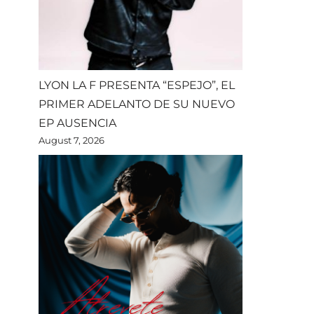
LYON LA F PRESENTA “ESPEJO”, EL
PRIMER ADELANTO DE SU NUEVO
EP AUSENCIA
August 7, 2026