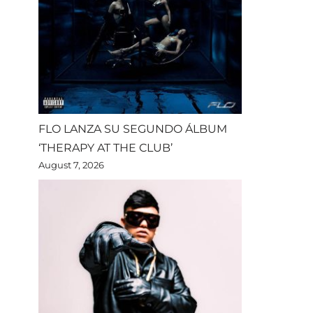
FLO LANZA SU SEGUNDO ÁLBUM
‘THERAPY AT THE CLUB’
August 7, 2026