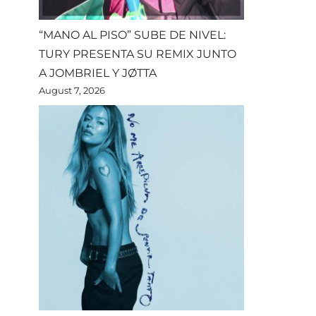
“MANO AL PISO” SUBE DE NIVEL:
TURY PRESENTA SU REMIX JUNTO
A JOMBRIEL Y JØTTA
August 7, 2026