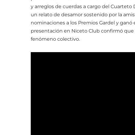
y arreglos de cuerdas a cargo del Cuarteto 
un relato de desamor sostenido por la amis
nominaciones a los Premios Gardel y ganó en
presentación en Niceto Club confirmó que
fenómeno colectivo.