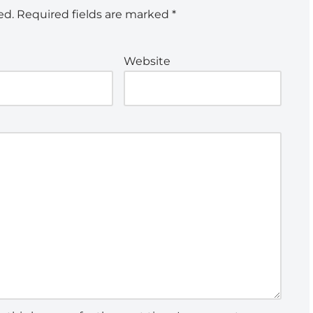
ed.
Required fields are marked
*
Website