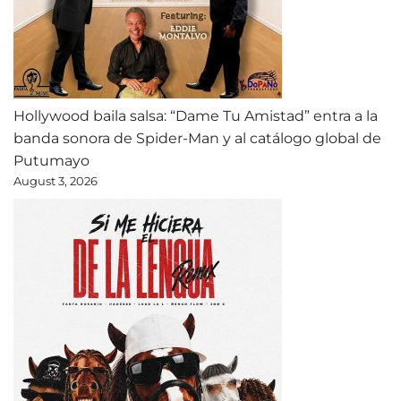
Hollywood baila salsa: “Dame Tu Amistad” entra a la
banda sonora de Spider-Man y al catálogo global de
Putumayo
August 3, 2026