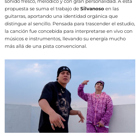
sonido fresco, melódico y con gran personalidad. A esta
propuesta se suma el trabajo de
Silvanoso
en las
guitarras, aportando una identidad orgánica que
distingue al sencillo. Pensada para trascender el estudio,
la canción fue concebida para interpretarse en vivo con
músicos e instrumentos, llevando su energía mucho
más allá de una pista convencional.