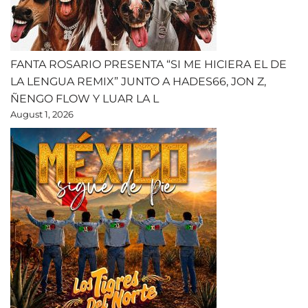
FANTA ROSARIO PRESENTA “SI ME HICIERA EL DE
LA LENGUA REMIX” JUNTO A HADES66, JON Z,
ÑENGO FLOW Y LUAR LA L
August 1, 2026