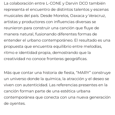
La colaboración entre L-CONE y Darvin DCO también
representa el encuentro de distintos talentos y escenas
musicales del país. Desde Morelos, Oaxaca y Veracruz,
artistas y productores con influencias diversas se
reunieron para construir una canción que fluye de
manera natural, fusionando diferentes formas de
entender el urbano contemporáneo. El resultado es una
propuesta que encuentra equilibrio entre melodías,
ritmo e identidad propia, demostrando que la
creatividad no conoce fronteras geográficas.
Más que contar una historia de fiesta, “MARY” construye
un universo donde la química, la atracción y el deseo se
viven con autenticidad. Las referencias presentes en la
canción forman parte de una estética urbana
contemporánea que conecta con una nueva generación
de oyentes.