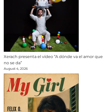
Xerach presenta el vídeo “A dónde va el amor que
no se da”
August 4, 2026