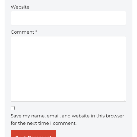
Website
Comment
*
Save my name, email, and website in this browser
for the next time I comment.