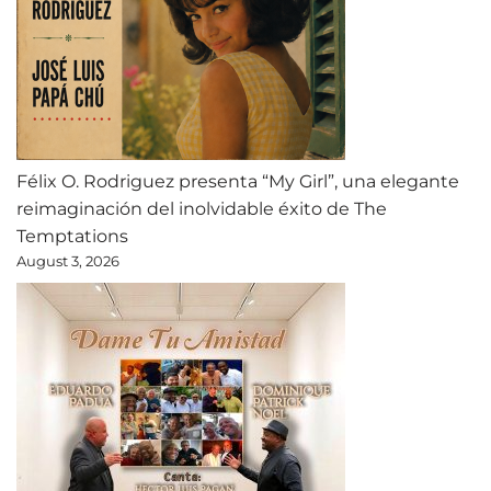
Félix O. Rodriguez presenta “My Girl”, una elegante
reimaginación del inolvidable éxito de The
Temptations
August 3, 2026