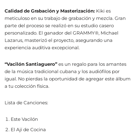
Calidad de Grabación y Masterización:
Kiki es
meticuloso en su trabajo de grabación y mezcla. Gran
parte del proceso se realizó en su estudio casero
personalizado. El ganador del GRAMMY®, Michael
Lazarus, masterizó el proyecto, asegurando una
experiencia auditiva excepcional.
“Vacilón Santiaguero”
es un regalo para los amantes
de la música tradicional cubana y los audiófilos por
igual. No pierdas la oportunidad de agregar este álbum
a tu colección física.
Lista de Canciones:
Este Vacilón
El Ají de Cocina