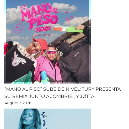
“MANO AL PISO” SUBE DE NIVEL: TURY PRESENTA
SU REMIX JUNTO A JOMBRIEL Y JØTTA
August 7, 2026