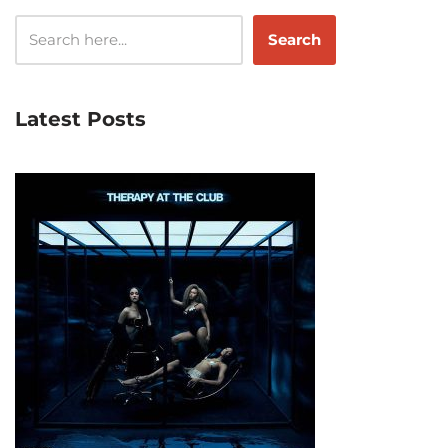
Search
Latest Posts