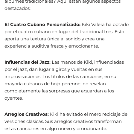
álbumes tradicionales? Aquí están algunos aspectos
destacados:
El Cuatro Cubano Personalizado:
Kiki Valera ha optado
por el cuatro cubano en lugar del tradicional tres. Esto
aporta una textura única al sonido y crea una
experiencia auditiva fresca y emocionante.
Influencias del Jazz:
Las manos de Kiki, influenciadas
por el jazz, dan lugar a giros y vueltas en sus
improvisaciones. Los títulos de las canciones, en su
mayoría cubanos de hoja perenne, no revelan
completamente las sorpresas que aguardan a los
oyentes.
Arreglos Creativos:
Kiki ha evitado el mero reciclaje de
versiones clásicas. Sus arreglos creativos transforman
estas canciones en algo nuevo y emocionante.