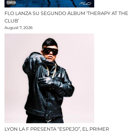
FLO LANZA SU SEGUNDO ÁLBUM ‘THERAPY AT THE
CLUB’
August 7, 2026
LYON LA F PRESENTA “ESPEJO”, EL PRIMER