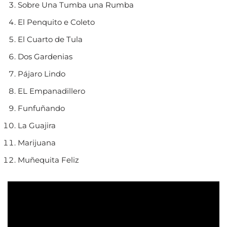
Sobre Una Tumba una Rumba
El Penquito e Coleto
El Cuarto de Tula
Dos Gardenias
Pájaro Lindo
EL Empanadillero
Funfuñando
La Guajira
Marijuana
Muñequita Feliz