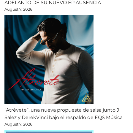
ADELANTO DE SU NUEVO EP AUSENCIA
August 7, 2026
“Atrévete”, una nueva propuesta de salsa junto J
Salez y DerekVinci bajo el respaldo de EQS Música
August 7, 2026