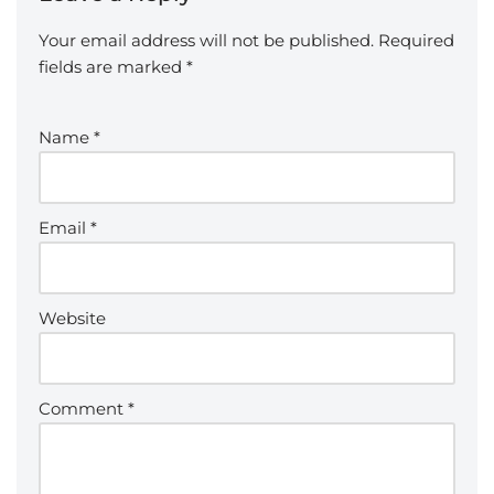
Your email address will not be published.
Required
fields are marked
*
Name
*
Email
*
Website
Comment
*