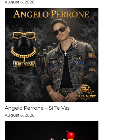
August 6, 2026
Angelo Perrone – Si Te Vas
August 6, 2026