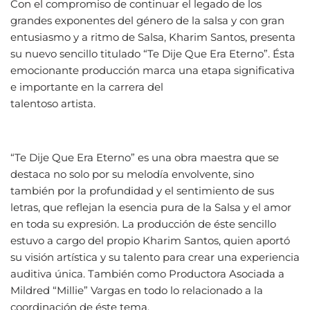
Con el compromiso de continuar el legado de los
grandes exponentes del género de la salsa y con gran
entusiasmo y a ritmo de Salsa, Kharim Santos, presenta
su nuevo sencillo titulado “Te Dije Que Era Eterno”. Ésta
emocionante producción marca una etapa significativa
e importante en la carrera del
talentoso artista.
“Te Dije Que Era Eterno” es una obra maestra que se
destaca no solo por su melodía envolvente, sino
también por la profundidad y el sentimiento de sus
letras, que reflejan la esencia pura de la Salsa y el amor
en toda su expresión. La producción de éste sencillo
estuvo a cargo del propio Kharim Santos, quien aportó
su visión artística y su talento para crear una experiencia
auditiva única. También como Productora Asociada a
Mildred “Millie” Vargas en todo lo relacionado a la
coordinación de éste tema.