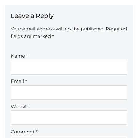
Leave a Reply
Your email address will not be published.
Required
fields are marked
*
Name
*
Email
*
Website
Comment
*