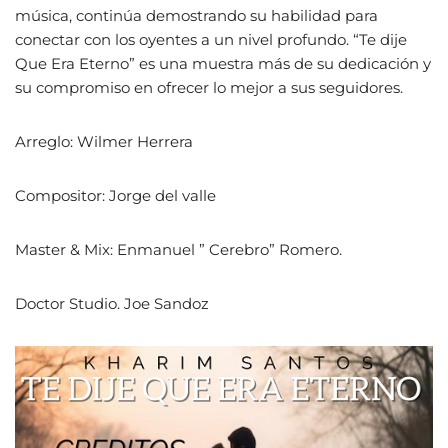
música, continúa demostrando su habilidad para
conectar con los oyentes a un nivel profundo. “Te dije
Que Era Eterno” es una muestra más de su dedicación y
su compromiso en ofrecer lo mejor a sus seguidores.
Arreglo: Wilmer Herrera
Compositor: Jorge del valle
Master & Mix: Enmanuel ” Cerebro” Romero.
Doctor Studio. Joe Sandoz