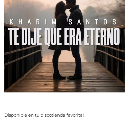
Disponible en tu discotienda favorita!