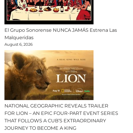
El Grupo Sonorense NUNCA JAMÁS Estrena Las
Malqueridas
August 6, 2026
NATIONAL GEOGRAPHIC REVEALS TRAILER
FOR LION – AN EPIC FOUR-PART EVENT SERIES
THAT FOLLOWS A CUB’S EXTRAORDINARY
JOURNEY TO BECOME A KING