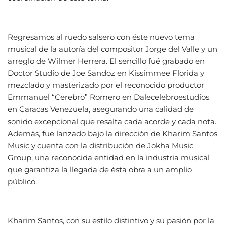
Regresamos al ruedo salsero con éste nuevo tema
musical de la autoría del compositor Jorge del Valle y un
arreglo de Wilmer Herrera. El sencillo fué grabado en
Doctor Studio de Joe Sandoz en Kissimmee Florida y
mezclado y masterizado por el reconocido productor
Emmanuel “Cerebro” Romero en Dalecelebroestudios
en Caracas Venezuela, asegurando una calidad de
sonido excepcional que resalta cada acorde y cada nota.
Además, fue lanzado bajo la dirección de Kharim Santos
Music y cuenta con la distribución de Jokha Music
Group, una reconocida entidad en la industria musical
que garantiza la llegada de ésta obra a un amplio
público.
Kharim Santos, con su estilo distintivo y su pasión por la