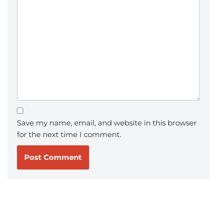
Save my name, email, and website in this browser
for the next time I comment.