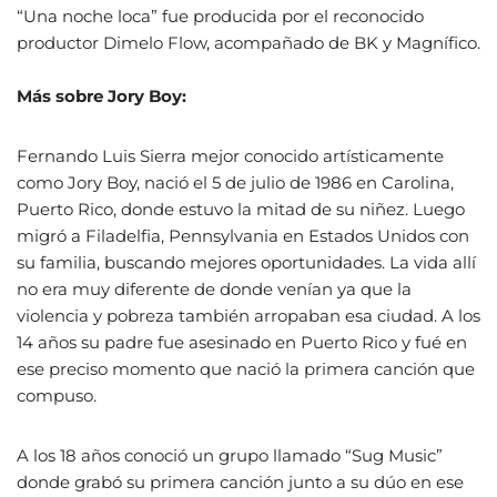
“Una noche loca” fue producida por el reconocido
productor Dimelo Flow, acompañado de BK y Magnífico.
Más sobre Jory Boy:
Fernando Luis Sierra mejor conocido artísticamente
como Jory Boy, nació el 5 de julio de 1986 en Carolina,
Puerto Rico, donde estuvo la mitad de su niñez. Luego
migró a Filadelfia, Pennsylvania en Estados Unidos con
su familia, buscando mejores oportunidades. La vida allí
no era muy diferente de donde venían ya que la
violencia y pobreza también arropaban esa ciudad. A los
14 años su padre fue asesinado en Puerto Rico y fué en
ese preciso momento que nació la primera canción que
compuso.
A los 18 años conoció un grupo llamado “Sug Music”
donde grabó su primera canción junto a su dúo en ese