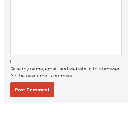
Save my name, email, and website in this browser
for the next time I comment.