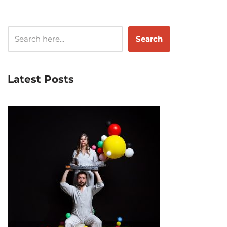
Search
Latest Posts