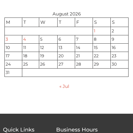
August 2026
M
T
W
T
F
S
S
1
2
3
4
5
6
7
8
9
10
11
12
13
14
15
16
17
18
19
20
21
22
23
24
25
26
27
28
29
30
31
« Jul
Quick Links
Business Hours