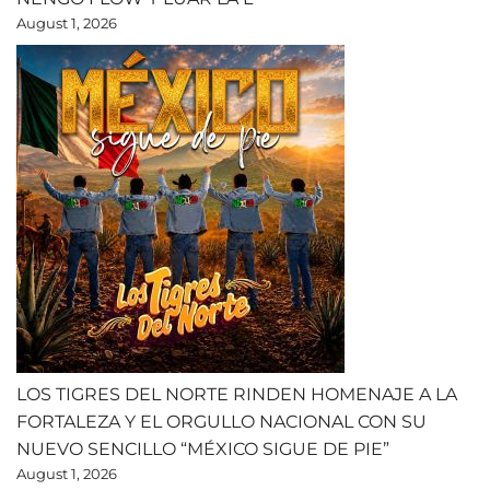
August 1, 2026
LOS TIGRES DEL NORTE RINDEN HOMENAJE A LA
FORTALEZA Y EL ORGULLO NACIONAL CON SU
NUEVO SENCILLO “MÉXICO SIGUE DE PIE”
August 1, 2026