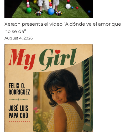
Xerach presenta el vídeo “A dónde va el amor que
no se da”
August 4, 2026