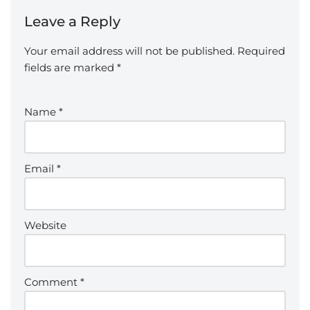
Leave a Reply
Your email address will not be published.
Required
fields are marked
*
Name
*
Email
*
Website
Comment
*