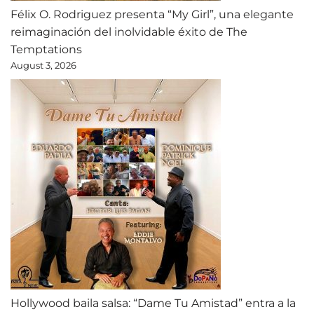
Félix O. Rodriguez presenta “My Girl”, una elegante
reimaginación del inolvidable éxito de The
Temptations
August 3, 2026
Hollywood baila salsa: “Dame Tu Amistad” entra a la