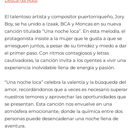
Descarga Aqui
El talentoso artista y compositor puertorriqueño, Jory
Boy, se ha unido a Izaak, BCA y Moncas en su nueva
canción titulada “Una noche loca”. En esta melodía, el
protagonista insiste a la mujer que le gusta a que se
arriesguen juntos, a pesar de su timidez y miedo a dar
el primer paso. Con ritmos contagiosos y letras
cautivadoras, la canción invita a los oyentes a vivir una
experiencia inolvidable llena de energía y pasión.
“Una noche loca” celebra la valentía y la búsqueda del
amor, recordándonos que a veces es necesario superar
nuestros temores y aprovechar las oportunidades que
se presentan. Esta canción nos envuelve en una
atmósfera emocionante, donde la química entre dos
personas puede desencadenar una noche llena de
aventura.