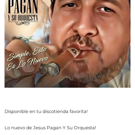
Disponible en tu discotienda favorita!
Lo nuevo de Jesus Pagan Y Su Orquesta!