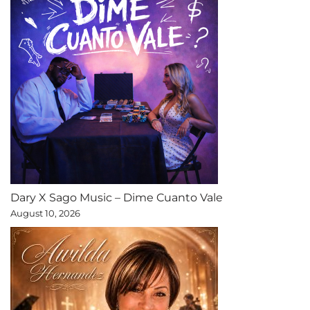
Dary X Sago Music – Dime Cuanto Vale
August 10, 2026