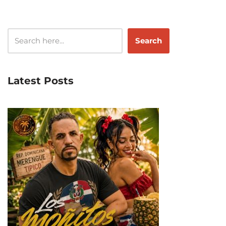
Search
Latest Posts