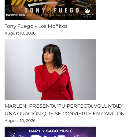
Tony Fuego – Los Moñitos
August 10, 2026
MARLENI PRESENTA “TU PERFECTA VOLUNTAD”:
UNA ORACIÓN QUE SE CONVIERTE EN CANCIÓN
August 10, 2026