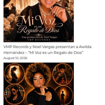
VMP Records y Noel Vargas presentan a Awilda
Hernández – “Mi Voz es un Regalo de Dios”
August 10, 2026