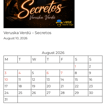
Veruska Verdú – Secretos
August 10, 2026
August 2026
M
T
W
T
F
S
S
1
2
3
4
5
6
7
8
9
10
11
12
13
14
15
16
17
18
19
20
21
22
23
24
25
26
27
28
29
30
31