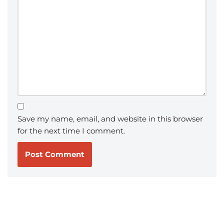
Save my name, email, and website in this browser
for the next time I comment.