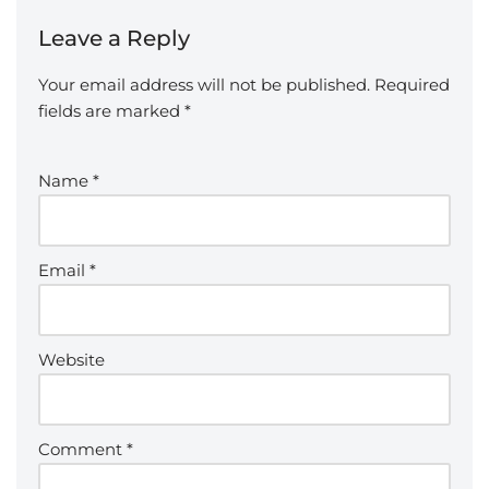
Leave a Reply
Your email address will not be published.
Required
fields are marked
*
Name
*
Email
*
Website
Comment
*