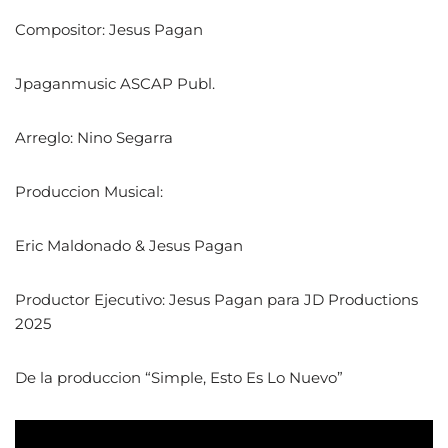
Compositor: Jesus Pagan
Jpaganmusic ASCAP Publ.
Arreglo: Nino Segarra
Produccion Musical:
Eric Maldonado & Jesus Pagan
Productor Ejecutivo: Jesus Pagan para JD Productions
2025
De la produccion “Simple, Esto Es Lo Nuevo”