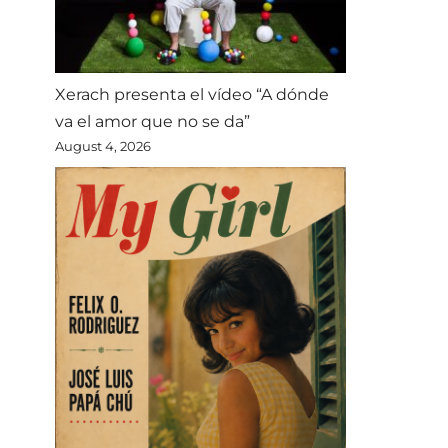
Xerach presenta el vídeo “A dónde
va el amor que no se da”
August 4, 2026