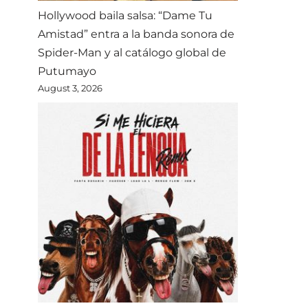
Hollywood baila salsa: “Dame Tu
Amistad” entra a la banda sonora de
Spider-Man y al catálogo global de
Putumayo
August 3, 2026