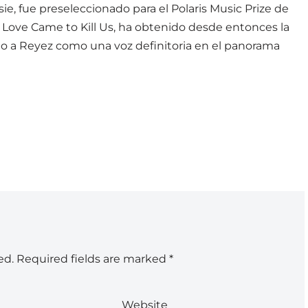
, fue preseleccionado para el Polaris Music Prize de
 Love Came to Kill Us, ha obtenido desde entonces la
ndo a Reyez como una voz definitoria en el panorama
ed.
Required fields are marked
*
Website