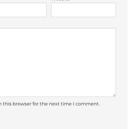
 this browser for the next time I comment.