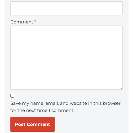
Comment
*
Save my name, email, and website in this browser
for the next time I comment.