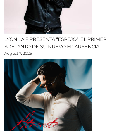
LYON LA F PRESENTA “ESPEJO”, EL PRIMER
ADELANTO DE SU NUEVO EP AUSENCIA
August 7, 2026