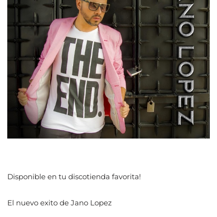
Disponible en tu discotienda favorita!
El nuevo exito de Jano Lopez