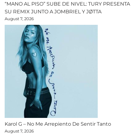
“MANO AL PISO” SUBE DE NIVEL: TURY PRESENTA
SU REMIX JUNTO A JOMBRIEL Y JØTTA
August 7, 2026
Karol G – No Me Arrepiento De Sentir Tanto
August 7, 2026