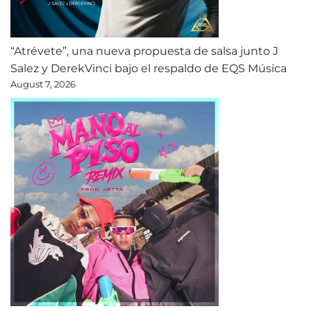
“Atrévete”, una nueva propuesta de salsa junto J
Salez y DerekVinci bajo el respaldo de EQS Música
August 7, 2026