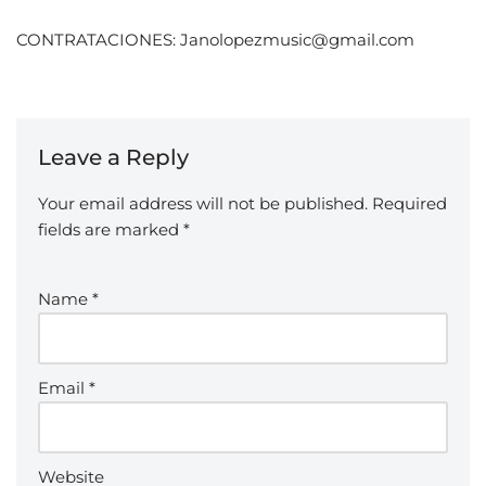
CONTRATACIONES: Janolopezmusic@gmail.com
Leave a Reply
Your email address will not be published.
Required
fields are marked
*
Name
*
Email
*
Website