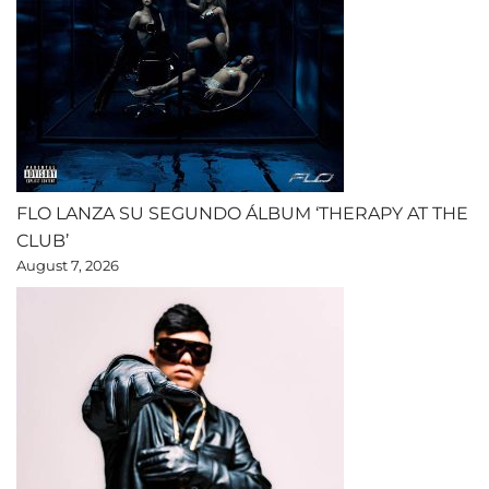
FLO LANZA SU SEGUNDO ÁLBUM ‘THERAPY AT THE
CLUB’
August 7, 2026