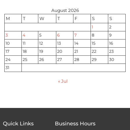
August 2026
M
T
W
T
F
S
S
1
2
3
4
5
6
7
8
9
10
11
12
13
14
15
16
17
18
19
20
21
22
23
24
25
26
27
28
29
30
31
« Jul
Quick Links
Business Hours