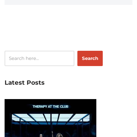
Search
Latest Posts