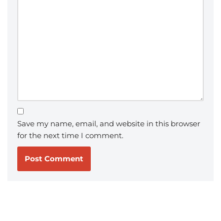
Save my name, email, and website in this browser
for the next time I comment.