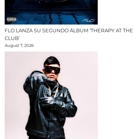
FLO LANZA SU SEGUNDO ÁLBUM ‘THERAPY AT THE
CLUB’
August 7, 2026