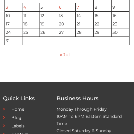
3
4
5
6
7
8
9
10
11
12
13
14
15
16
17
18
19
20
21
22
23
24
25
26
27
28
29
30
31
« Jul
Quick Links
Business Hours
Home
Monday Through Friday
10AM To 6PM Eastern Standard
Blog
Time
Labels
Closed Saturday & Sunday