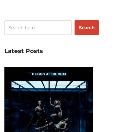
Search
Latest Posts