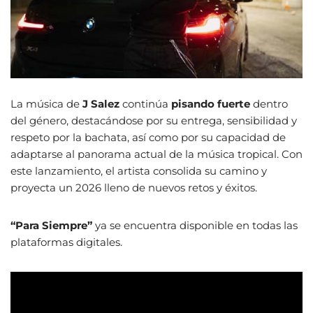
La música de
J Salez
continúa
pisando fuerte
dentro
del género, destacándose por su entrega, sensibilidad y
respeto por la bachata, así como por su capacidad de
adaptarse al panorama actual de la música tropical. Con
este lanzamiento, el artista consolida su camino y
proyecta un 2026 lleno de nuevos retos y éxitos.
“Para Siempre”
ya se encuentra disponible en todas las
plataformas digitales.