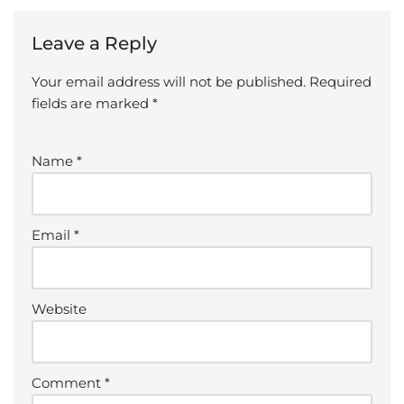
Leave a Reply
Your email address will not be published.
Required
fields are marked
*
Name
*
Email
*
Website
Comment
*