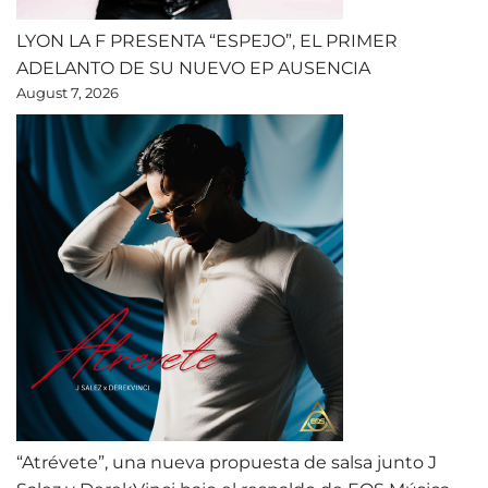
LYON LA F PRESENTA “ESPEJO”, EL PRIMER
ADELANTO DE SU NUEVO EP AUSENCIA
August 7, 2026
“Atrévete”, una nueva propuesta de salsa junto J