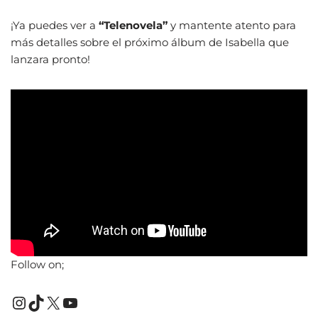
¡Ya puedes ver a
“Telenovela”
y mantente atento para
más detalles sobre el próximo álbum de Isabella que
lanzara pronto!
Follow on;