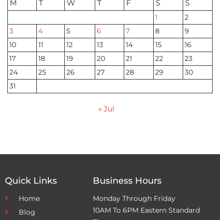
M
T
W
T
F
S
S
1
2
3
4
5
6
7
8
9
10
11
12
13
14
15
16
17
18
19
20
21
22
23
24
25
26
27
28
29
30
31
« Jul
Quick Links
Business Hours
Home
Monday Through Friday
10AM To 6PM Eastern Standard
Blog