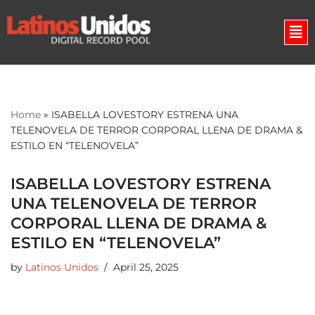
Skip
to
content
Home
»
ISABELLA LOVESTORY ESTRENA UNA
TELENOVELA DE TERROR CORPORAL LLENA DE DRAMA &
ESTILO EN “TELENOVELA”
ISABELLA LOVESTORY ESTRENA
UNA TELENOVELA DE TERROR
CORPORAL LLENA DE DRAMA &
ESTILO EN “TELENOVELA”
by
Latinos Unidos
April 25, 2025