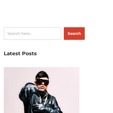
Search
Latest Posts