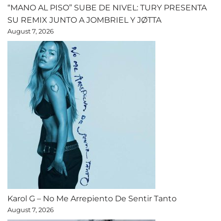
“MANO AL PISO” SUBE DE NIVEL: TURY PRESENTA
SU REMIX JUNTO A JOMBRIEL Y JØTTA
August 7, 2026
Karol G – No Me Arrepiento De Sentir Tanto
August 7, 2026