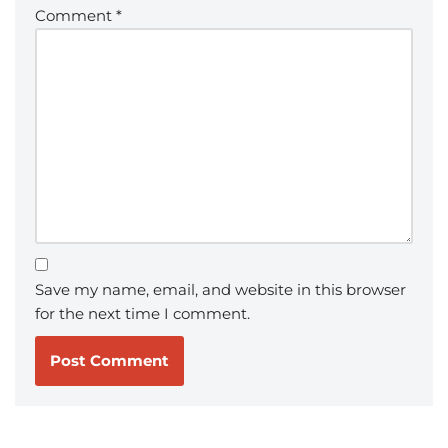
Comment
*
Save my name, email, and website in this browser
for the next time I comment.