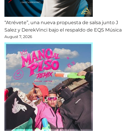
“Atrévete”, una nueva propuesta de salsa junto J
Salez y DerekVinci bajo el respaldo de EQS Música
August 7, 2026