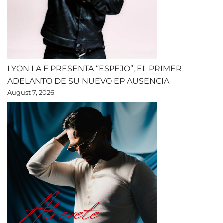
LYON LA F PRESENTA “ESPEJO”, EL PRIMER
ADELANTO DE SU NUEVO EP AUSENCIA
August 7, 2026