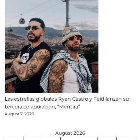
Las estrellas globales Ryan Castro y Feid lanzan su
tercera colaboración, “Mentira”
August 7, 2026
August 2026