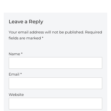
Leave a Reply
Your email address will not be published.
Required
fields are marked
*
Name
*
Email
*
Website