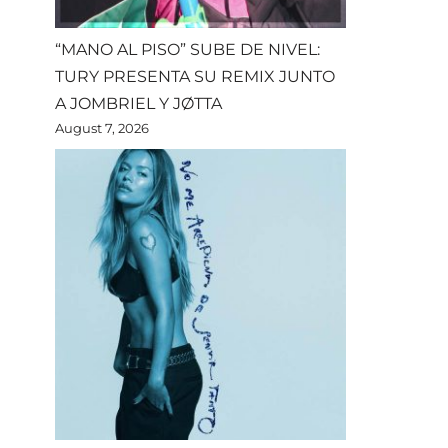
“MANO AL PISO” SUBE DE NIVEL:
TURY PRESENTA SU REMIX JUNTO
A JOMBRIEL Y JØTTA
August 7, 2026