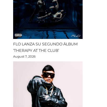
FLO LANZA SU SEGUNDO ÁLBUM
‘THERAPY AT THE CLUB’
August 7, 2026