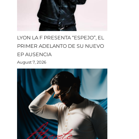
LYON LA F PRESENTA “ESPEJO”, EL
PRIMER ADELANTO DE SU NUEVO
EP AUSENCIA
August 7, 2026