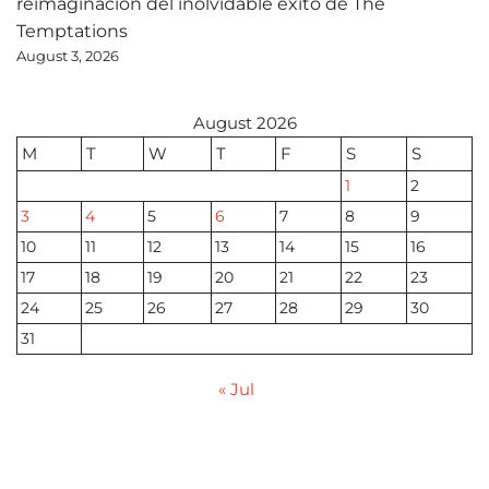
reimaginación del inolvidable éxito de The
Temptations
August 3, 2026
August 2026
M
T
W
T
F
S
S
1
2
3
4
5
6
7
8
9
10
11
12
13
14
15
16
17
18
19
20
21
22
23
24
25
26
27
28
29
30
31
« Jul