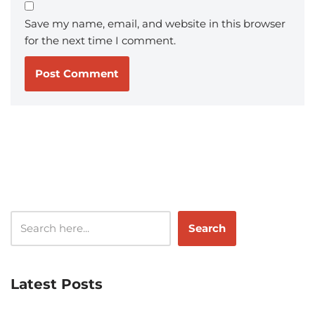
Save my name, email, and website in this browser
for the next time I comment.
Search
Latest Posts