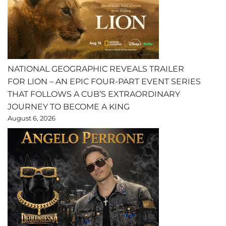
NATIONAL GEOGRAPHIC REVEALS TRAILER
FOR LION – AN EPIC FOUR-PART EVENT SERIES
THAT FOLLOWS A CUB’S EXTRAORDINARY
JOURNEY TO BECOME A KING
August 6, 2026