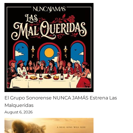
El Grupo Sonorense NUNCA JAMÁS Estrena Las
Malqueridas
August 6, 2026