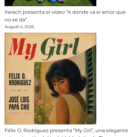
Xerach presenta el vídeo “A dónde va el amor que
no se da”
August 4, 2026
Félix O. Rodriguez presenta “My Girl”, una elegante