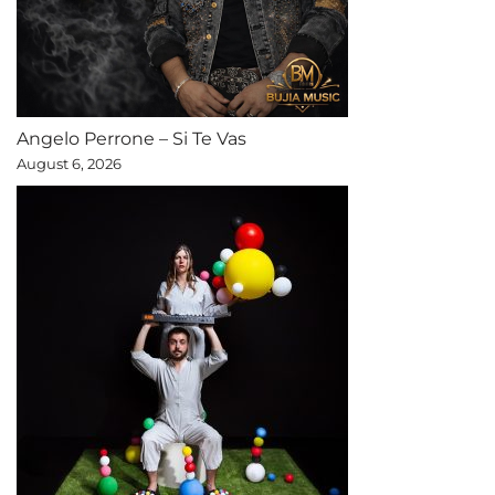
Angelo Perrone – Si Te Vas
August 6, 2026