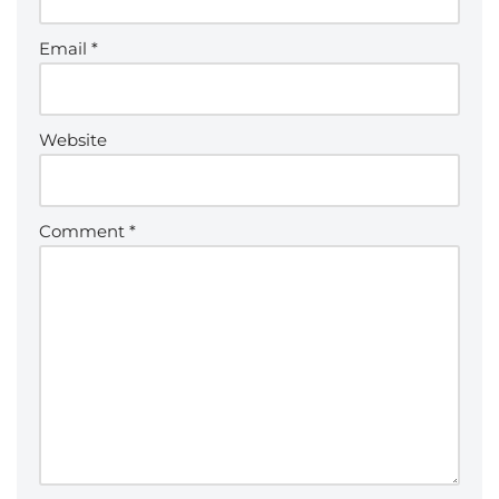
Email
*
Website
Comment
*