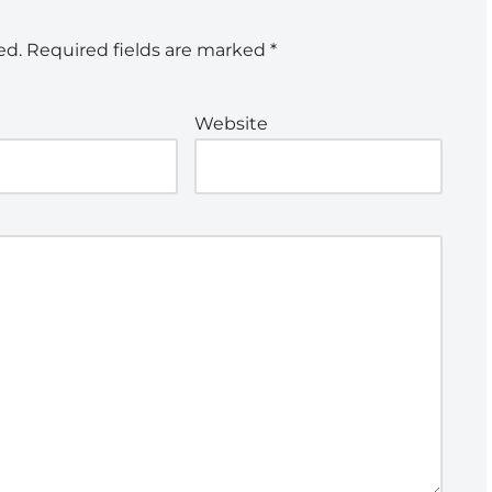
ed.
Required fields are marked
*
Website