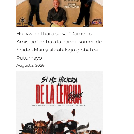
Hollywood baila salsa: “Dame Tu
Amistad” entra a la banda sonora de
Spider-Man y al catálogo global de
Putumayo
August 3, 2026