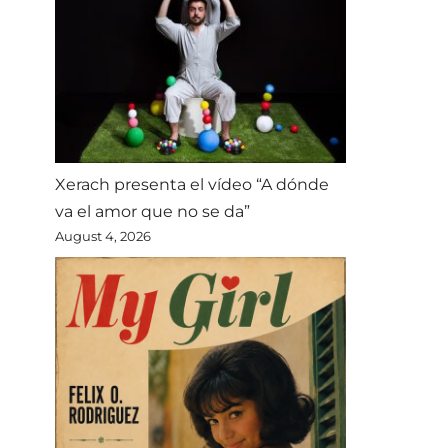
Xerach presenta el vídeo “A dónde
va el amor que no se da”
August 4, 2026