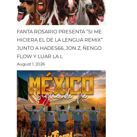
FANTA ROSARIO PRESENTA “SI ME
HICIERA EL DE LA LENGUA REMIX”
JUNTO A HADES66, JON Z, ÑENGO
FLOW Y LUAR LA L
August 1, 2026