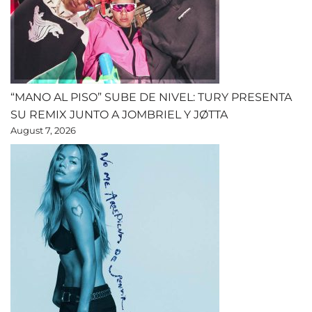
“MANO AL PISO” SUBE DE NIVEL: TURY PRESENTA
SU REMIX JUNTO A JOMBRIEL Y JØTTA
August 7, 2026