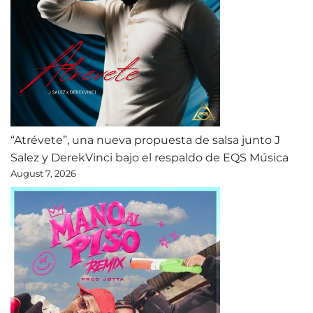
“Atrévete”, una nueva propuesta de salsa junto J
Salez y DerekVinci bajo el respaldo de EQS Música
August 7, 2026