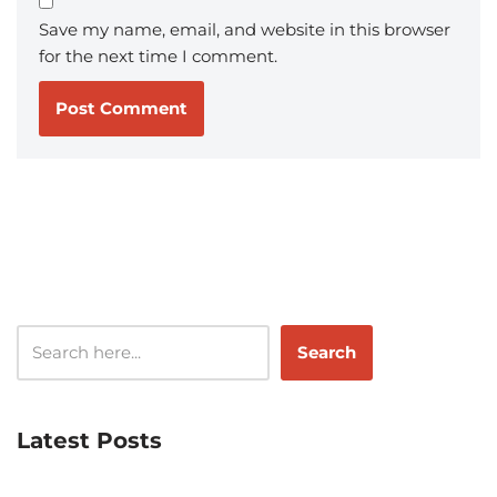
Save my name, email, and website in this browser
for the next time I comment.
Search
Latest Posts