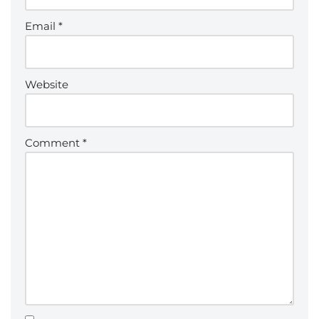
Email
*
Website
Comment
*