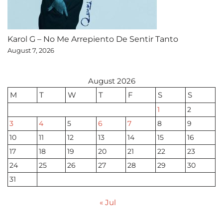
Karol G – No Me Arrepiento De Sentir Tanto
August 7, 2026
August 2026
M
T
W
T
F
S
S
1
2
3
4
5
6
7
8
9
10
11
12
13
14
15
16
17
18
19
20
21
22
23
24
25
26
27
28
29
30
31
« Jul