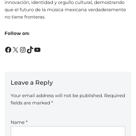
innovación, identidad y orgullo cultural, demostrando
que el futuro de la música mexicana verdaderamente
no tiene fronteras.
Follow on:
Leave a Reply
Your email address will not be published.
Required
fields are marked
*
Name
*