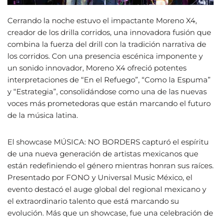
Cerrando la noche estuvo el impactante Moreno X4,
creador de los drilla corridos, una innovadora fusión que
combina la fuerza del drill con la tradición narrativa de
los corridos. Con una presencia escénica imponente y
un sonido innovador, Moreno X4 ofreció potentes
interpretaciones de “En el Refuego”, “Como la Espuma”
y “Estrategia”, consolidándose como una de las nuevas
voces más prometedoras que están marcando el futuro
de la música latina.
El showcase MÚSICA: NO BORDERS capturó el espíritu
de una nueva generación de artistas mexicanos que
están redefiniendo el género mientras honran sus raíces.
Presentado por FONO y Universal Music México, el
evento destacó el auge global del regional mexicano y
el extraordinario talento que está marcando su
evolución. Más que un showcase, fue una celebración de