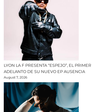
LYON LA F PRESENTA “ESPEJO”, EL PRIMER
ADELANTO DE SU NUEVO EP AUSENCIA
August 7, 2026