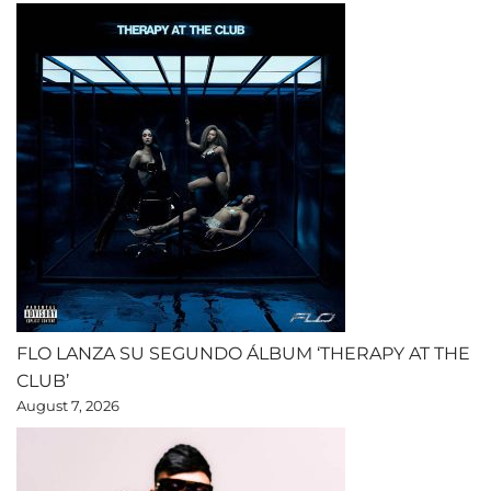
FLO LANZA SU SEGUNDO ÁLBUM ‘THERAPY AT THE
CLUB’
August 7, 2026