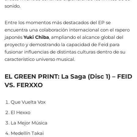
sonido.
Entre los momentos más destacados del EP se
encuentra una colaboración internacional con el rapero
japonés
Yuki Chiba
, ampliando el alcance global del
proyecto y demostrando la capacidad de Feid para
fusionar influencias de distintas culturas dentro de su
característico universo musical.
EL GREEN PRINT: La Saga (Disc 1) – FEID
VS. FERXXO
Que Vuelta Vox
El Hexxo
La Mejor Música
Medellín Takai