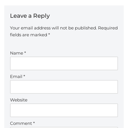
Leave a Reply
Your email address will not be published.
Required
fields are marked
*
Name
*
Email
*
Website
Comment
*