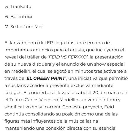
Trankaito
Boleritoxx
Se Lo Juro Mor
El lanzamiento del EP llega tras una semana de
importantes anuncios para el artista, que incluyeron el
reveal del tráiler de ‘
FEID VS FERXXO’
, la presentación
de su nueva disquera y el anuncio de un show especial
en Medellín, el cual se agotó en minutos tras activarse a
través de ‘
EL GREEN PRINT’
, una iniciativa que permitió
a sus fans acceder a preventa exclusiva mediante
códigos. El concierto se llevará a cabo el 20 de marzo en
el Teatro Carlos Vieco en Medellín, un venue íntimo y
significativo en su carrera. Con este proyecto, Feid
continúa consolidando su posición como una de las
figuras más influyentes de la música latina
manteniendo una conexión directa con su esencia