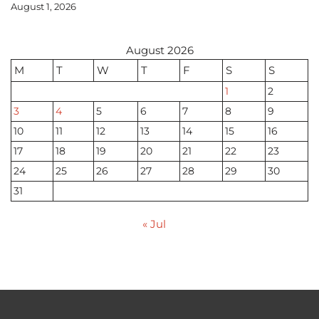
August 1, 2026
August 2026
M
T
W
T
F
S
S
1
2
3
4
5
6
7
8
9
10
11
12
13
14
15
16
17
18
19
20
21
22
23
24
25
26
27
28
29
30
31
« Jul