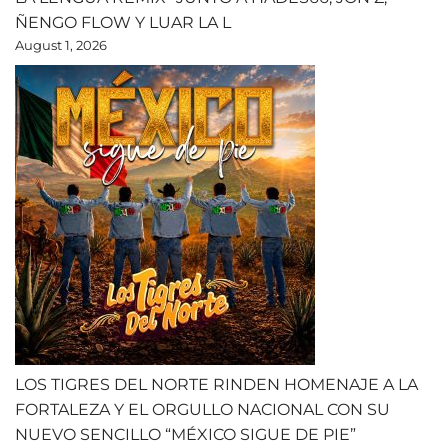
ÑENGO FLOW Y LUAR LA L
August 1, 2026
LOS TIGRES DEL NORTE RINDEN HOMENAJE A LA
FORTALEZA Y EL ORGULLO NACIONAL CON SU
NUEVO SENCILLO “MÉXICO SIGUE DE PIE”