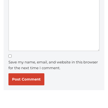
Save my name, email, and website in this browser
for the next time I comment.