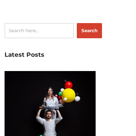
Search
Latest Posts