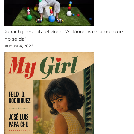
Xerach presenta el vídeo “A dónde va el amor que
no se da”
August 4, 2026