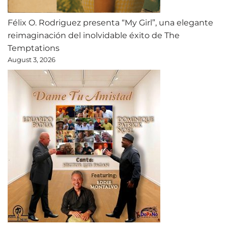
Félix O. Rodriguez presenta “My Girl”, una elegante
reimaginación del inolvidable éxito de The
Temptations
August 3, 2026