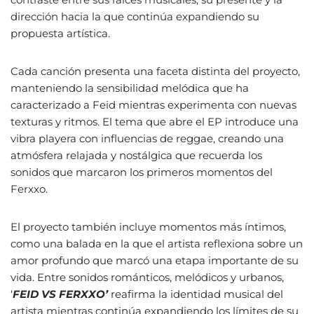
dirección hacia la que continúa expandiendo su
propuesta artística.
Cada canción presenta una faceta distinta del proyecto,
manteniendo la sensibilidad melódica que ha
caracterizado a Feid mientras experimenta con nuevas
texturas y ritmos. El tema que abre el EP introduce una
vibra playera con influencias de reggae, creando una
atmósfera relajada y nostálgica que recuerda los
sonidos que marcaron los primeros momentos del
Ferxxo.
El proyecto también incluye momentos más íntimos,
como una balada en la que el artista reflexiona sobre un
amor profundo que marcó una etapa importante de su
vida. Entre sonidos románticos, melódicos y urbanos,
‘
FEID VS FERXXO’
reafirma la identidad musical del
artista mientras continúa expandiendo los límites de su