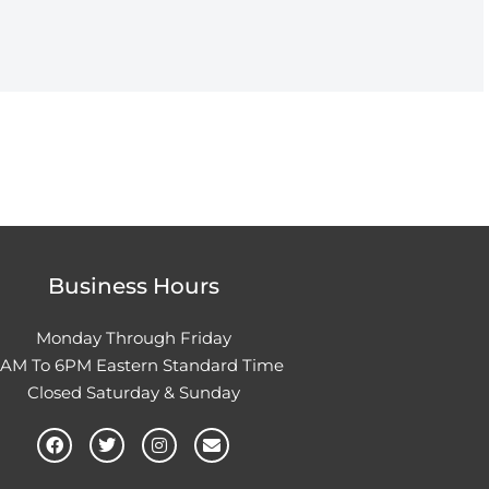
Business Hours
Monday Through Friday
0AM To 6PM Eastern Standard Time
Closed Saturday & Sunday