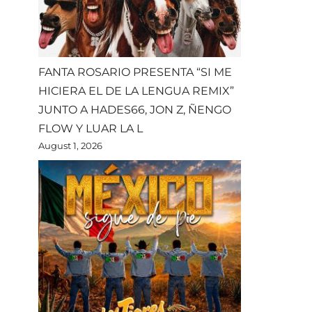
FANTA ROSARIO PRESENTA “SI ME
HICIERA EL DE LA LENGUA REMIX”
JUNTO A HADES66, JON Z, ÑENGO
FLOW Y LUAR LA L
August 1, 2026