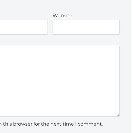
Website
 this browser for the next time I comment.