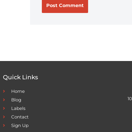
Quick Links
Home
1
Blog
Labels
Contact
Sign Up