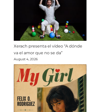
Xerach presenta el vídeo “A dónde
va el amor que no se da”
August 4, 2026