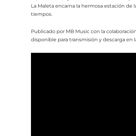
La Maleta encarna la hermosa estación de la v
tiempos.
Publicado por MB Music con la colaboración
disponible para transmisión y descarga en l