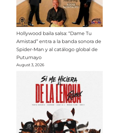
Hollywood baila salsa: “Dame Tu
Amistad” entra a la banda sonora de
Spider-Man y al catálogo global de
Putumayo
August 3, 2026