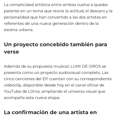
La complicidad artística entre ambas vuelve a quedar
patente en un tema que reúne la actitud, el descaro y la
personalidad que han convertido a las dos artistas en
referentes de una nueva generación dentro de la
escena urbana.
Un proyecto concebido también para
verse
Además de su propuesta musical, LUMI DE OROS se
presenta como un proyecto audiovisual completo. Las
cinco canciones del EP cuentan con su correspondiente
videoclip, disponible desde hoy en el canal oficial de
YouTube de L0rna, ampliando el universo visual que
acompaña esta nueva etapa.
La confirmación de una artista en