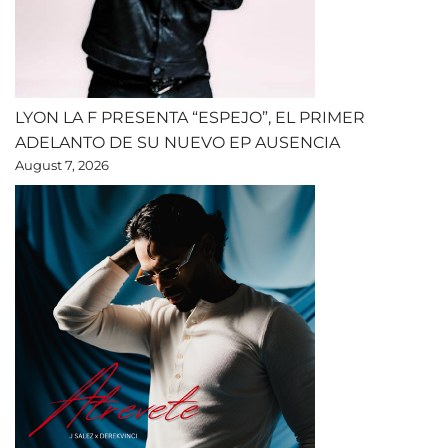
LYON LA F PRESENTA “ESPEJO”, EL PRIMER
ADELANTO DE SU NUEVO EP AUSENCIA
August 7, 2026