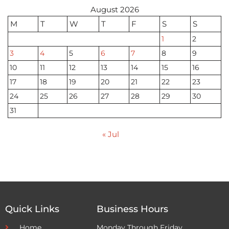
August 2026
M
T
W
T
F
S
S
1
2
3
4
5
6
7
8
9
10
11
12
13
14
15
16
17
18
19
20
21
22
23
24
25
26
27
28
29
30
31
« Jul
Quick Links
Business Hours
Home
Monday Through Friday