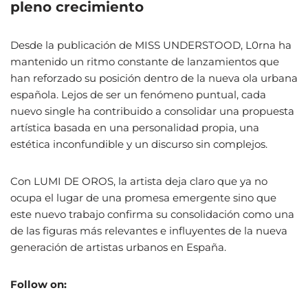
pleno crecimiento
Desde la publicación de MISS UNDERSTOOD, L0rna ha
mantenido un ritmo constante de lanzamientos que
han reforzado su posición dentro de la nueva ola urbana
española. Lejos de ser un fenómeno puntual, cada
nuevo single ha contribuido a consolidar una propuesta
artística basada en una personalidad propia, una
estética inconfundible y un discurso sin complejos.
Con LUMI DE OROS, la artista deja claro que ya no
ocupa el lugar de una promesa emergente sino que
este nuevo trabajo confirma su consolidación como una
de las figuras más relevantes e influyentes de la nueva
generación de artistas urbanos en España.
Follow on: