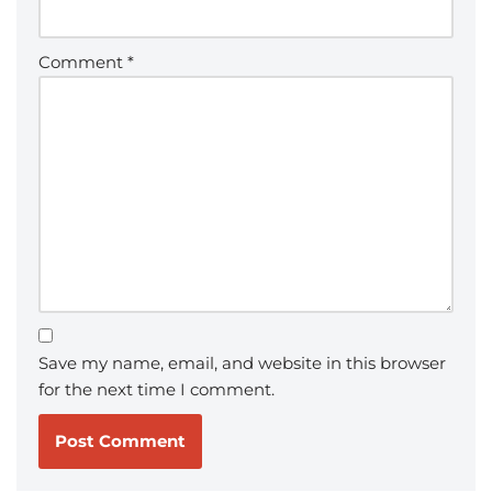
Comment
*
Save my name, email, and website in this browser
for the next time I comment.