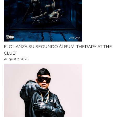
FLO LANZA SU SEGUNDO ÁLBUM ‘THERAPY AT THE
CLUB’
August 7, 2026