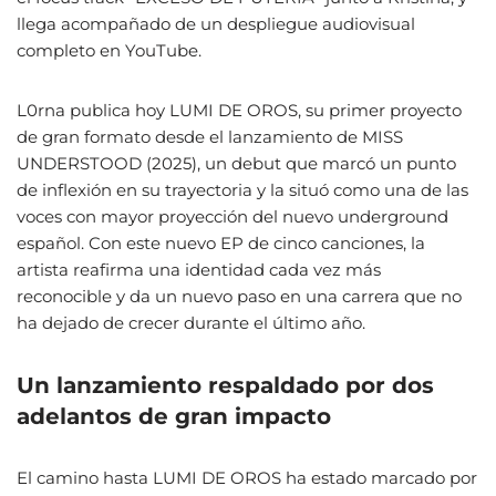
llega acompañado de un despliegue audiovisual
completo en YouTube.
L0rna publica hoy LUMI DE OROS, su primer proyecto
de gran formato desde el lanzamiento de MISS
UNDERSTOOD (2025), un debut que marcó un punto
de inflexión en su trayectoria y la situó como una de las
voces con mayor proyección del nuevo underground
español. Con este nuevo EP de cinco canciones, la
artista reafirma una identidad cada vez más
reconocible y da un nuevo paso en una carrera que no
ha dejado de crecer durante el último año.
Un lanzamiento respaldado por dos
adelantos de gran impacto
El camino hasta LUMI DE OROS ha estado marcado por