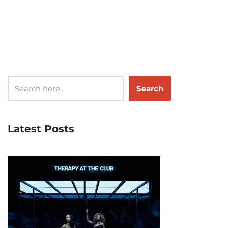
Search
Latest Posts