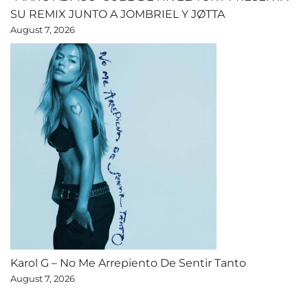
SU REMIX JUNTO A JOMBRIEL Y JØTTA
August 7, 2026
Karol G – No Me Arrepiento De Sentir Tanto
August 7, 2026