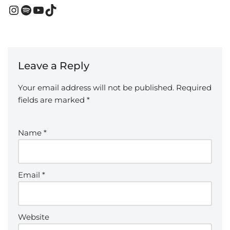
Leave a Reply
Your email address will not be published.
Required
fields are marked
*
Name
*
Email
*
Website