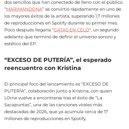
dos sencillos que han conectado de lleno con el público.
“
MARIMANDONA
” se convirtió rápidamente en uno de
los mayores éxitos de la artista, superando 1,7 millones
de reproducciones en Spotify durante su primer mes.
Poco después llegaría “
GATAS EN CELO
“, un segundo
adelanto que terminó de definir el universo sonoro y
estético del EP.
“EXCESO DE PUTERÍA”, el esperado
reencuentro con Kristina
El principal foco del lanzamiento es “EXCESO DE
PUTERÍA”, colaboración junto a Kristina, con quien
L0rna vuelve a encontrarse tras el éxito de “La
Sacapuntas”, una de las canciones virales más
destacadas de 2026, que ya acumula cerca de 17
millones de reproducciones en Spotify.