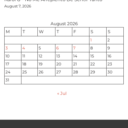
August 7, 2026
August 2026
M
T
W
T
F
S
S
1
2
3
4
5
6
7
8
9
10
11
12
13
14
15
16
17
18
19
20
21
22
23
24
25
26
27
28
29
30
31
« Jul