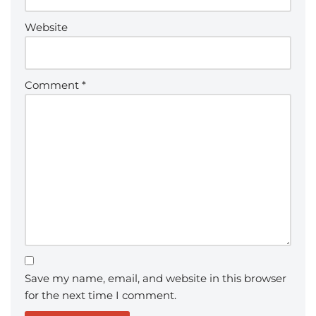
Website
Comment
*
Save my name, email, and website in this browser
for the next time I comment.