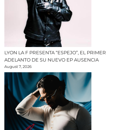
LYON LA F PRESENTA “ESPEJO”, EL PRIMER
ADELANTO DE SU NUEVO EP AUSENCIA
August 7, 2026