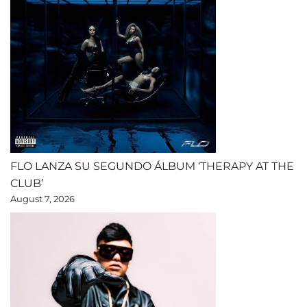
FLO LANZA SU SEGUNDO ÁLBUM ‘THERAPY AT THE
CLUB’
August 7, 2026