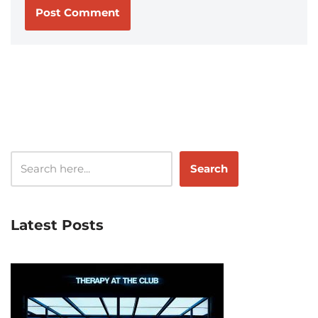
Search
Latest Posts