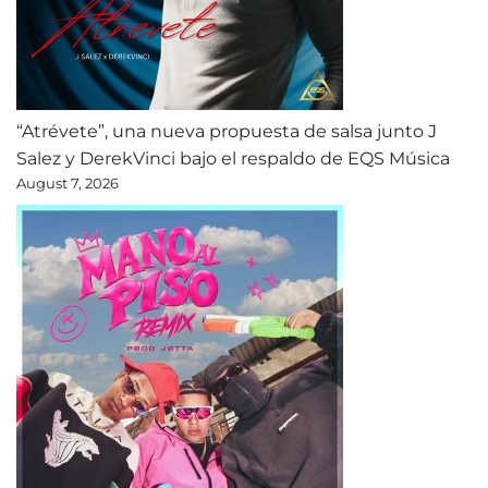
“Atrévete”, una nueva propuesta de salsa junto J
Salez y DerekVinci bajo el respaldo de EQS Música
August 7, 2026