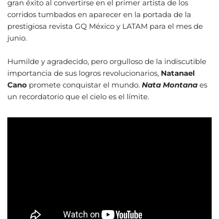
gran éxito al convertirse en el primer artista de los
corridos tumbados en aparecer en la portada de la
prestigiosa revista GQ México y LATAM para el mes de
junio.
Humilde y agradecido, pero orgulloso de la indiscutible
importancia de sus logros revolucionarios,
Natanael
Cano
promete conquistar el mundo.
Nata Montana
es
un recordatorio que el cielo es el límite.