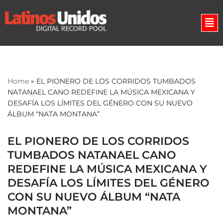
Skip
to
content
Home
»
EL PIONERO DE LOS CORRIDOS TUMBADOS
NATANAEL CANO REDEFINE LA MÚSICA MEXICANA Y
DESAFÍA LOS LÍMITES DEL GÉNERO CON SU NUEVO
ÁLBUM “NATA MONTANA”
EL PIONERO DE LOS CORRIDOS
TUMBADOS NATANAEL CANO
REDEFINE LA MÚSICA MEXICANA Y
DESAFÍA LOS LÍMITES DEL GÉNERO
CON SU NUEVO ÁLBUM “NATA
MONTANA”