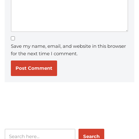
Save my name, email, and website in this browser
for the next time I comment.
Search