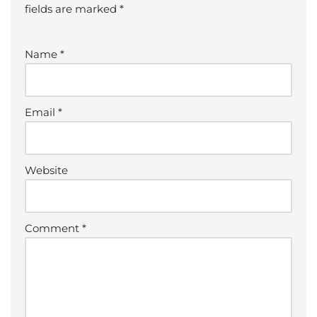
fields are marked
*
Name
*
Email
*
Website
Comment
*