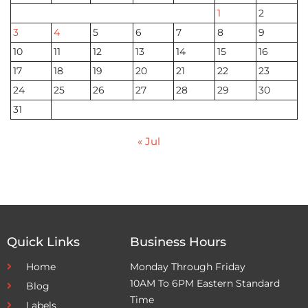
1
2
3
4
5
6
7
8
9
10
11
12
13
14
15
16
17
18
19
20
21
22
23
24
25
26
27
28
29
30
31
« Jul
Quick Links
Business Hours
Home
Monday Through Friday
10AM To 6PM Eastern Standard
Blog
Time
Labels