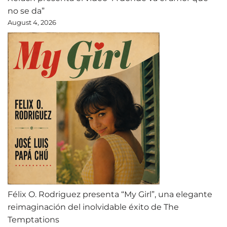
no se da”
August 4, 2026
Félix O. Rodriguez presenta “My Girl”, una elegante
reimaginación del inolvidable éxito de The
Temptations