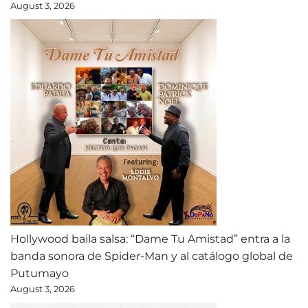
August 3, 2026
Hollywood baila salsa: “Dame Tu Amistad” entra a la
banda sonora de Spider-Man y al catálogo global de
Putumayo
August 3, 2026