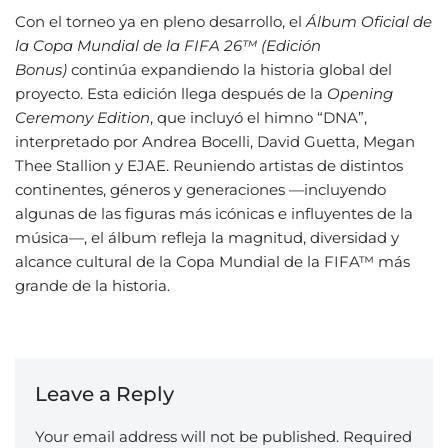
Con el torneo ya en pleno desarrollo, el
Álbum Oficial de
la Copa Mundial de la FIFA 26™ (Edición
Bonus)
continúa expandiendo la historia global del
proyecto. Esta edición llega después de la
Opening
Ceremony Edition
, que incluyó el himno “DNA”,
interpretado por Andrea Bocelli, David Guetta, Megan
Thee Stallion y EJAE. Reuniendo artistas de distintos
continentes, géneros y generaciones —incluyendo
algunas de las figuras más icónicas e influyentes de la
música—, el álbum refleja la magnitud, diversidad y
alcance cultural de la Copa Mundial de la FIFA™ más
grande de la historia.
Leave a Reply
Your email address will not be published.
Required