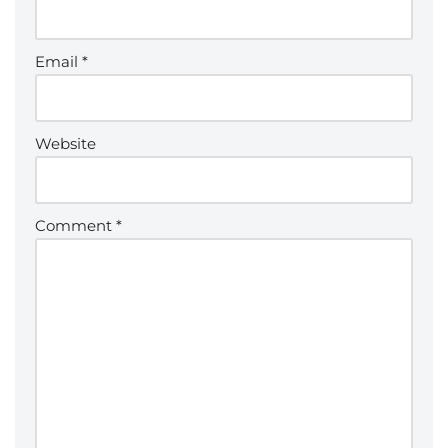
Email
*
Website
Comment
*