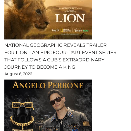
NATIONAL GEOGRAPHIC REVEALS TRAILER
FOR LION – AN EPIC FOUR-PART EVENT SERIES
THAT FOLLOWS A CUB’S EXTRAORDINARY
JOURNEY TO BECOME A KING
August 6, 2026