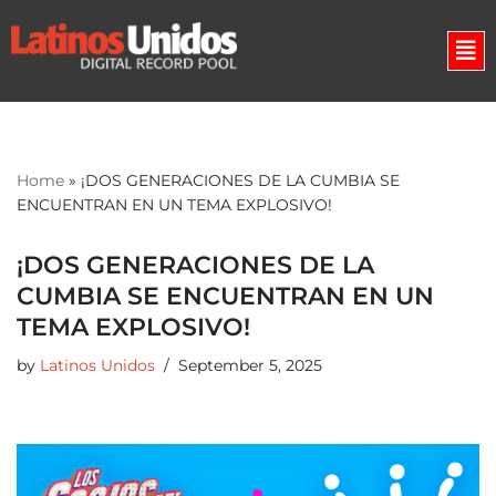
Skip
to
content
Home
»
¡DOS GENERACIONES DE LA CUMBIA SE
ENCUENTRAN EN UN TEMA EXPLOSIVO!
¡DOS GENERACIONES DE LA
CUMBIA SE ENCUENTRAN EN UN
TEMA EXPLOSIVO!
by
Latinos Unidos
September 5, 2025