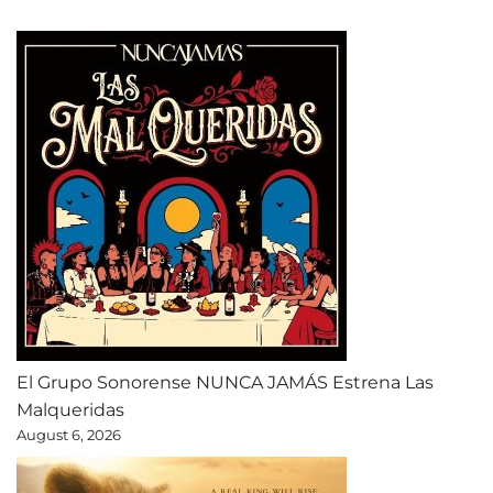
El Grupo Sonorense NUNCA JAMÁS Estrena Las
Malqueridas
August 6, 2026