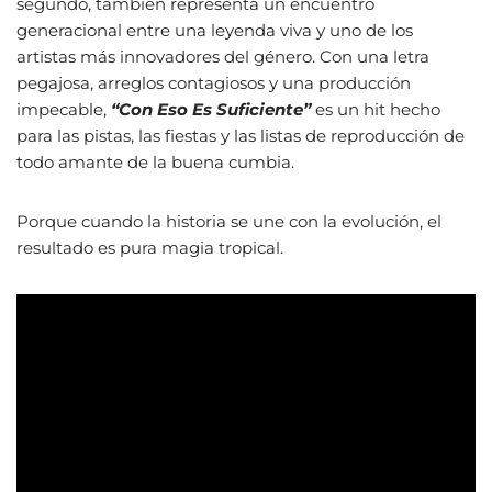
segundo, también representa un encuentro
generacional entre una leyenda viva y uno de los
artistas más innovadores del género. Con una letra
pegajosa, arreglos contagiosos y una producción
impecable,
“Con Eso Es Suficiente”
es un hit hecho
para las pistas, las fiestas y las listas de reproducción de
todo amante de la buena cumbia.
Porque cuando la historia se une con la evolución, el
resultado es pura magia tropical.