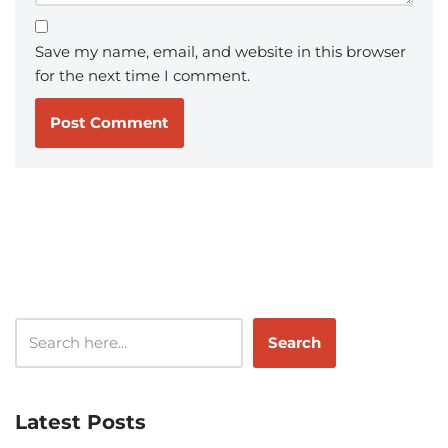
Save my name, email, and website in this browser
for the next time I comment.
Search
Latest Posts