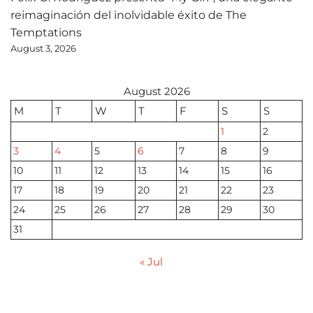
reimaginación del inolvidable éxito de The
Temptations
August 3, 2026
August 2026
M
T
W
T
F
S
S
1
2
3
4
5
6
7
8
9
10
11
12
13
14
15
16
17
18
19
20
21
22
23
24
25
26
27
28
29
30
31
« Jul