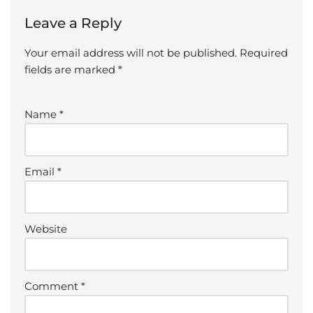
Leave a Reply
Your email address will not be published.
Required
fields are marked
*
Name
*
Email
*
Website
Comment
*