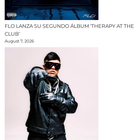
FLO LANZA SU SEGUNDO ÁLBUM ‘THERAPY AT THE
CLUB’
August 7, 2026