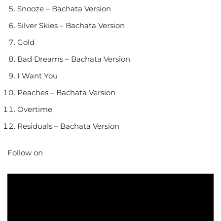
Snooze – Bachata Version
Silver Skies – Bachata Version
Gold
Bad Dreams – Bachata Version
I Want You
Peaches – Bachata Version
Overtime
Residuals – Bachata Version
Follow on