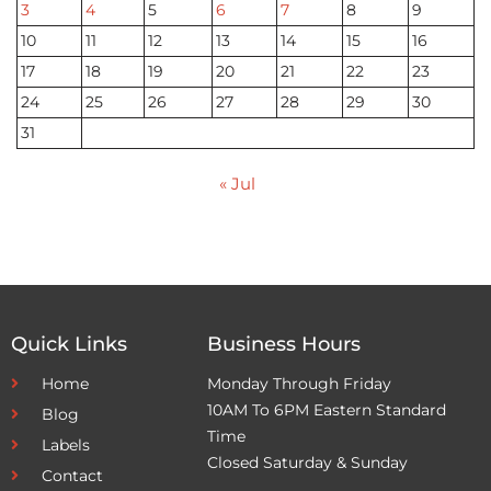
3
4
5
6
7
8
9
10
11
12
13
14
15
16
17
18
19
20
21
22
23
24
25
26
27
28
29
30
31
« Jul
Quick Links
Business Hours
Home
Monday Through Friday
10AM To 6PM Eastern Standard
Blog
Time
Labels
Closed Saturday & Sunday
Contact