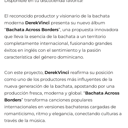
Disponible en tu discotienda favorita!
El reconocido productor y visionario de la bachata
moderna
DerekVinci
presenta su nuevo álbum
“
Bachata Across Borders
”, una propuesta innovadora
que lleva la esencia de la bachata a un territorio
completamente internacional, fusionando grandes
éxitos en inglés con el sentimiento y la pasión
característica del género dominicano.
Con este proyecto,
DerekVinci
reafirma su posición
como uno de los productores más influyentes de la
nueva generación de la bachata, apostando por una
producción fresca, moderna y global. “
Bachata Across
Borders
” transforma canciones populares
internacionales en versiones bachateras cargadas de
romanticismo, ritmo y elegancia, conectando culturas a
través de la música.