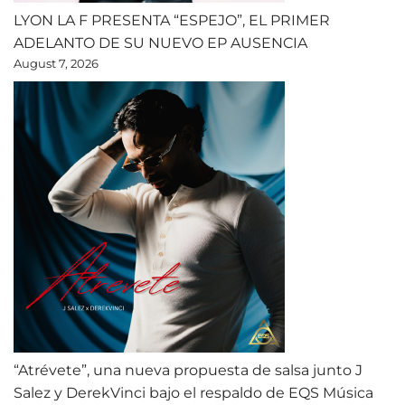
LYON LA F PRESENTA “ESPEJO”, EL PRIMER
ADELANTO DE SU NUEVO EP AUSENCIA
August 7, 2026
“Atrévete”, una nueva propuesta de salsa junto J
Salez y DerekVinci bajo el respaldo de EQS Música