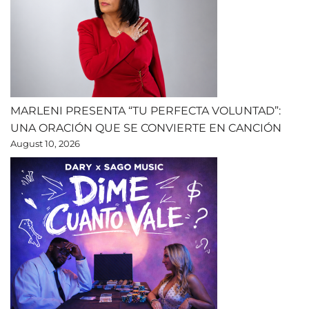
MARLENI PRESENTA “TU PERFECTA VOLUNTAD”:
UNA ORACIÓN QUE SE CONVIERTE EN CANCIÓN
August 10, 2026