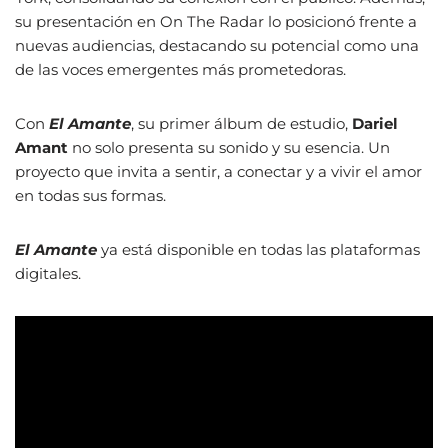
su presentación en On The Radar lo posicionó frente a
nuevas audiencias, destacando su potencial como una
de las voces emergentes más prometedoras.
Con
El Amante
, su primer álbum de estudio,
Dariel
Amant
no solo presenta su sonido y su esencia. Un
proyecto que invita a sentir, a conectar y a vivir el amor
en todas sus formas.
El Amante
ya está disponible en todas las plataformas
digitales.