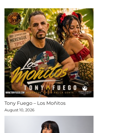
Tony Fuego – Los Moñitos
August 10, 2026