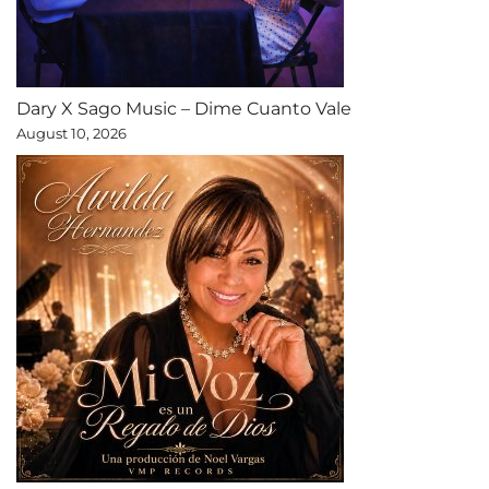
Dary X Sago Music – Dime Cuanto Vale
August 10, 2026