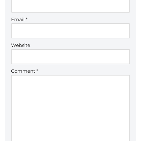
Email
*
Website
Comment
*