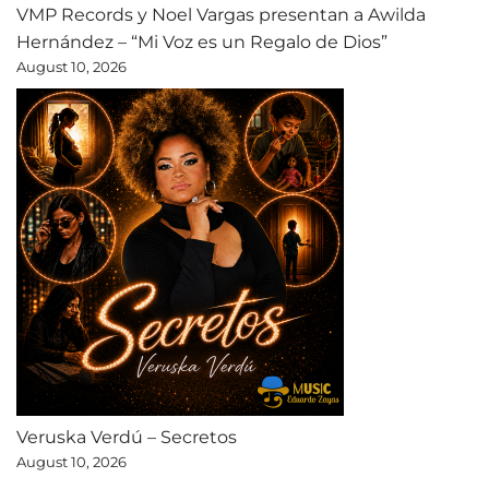
VMP Records y Noel Vargas presentan a Awilda
Hernández – “Mi Voz es un Regalo de Dios”
August 10, 2026
Veruska Verdú – Secretos
August 10, 2026