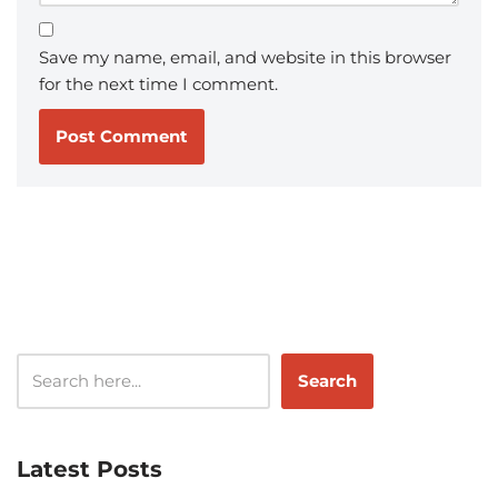
Save my name, email, and website in this browser
for the next time I comment.
Search
Latest Posts