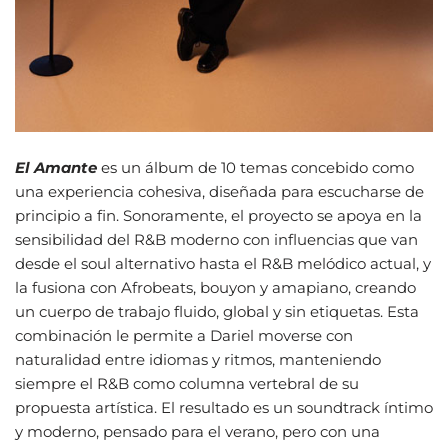
El Amante
es un álbum de 10 temas concebido como
una experiencia cohesiva, diseñada para escucharse de
principio a fin. Sonoramente, el proyecto se apoya en la
sensibilidad del R&B moderno con influencias que van
desde el soul alternativo hasta el R&B melódico actual, y
la fusiona con Afrobeats, bouyon y amapiano, creando
un cuerpo de trabajo fluido, global y sin etiquetas. Esta
combinación le permite a Dariel moverse con
naturalidad entre idiomas y ritmos, manteniendo
siempre el R&B como columna vertebral de su
propuesta artística. El resultado es un soundtrack íntimo
y moderno, pensado para el verano, pero con una