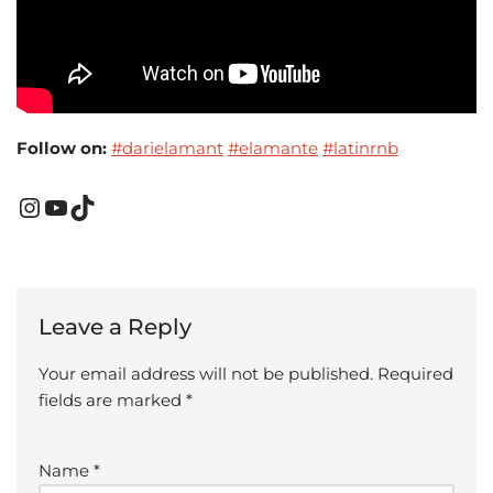
Follow on:
#darielamant
#elamante
#latinrnb
Leave a Reply
Your email address will not be published.
Required
fields are marked
*
Name
*