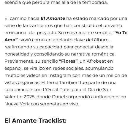
esencia que perdura más allá de la temporada.
El camino hacia
El Amante
ha estado marcado por una
serie de lanzamientos que han construido el universo
emocional del proyecto. Su más reciente sencillo,
“Yo Te
Amo”
, sirvió como un adelanto clave del álbum,
reafirmando su capacidad para conectar desde la
honestidad y consolidando su narrativa romántica.
Previamente, su sencillo
“Flores”
, un Afrobeat en
español, se viralizó en redes sociales, acumulando
múltiples videos en Instagram con más de un millón de
vistas orgánicas. El tema también fue parte de una
colaboración con L’Oréal Paris para el Día de San
Valentín 2025, donde Dariel sorprendió a influencers en
Nueva York con serenatas en vivo.
El Amante Tracklist: