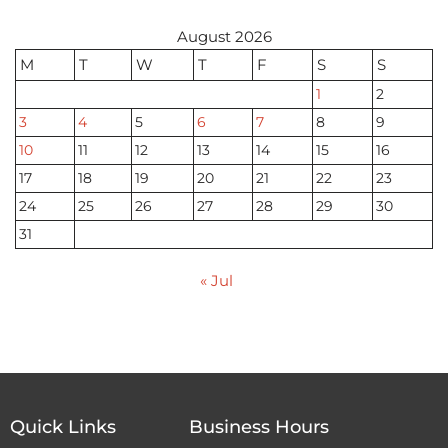
August 2026
M
T
W
T
F
S
S
1
2
3
4
5
6
7
8
9
10
11
12
13
14
15
16
17
18
19
20
21
22
23
24
25
26
27
28
29
30
31
« Jul
Quick Links
Business Hours