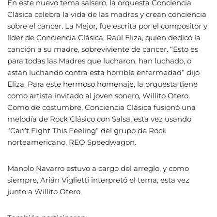
En este nuevo tema salsero, la orquesta Conciencia
Clásica celebra la vida de las madres y crean conciencia
sobre el cancer. La Mejor, fue escrita por el compositor y
líder de Conciencia Clásica, Raúl Eliza, quien dedicó la
canción a su madre, sobreviviente de cancer. “Esto es
para todas las Madres que lucharon, han luchado, o
están luchando contra esta horrible enfermedad” dijo
Eliza. Para este hermoso homenaje, la orquesta tiene
como artista invitado al joven sonero, Willito Otero.
Como de costumbre, Conciencia Clásica fusionó una
melodía de Rock Clásico con Salsa, esta vez usando
“Can’t Fight This Feeling” del grupo de Rock
norteamericano, REO Speedwagon.
Manolo Navarro estuvo a cargo del arreglo, y como
siempre, Arián Viglietti interpretó el tema, esta vez
junto a Willito Otero.