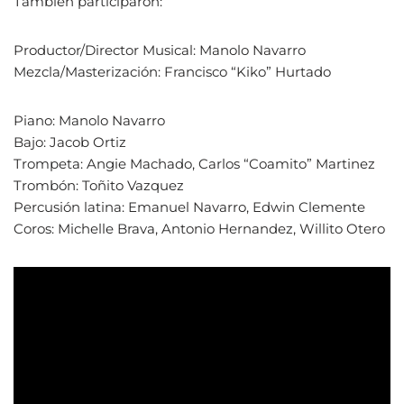
También participaron:
Productor/Director Musical: Manolo Navarro
Mezcla/Masterización: Francisco “Kiko” Hurtado
Piano: Manolo Navarro
Bajo: Jacob Ortiz
Trompeta: Angie Machado, Carlos “Coamito” Martinez
Trombón: Toñito Vazquez
Percusión latina: Emanuel Navarro, Edwin Clemente
Coros: Michelle Brava, Antonio Hernandez, Willito Otero