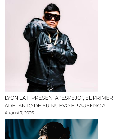
LYON LA F PRESENTA “ESPEJO”, EL PRIMER
ADELANTO DE SU NUEVO EP AUSENCIA
August 7, 2026