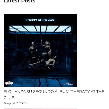
Latest Posts
FLO LANZA SU SEGUNDO ÁLBUM ‘THERAPY AT THE
CLUB’
August 7, 2026