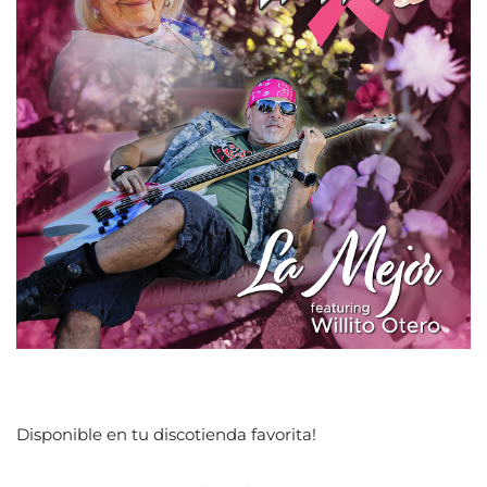
Disponible en tu discotienda favorita!