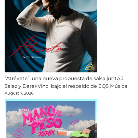
“Atrévete”, una nueva propuesta de salsa junto J
Salez y DerekVinci bajo el respaldo de EQS Música
August 7, 2026