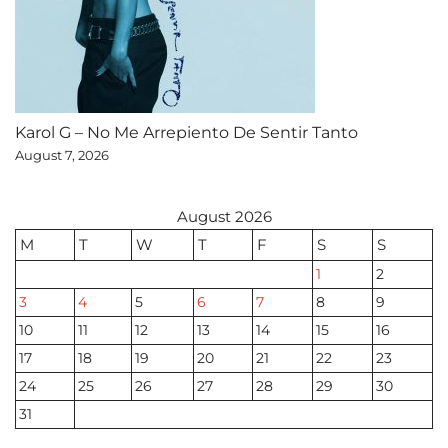
Karol G – No Me Arrepiento De Sentir Tanto
August 7, 2026
August 2026
M
T
W
T
F
S
S
1
2
3
4
5
6
7
8
9
10
11
12
13
14
15
16
17
18
19
20
21
22
23
24
25
26
27
28
29
30
31