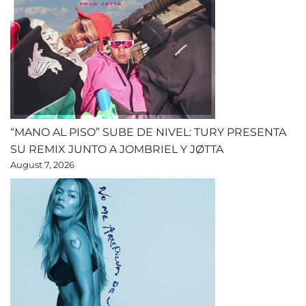
“MANO AL PISO” SUBE DE NIVEL: TURY PRESENTA
SU REMIX JUNTO A JOMBRIEL Y JØTTA
August 7, 2026