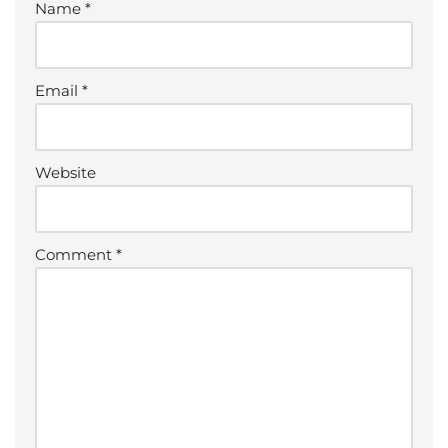
Name
*
Email
*
Website
Comment
*