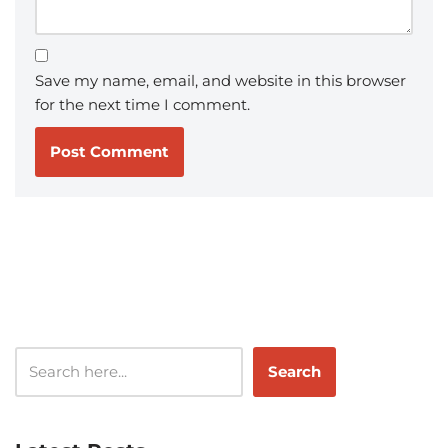
Save my name, email, and website in this browser
for the next time I comment.
Search