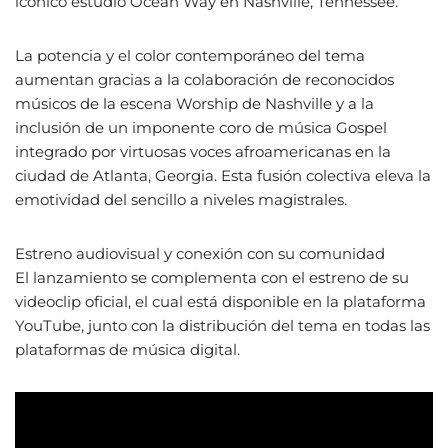
icónico estudio Ocean Way en Nashville, Tennessee.
La potencia y el color contemporáneo del tema
aumentan gracias a la colaboración de reconocidos
músicos de la escena Worship de Nashville y a la
inclusión de un imponente coro de música Gospel
integrado por virtuosas voces afroamericanas en la
ciudad de Atlanta, Georgia. Esta fusión colectiva eleva la
emotividad del sencillo a niveles magistrales.
Estreno audiovisual y conexión con su comunidad
El lanzamiento se complementa con el estreno de su
videoclip oficial, el cual está disponible en la plataforma
YouTube, junto con la distribución del tema en todas las
plataformas de música digital.