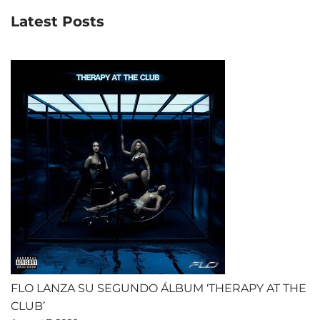
Latest Posts
FLO LANZA SU SEGUNDO ÁLBUM ‘THERAPY AT THE
CLUB’