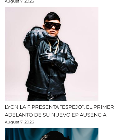
August 7, 2026
LYON LA F PRESENTA “ESPEJO”, EL PRIMER
ADELANTO DE SU NUEVO EP AUSENCIA
August 7, 2026