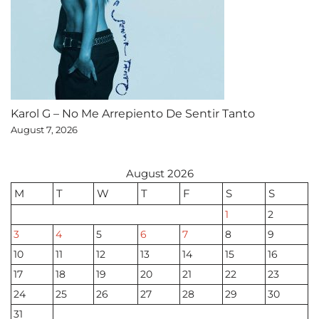
Karol G – No Me Arrepiento De Sentir Tanto
August 7, 2026
August 2026
M
T
W
T
F
S
S
1
2
3
4
5
6
7
8
9
10
11
12
13
14
15
16
17
18
19
20
21
22
23
24
25
26
27
28
29
30
31