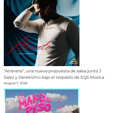
“Atrévete”, una nueva propuesta de salsa junto J
Salez y DerekVinci bajo el respaldo de EQS Música
August 7, 2026