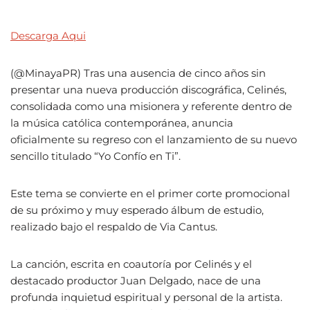
Descarga Aqui
(@MinayaPR) Tras una ausencia de cinco años sin
presentar una nueva producción discográfica, Celinés,
consolidada como una misionera y referente dentro de
la música católica contemporánea, anuncia
oficialmente su regreso con el lanzamiento de su nuevo
sencillo titulado “Yo Confío en Ti”.
Este tema se convierte en el primer corte promocional
de su próximo y muy esperado álbum de estudio,
realizado bajo el respaldo de Via Cantus.
La canción, escrita en coautoría por Celinés y el
destacado productor Juan Delgado, nace de una
profunda inquietud espiritual y personal de la artista.