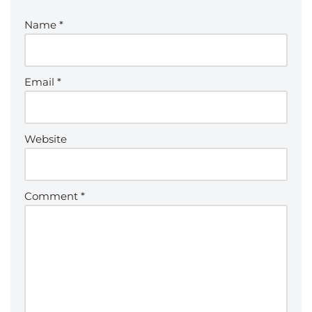
Name
*
Email
*
Website
Comment
*