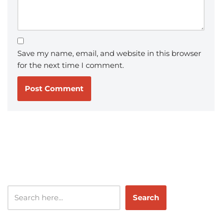
Save my name, email, and website in this browser
for the next time I comment.
Search