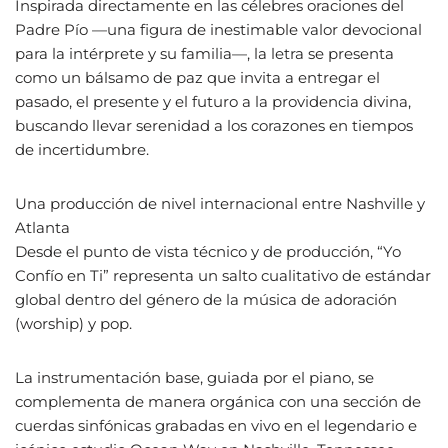
Inspirada directamente en las célebres oraciones del
Padre Pío —una figura de inestimable valor devocional
para la intérprete y su familia—, la letra se presenta
como un bálsamo de paz que invita a entregar el
pasado, el presente y el futuro a la providencia divina,
buscando llevar serenidad a los corazones en tiempos
de incertidumbre.
Una producción de nivel internacional entre Nashville y
Atlanta
Desde el punto de vista técnico y de producción, “Yo
Confío en Ti” representa un salto cualitativo de estándar
global dentro del género de la música de adoración
(worship) y pop.
La instrumentación base, guiada por el piano, se
complementa de manera orgánica con una sección de
cuerdas sinfónicas grabadas en vivo en el legendario e