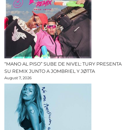
“MANO AL PISO” SUBE DE NIVEL: TURY PRESENTA
SU REMIX JUNTO A JOMBRIEL Y JØTTA
August 7, 2026