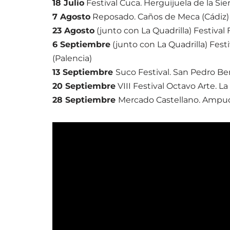
18 Julio
Festival Cuca. Herguijuela de la Sie
7 Agosto
Reposado. Caños de Meca (Cádiz)
23 Agosto
(junto con La Quadrilla) Festival 
6 Septiembre
(junto con La Quadrilla) Fest
(Palencia)
13 Septiembre
Suco Festival. San Pedro Be
20 Septiembre
VIII Festival Octavo Arte. La 
28 Septiembre
Mercado Castellano. Ampud