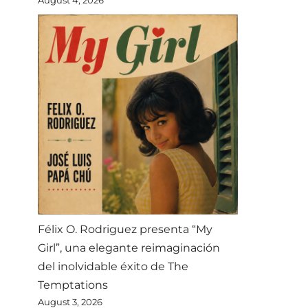
Félix O. Rodriguez presenta “My
Girl”, una elegante reimaginación
del inolvidable éxito de The
Temptations
August 3, 2026