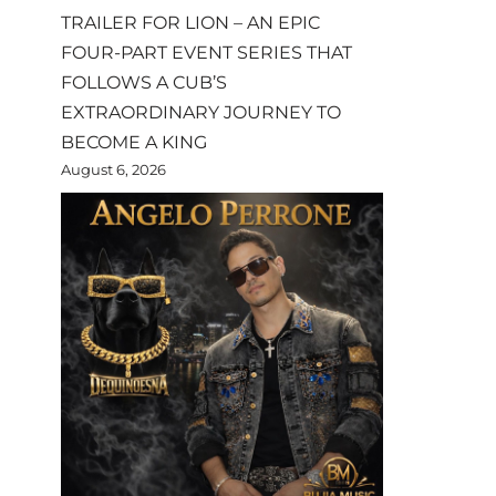
TRAILER FOR LION – AN EPIC
FOUR-PART EVENT SERIES THAT
FOLLOWS A CUB’S
EXTRAORDINARY JOURNEY TO
BECOME A KING
August 6, 2026