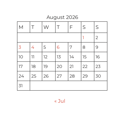
August 2026
M
T
W
T
F
S
S
1
2
3
4
5
6
7
8
9
10
11
12
13
14
15
16
17
18
19
20
21
22
23
24
25
26
27
28
29
30
31
« Jul