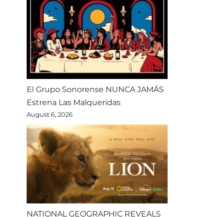
El Grupo Sonorense NUNCA JAMÁS
Estrena Las Malqueridas
August 6, 2026
NATIONAL GEOGRAPHIC REVEALS