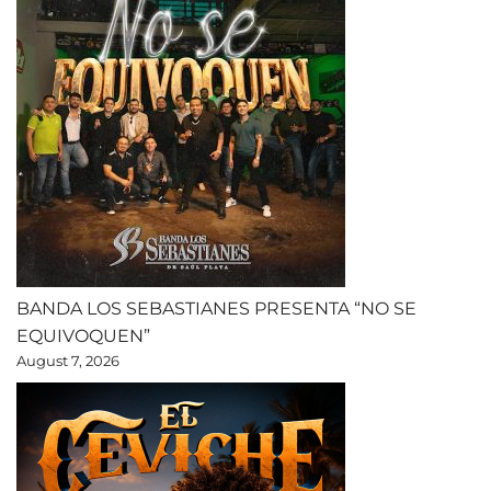
BANDA LOS SEBASTIANES PRESENTA “NO SE
EQUIVOQUEN”
August 7, 2026