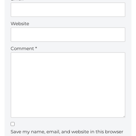
Website
Comment
*
Save my name, email, and website in this browser