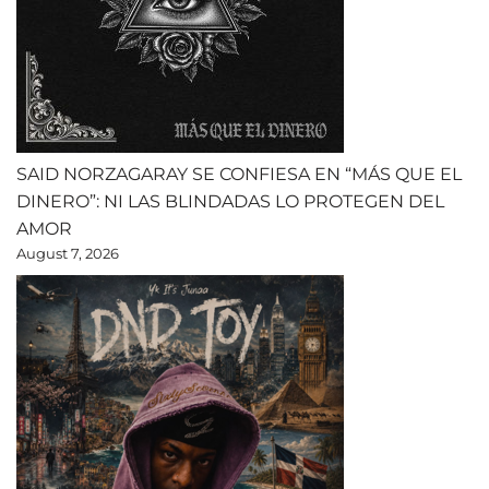
SAID NORZAGARAY SE CONFIESA EN “MÁS QUE EL
DINERO”: NI LAS BLINDADAS LO PROTEGEN DEL
AMOR
August 7, 2026