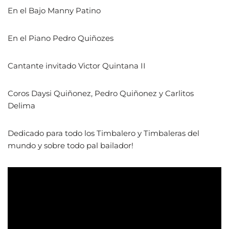
En el Bajo Manny Patino
En el Piano Pedro Quiñozes
Cantante invitado Victor Quintana II
Coros Daysi Quiñonez, Pedro Quiñonez y Carlitos
Delima
Dedicado para todo los Timbalero y Timbaleras del
mundo y sobre todo pal bailador!