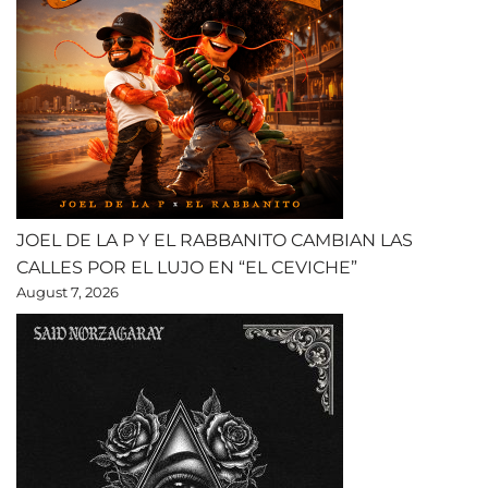
JOEL DE LA P Y EL RABBANITO CAMBIAN LAS
CALLES POR EL LUJO EN “EL CEVICHE”
August 7, 2026