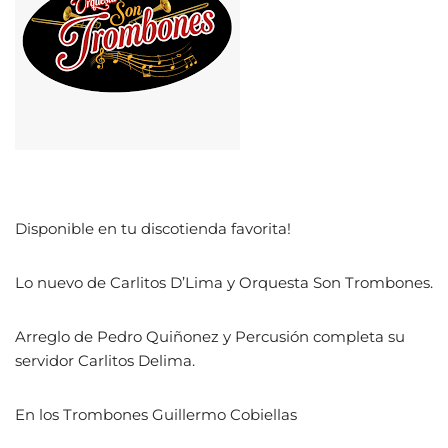
Disponible en tu discotienda favorita!
Lo nuevo de Carlitos D’Lima y Orquesta Son Trombones.
Arreglo de Pedro Quiñonez y Percusión completa su
servidor Carlitos Delima.
En los Trombones Guillermo Cobiellas