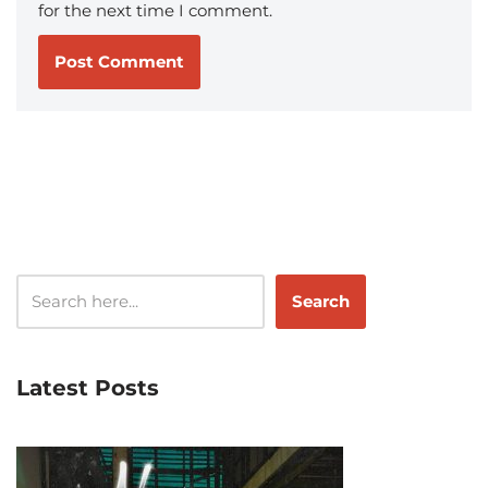
for the next time I comment.
Search
Latest Posts