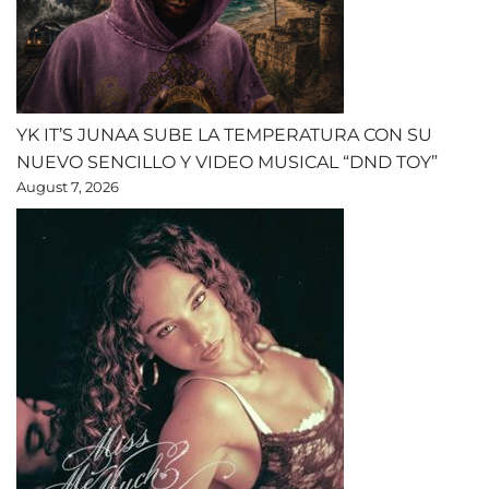
YK IT’S JUNAA SUBE LA TEMPERATURA CON SU
NUEVO SENCILLO Y VIDEO MUSICAL “DND TOY”
August 7, 2026