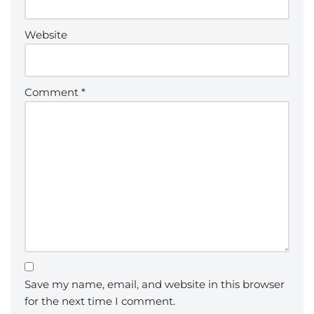
Website
Comment
*
Save my name, email, and website in this browser
for the next time I comment.