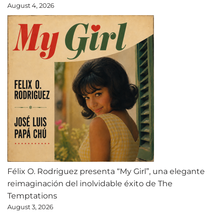
August 4, 2026
Félix O. Rodriguez presenta “My Girl”, una elegante
reimaginación del inolvidable éxito de The
Temptations
August 3, 2026