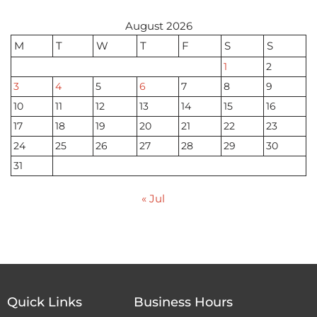
August 2026
M
T
W
T
F
S
S
1
2
3
4
5
6
7
8
9
10
11
12
13
14
15
16
17
18
19
20
21
22
23
24
25
26
27
28
29
30
31
« Jul
Quick Links
Business Hours