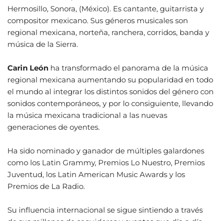
Hermosillo, Sonora, (México). Es cantante, guitarrista y
compositor mexicano. Sus géneros musicales son
regional mexicana, norteña, ranchera, corridos, banda y
música de la Sierra.
Carin León
ha transformado el panorama de la música
regional mexicana aumentando su popularidad en todo
el mundo al integrar los distintos sonidos del género con
sonidos contemporáneos, y por lo consiguiente, llevando
la música mexicana tradicional a las nuevas
generaciones de oyentes.
Ha sido nominado y ganador de múltiples galardones
como los Latin Grammy, Premios Lo Nuestro, Premios
Juventud, los Latin American Music Awards y los
Premios de La Radio.
Su influencia internacional se sigue sintiendo a través