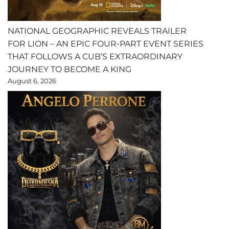
NATIONAL GEOGRAPHIC REVEALS TRAILER
FOR LION – AN EPIC FOUR-PART EVENT SERIES
THAT FOLLOWS A CUB’S EXTRAORDINARY
JOURNEY TO BECOME A KING
August 6, 2026