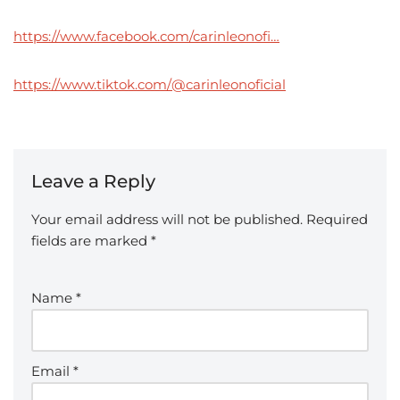
https://www.facebook.com/carinleonofi…
https://www.tiktok.com/@carinleonoficial
Leave a Reply
Your email address will not be published.
Required
fields are marked
*
Name
*
Email
*