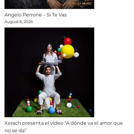
Angelo Perrone – Si Te Vas
August 6, 2026
Xerach presenta el vídeo “A dónde va el amor que
no se da”