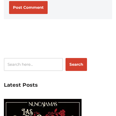
Search
Latest Posts