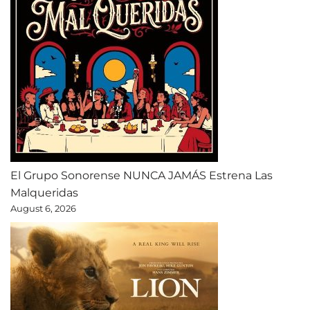
El Grupo Sonorense NUNCA JAMÁS Estrena Las
Malqueridas
August 6, 2026