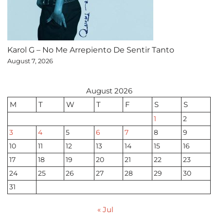
Karol G – No Me Arrepiento De Sentir Tanto
August 7, 2026
August 2026
M
T
W
T
F
S
S
1
2
3
4
5
6
7
8
9
10
11
12
13
14
15
16
17
18
19
20
21
22
23
24
25
26
27
28
29
30
31
« Jul