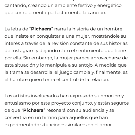
cantando, creando un ambiente festivo y energético
que complementa perfectamente la canción.
La letra de “
Pichaera
” narra la historia de un hombre
que insiste en conquistar a una mujer, mostrándole su
interés a través de la revisión constante de sus historias
de Instagram y dejando claro el sentimiento que tiene
por ella. Sin embargo, la mujer parece aprovecharse de
esta situación y lo manipula a su antojo. A medida que
la trama se desarrolla, el juego cambia y, finalmente, es
el hombre quien toma el control de la relación.
Los artistas involucrados han expresado su emoción y
entusiasmo por este proyecto conjunto, y están seguros
de que “
Pichaera
” resonará con su audiencia y se
convertirá en un himno para aquellos que han
experimentado situaciones similares en el amor.